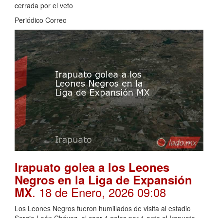
cerrada por el veto
Periódico Correo
Irapuato golea a los Leones
Negros en la Liga de Expansión
. 18 de Enero, 2026 09:08
MX
Los Leones Negros fueron humillados de visita al estadio