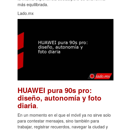
más equilibrada.
Lado.mx
HUAWEI pura 90s pro:
diseño, autonomía y foto
.
diaria
En un momento en el que el móvil ya no sirve solo
para contestar mensajes, sino también para
trabajar, registrar recuerdos, navegar la ciudad y