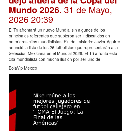
Mundo 2026
. 31 de Mayo,
2026 20:39
El Tri afrontará un nuevo Mundial sin algunos de los
principales referentes que supieron ser indiscutidos en
anteriores citas mundialistas. Fin del misterio: Javier Aguirre
anunció la lista de los 26 futbolistas que representarán a la
Selección Mexicana en el Mundial 2026. El Tri afronta esta
cita mundialista con mucha ilusión por ser uno de l
BolaVip Mexico