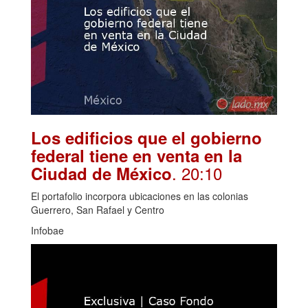
Los edificios que el gobierno
federal tiene en venta en la
. 20:10
Ciudad de México
El portafolio incorpora ubicaciones en las colonias
Guerrero, San Rafael y Centro
Infobae