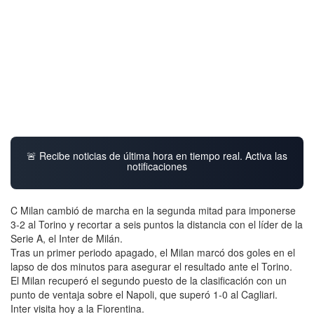
🚨 Recibe noticias de última hora en tiempo real. Activa las
notificaciones
C Milan cambió de marcha en la segunda mitad para imponerse
3-2 al Torino y recortar a seis puntos la distancia con el líder de la
Serie A, el Inter de Milán.
Tras un primer periodo apagado, el Milan marcó dos goles en el
lapso de dos minutos para asegurar el resultado ante el Torino.
El Milan recuperó el segundo puesto de la clasificación con un
punto de ventaja sobre el Napoli, que superó 1-0 al Cagliari.
Inter visita hoy a la Fiorentina.