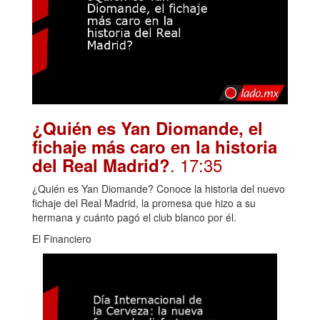
¿Quién es Yan Diomande, el
fichaje más caro en la historia
. 17:35
del Real Madrid?
¿Quién es Yan Diomande? Conoce la historia del nuevo
fichaje del Real Madrid, la promesa que hizo a su
hermana y cuánto pagó el club blanco por él.
El Financiero