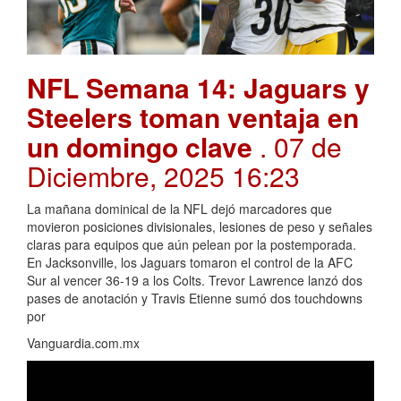
NFL Semana 14: Jaguars y
Steelers toman ventaja en
un domingo clave
. 07 de
Diciembre, 2025 16:23
La mañana dominical de la NFL dejó marcadores que
movieron posiciones divisionales, lesiones de peso y señales
claras para equipos que aún pelean por la postemporada.
En Jacksonville, los Jaguars tomaron el control de la AFC
Sur al vencer 36-19 a los Colts. Trevor Lawrence lanzó dos
pases de anotación y Travis Etienne sumó dos touchdowns
por
Vanguardia.com.mx