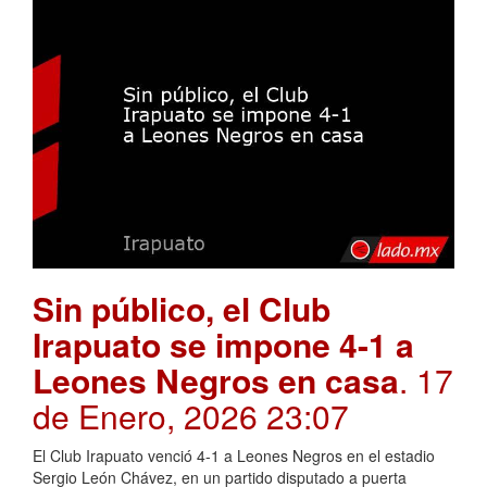
Sin público, el Club
Irapuato se impone 4-1 a
Leones Negros en casa
. 17
de Enero, 2026 23:07
El Club Irapuato venció 4-1 a Leones Negros en el estadio
Sergio León Chávez, en un partido disputado a puerta