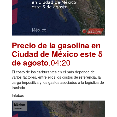
Precio de la gasolina en
Ciudad de México este 5
de agosto
.04:20
El costo de los carburantes en el país depende de
varios factores, entre ellos los costos de referencia, la
carga impositiva y los gastos asociados a la logística de
traslado
Infobae