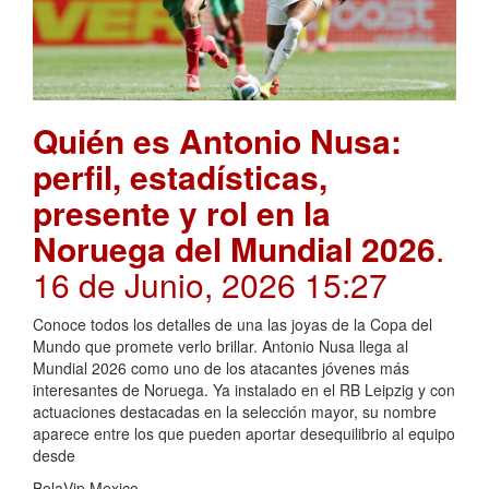
Quién es Antonio Nusa:
perfil, estadísticas,
presente y rol en la
Noruega del Mundial 2026
.
16 de Junio, 2026 15:27
Conoce todos los detalles de una las joyas de la Copa del
Mundo que promete verlo brillar. Antonio Nusa llega al
Mundial 2026 como uno de los atacantes jóvenes más
interesantes de Noruega. Ya instalado en el RB Leipzig y con
actuaciones destacadas en la selección mayor, su nombre
aparece entre los que pueden aportar desequilibrio al equipo
desde
BolaVip Mexico