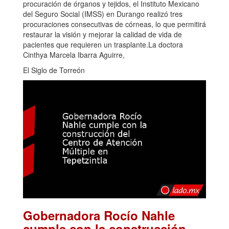
procuración de órganos y tejidos, el Instituto Mexicano
del Seguro Social (IMSS) en Durango realizó tres
procuraciones consecutivas de córneas, lo que permitirá
restaurar la visión y mejorar la calidad de vida de
pacientes que requieren un trasplante.La doctora
Cinthya Marcela Ibarra Aguirre,
El Siglo de Torreón
Gobernadora Rocío Nahle
cumple con la construcción