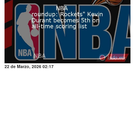
22 de Marzo, 2026 02:17