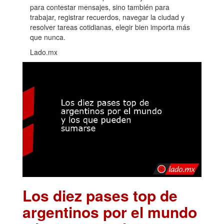
para contestar mensajes, sino también para
trabajar, registrar recuerdos, navegar la ciudad y
resolver tareas cotidianas, elegir bien importa más
que nunca.
Lado.mx
Los diez pases top de
argentinos por el mundo