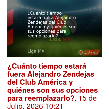
¿Cuánto tiempo estará
fuera Alejandro Zendejas
del Club América y
quiénes son sus opciones
para reemplazarlo?
. 15 de
Julio, 2026 10:21