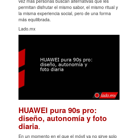
vez más personas buscan alternativas que les
permitan disfrutar el mismo sabor, el mismo ritual y
la misma experiencia social, pero de una forma
más equilibrada.
Lado.mx
HUAWEI pura 90s pro:
diseño, autonomía y foto
.
diaria
En un momento en el que el móvil ya no sirve solo