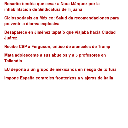
Rosarito tendría que cesar a Nora Márquez por la
inhabilitación de Sindicatura de Tijuana
Ciclosporiasis en México: Salud da recomendaciones para
prevenir la diarrea explosiva
Desaparece en Jiménez tapatío que viajaba hacia Ciudad
Juárez
Recibe CSP a Ferguson, crítico de aranceles de Trump
Mata adolescente a sus abuelos y a 5 profesores en
Tailandia
EU deporta a un grupo de mexicanos en riesgo de tortura
Impone España controles fronterizos a viajeros de Italia