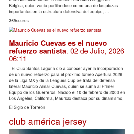
Bélgica, quien venía perfilándose como una de las piezas
importantes en la estructura defensiva del equipo, …
365scores
Mauricio Cuevas es el nuevo
. 02 de Julio, 2026
refuerzo santista
06:11
- El Club Santos Laguna dio a conocer ayer la incorporación
de un nuevo refuerzo para el próximo torneo Apertura 2026
de la Liga MX y de la Leagues Cup.Se trata del defensa
lateral Mauricio Aimar Cuevas, quien se suma al Primer
Equipo de los Guerreros. Nacido el 10 de febrero de 2003 en
Los Ángeles, California, Mauricio destaca por su dinamismo,
El Siglo de Torreón
club américa jersey