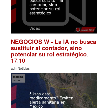
NEGOCIOS W - La IA no busca
sustituir al contador, sino
.
potenciar su rol estratégico
17:10
adn Noticias