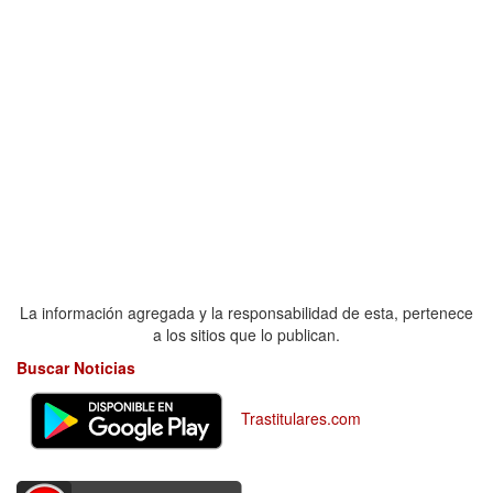
La información agregada y la responsabilidad de esta, pertenece
a los sitios que lo publican.
Buscar Noticias
Trastitulares.com