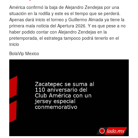
América confirmó la baja de Alejandro Zendejas por una
situación en la rodilla y este es el tiempo que se perderá.
Apenas dará inicio el torneo y Guillermo Almada ya tiene la
primera mala noticia del Apertura 2026. Y es que pese a no
haber podido contar con Alejandro Zendejas en la
pretemporada, el estratega tampoco podrá tenerlo en el
inicio
BolaVip Mexico