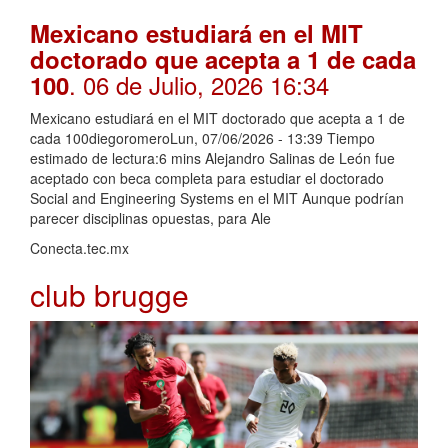
Mexicano estudiará en el MIT
doctorado que acepta a 1 de cada
. 06 de Julio, 2026 16:34
100
Mexicano estudiará en el MIT doctorado que acepta a 1 de
cada 100diegoromeroLun, 07/06/2026 - 13:39 Tiempo
estimado de lectura:6 mins Alejandro Salinas de León fue
aceptado con beca completa para estudiar el doctorado
Social and Engineering Systems en el MIT Aunque podrían
parecer disciplinas opuestas, para Ale
Conecta.tec.mx
club brugge