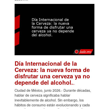
Día Internacional de la
Cerveza: la nueva forma de
disfrutar una cerveza ya no
.
depende del alcohol.
Ciudad de México, junio 2026.- Durante décadas,
hablar de cerveza significaba hablar
inevitablemente de alcohol. Sin embargo, los
hábitos de consumo están evolucionando y cada