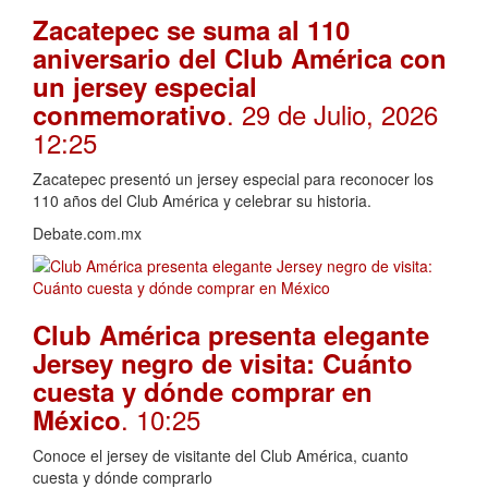
Zacatepec se suma al 110
aniversario del Club América con
un jersey especial
. 29 de Julio, 2026
conmemorativo
12:25
Zacatepec presentó un jersey especial para reconocer los
110 años del Club América y celebrar su historia.
Debate.com.mx
Club América presenta elegante
Jersey negro de visita: Cuánto
cuesta y dónde comprar en
. 10:25
México
Conoce el jersey de visitante del Club América, cuanto
cuesta y dónde comprarlo