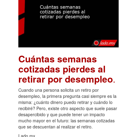
Cuántas semanas
cotizadas pierdes al
retirar por desempleo
.
Cuando una persona solicita un retiro por
desempleo, la primera pregunta casi siempre es la
misma: ¿cuánto dinero puedo retirar y cuándo lo
recibiré? Pero, existe otro aspecto que suele pasar
desapercibido y que puede tener un impacto
mucho mayor en el futuro: las semanas cotizadas
que se descuentan al realizar el retiro.
Lado.mx