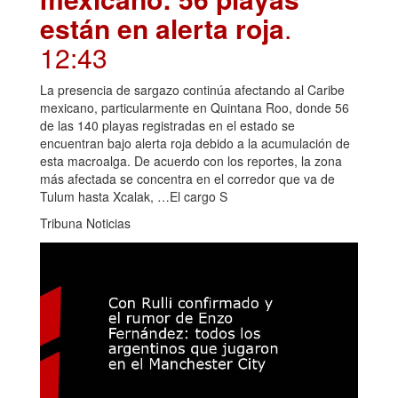
están en alerta roja
.
12:43
La presencia de sargazo continúa afectando al Caribe
mexicano, particularmente en Quintana Roo, donde 56
de las 140 playas registradas en el estado se
encuentran bajo alerta roja debido a la acumulación de
esta macroalga. De acuerdo con los reportes, la zona
más afectada se concentra en el corredor que va de
Tulum hasta Xcalak, …El cargo S
Tribuna Noticias