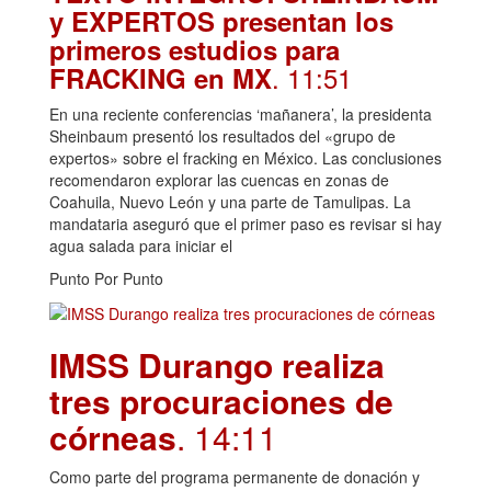
y EXPERTOS presentan los
primeros estudios para
. 11:51
FRACKING en MX
En una reciente conferencias ‘mañanera’, la presidenta
Sheinbaum presentó los resultados del «grupo de
expertos» sobre el fracking en México. Las conclusiones
recomendaron explorar las cuencas en zonas de
Coahuila, Nuevo León y una parte de Tamulipas. La
mandataria aseguró que el primer paso es revisar si hay
agua salada para iniciar el
Punto Por Punto
IMSS Durango realiza
tres procuraciones de
córneas
. 14:11
Como parte del programa permanente de donación y