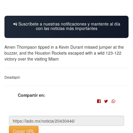
📲 Suscríbete a nuestras notificaciones y mantente al día
con las noticias más importantes
Amen Thompson tipped in a Kevin Durant missed jumper at the
buzzer, and the Houston Rockets escaped with a wild 123-122
victory over the visiting Miam
Deadspin
Compartir en:
Copiar URL