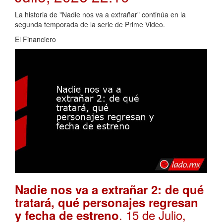
La historia de "Nadie nos va a extrañar" continúa en la
segunda temporada de la serie de Prime Video.
El Financiero
Nadie nos va a extrañar 2: de qué
tratará, qué personajes regresan
. 15 de Julio,
y fecha de estreno