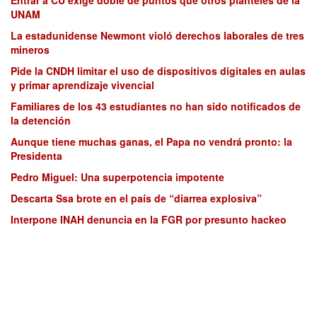
UNAM
La estadunidense Newmont violó derechos laborales de tres
mineros
Pide la CNDH limitar el uso de dispositivos digitales en aulas
y primar aprendizaje vivencial
Familiares de los 43 estudiantes no han sido notificados de
la detención
Aunque tiene muchas ganas, el Papa no vendrá pronto: la
Presidenta
Pedro Miguel: Una superpotencia impotente
Descarta Ssa brote en el país de “diarrea explosiva”
Interpone INAH denuncia en la FGR por presunto hackeo