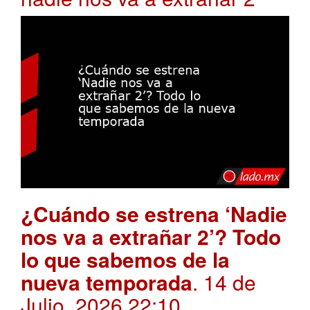
¿Cuándo se estrena ‘Nadie
nos va a extrañar 2’? Todo
lo que sabemos de la
nueva temporada
. 14 de
Julio, 2026 22:10