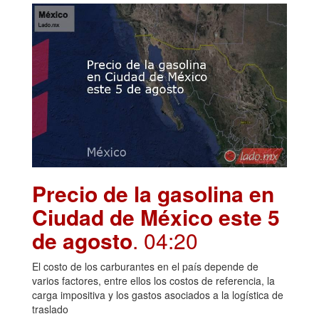
Precio de la gasolina en
Ciudad de México este 5
de agosto
. 04:20
El costo de los carburantes en el país depende de
varios factores, entre ellos los costos de referencia, la
carga impositiva y los gastos asociados a la logística de
traslado