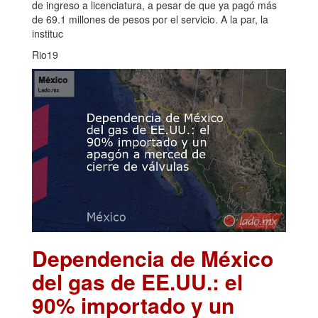
de ingreso a licenciatura, a pesar de que ya pagó más
de 69.1 millones de pesos por el servicio. A la par, la
instituc
Rio19
Dependencia de México
del gas de EE.UU.: el
90% importado y un