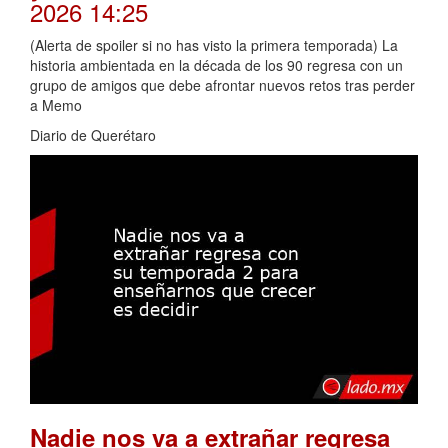
2026 14:25
(Alerta de spoiler si no has visto la primera temporada) La
historia ambientada en la década de los 90 regresa con un
grupo de amigos que debe afrontar nuevos retos tras perder
a Memo
Diario de Querétaro
Nadie nos va a extrañar regresa