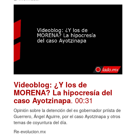
Videoblog: ¿Y los de
MORENA? La hipocresía del
. 00:31
caso Ayotzinapa
Opinión sobre la detención del ex gobernador priísta de
Guerrero, Ángel Aguirre, por el caso Ayotzinapa y otros
temas de coyuntura del día.
Re-evolucion.mx