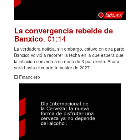
La convergencia rebelde de
. 01:14
Banxico
La verdadera noticia, sin embargo, estuvo en otra parte:
Banxico volvió a recorrer la fecha en la que espera que
la inflación converja a su meta de 3 por ciento. Ahora
será hasta el cuarto trimestre de 2027.
El Financiero