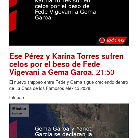
Ese Pérez y Karina Torres sufren
celos por el beso de Fede
. 21:50
Vigevani a Gema Garoa
El nuevo shippeo entre Fede y Gema sigue creciendo dentro
de La Casa de los Famosos México 2026
Infobae