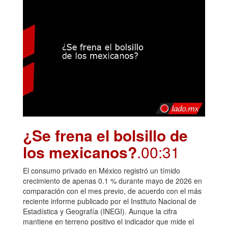
¿Se frena el bolsillo de
los mexicanos?
.00:31
El consumo privado en México registró un tímido
crecimiento de apenas 0.1 % durante mayo de 2026 en
comparación con el mes previo, de acuerdo con el más
reciente informe publicado por el Instituto Nacional de
Estadística y Geografía (INEGI). Aunque la cifra
mantiene en terreno positivo el indicador que mide el