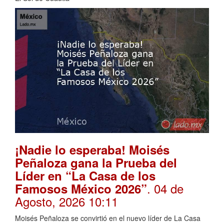
¡Nadie lo esperaba! Moisés
Peñaloza gana la Prueba del
Líder en “La Casa de los
. 04 de
Famosos México 2026”
Agosto, 2026 10:11
Moisés Peñaloza se convirtió en el nuevo líder de La Casa