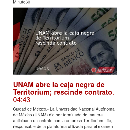
Minuto60
UNAM abre la caja negra de
.
Territorium; rescinde contrato
04:43
Ciudad de México.- La Universidad Nacional Autónoma
de México (UNAM) dio por terminado de manera
anticipada el contrato con la empresa Territorium Life,
responsable de la plataforma utilizada para el examen