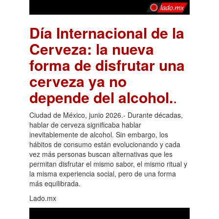
Día Internacional de la
Cerveza: la nueva
forma de disfrutar una
cerveza ya no
depende del alcohol.
.
Ciudad de México, junio 2026.- Durante décadas,
hablar de cerveza significaba hablar
inevitablemente de alcohol. Sin embargo, los
hábitos de consumo están evolucionando y cada
vez más personas buscan alternativas que les
permitan disfrutar el mismo sabor, el mismo ritual y
la misma experiencia social, pero de una forma
más equilibrada.
Lado.mx