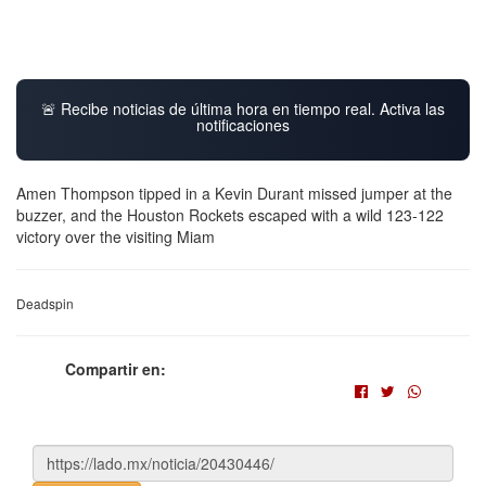
🚨 Recibe noticias de última hora en tiempo real. Activa las
notificaciones
Amen Thompson tipped in a Kevin Durant missed jumper at the
buzzer, and the Houston Rockets escaped with a wild 123-122
victory over the visiting Miam
Deadspin
Compartir en: