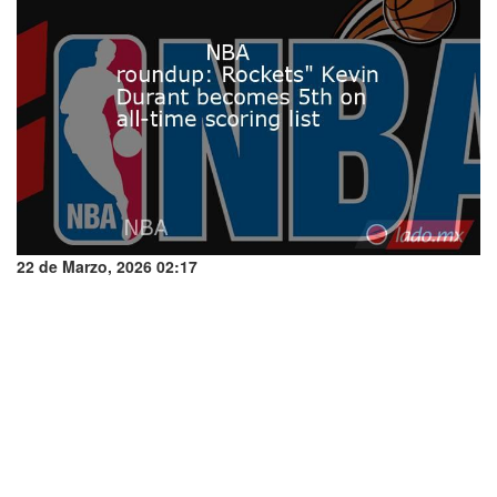
22 de Marzo, 2026 02:17