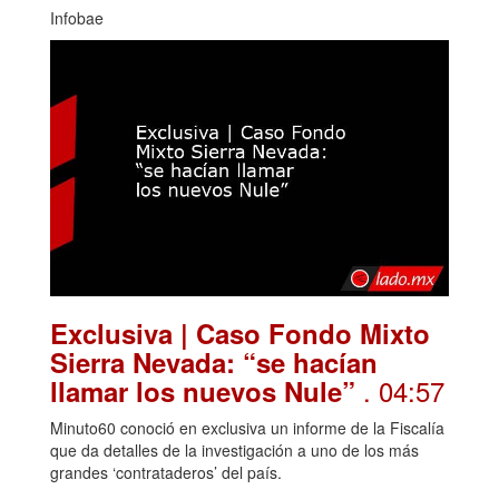
Infobae
Exclusiva | Caso Fondo Mixto
Sierra Nevada: “se hacían
. 04:57
llamar los nuevos Nule”
Minuto60 conoció en exclusiva un informe de la Fiscalía
que da detalles de la investigación a uno de los más
grandes ‘contrataderos’ del país.