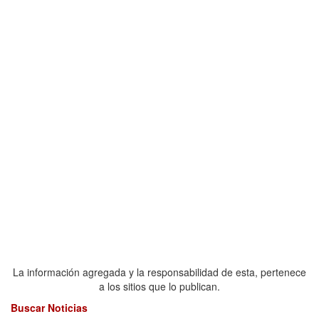
La información agregada y la responsabilidad de esta, pertenece
a los sitios que lo publican.
Buscar Noticias