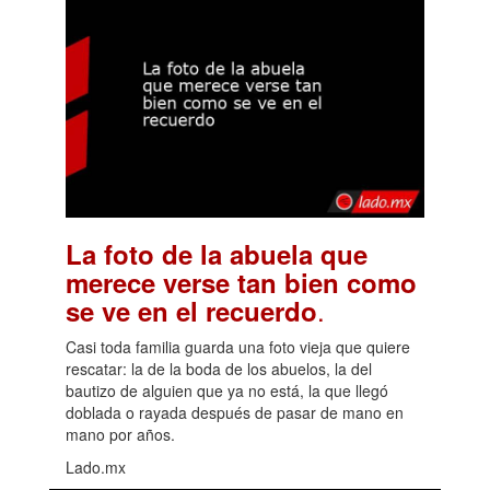
La foto de la abuela que
merece verse tan bien como
.
se ve en el recuerdo
Casi toda familia guarda una foto vieja que quiere
rescatar: la de la boda de los abuelos, la del
bautizo de alguien que ya no está, la que llegó
doblada o rayada después de pasar de mano en
mano por años.
Lado.mx