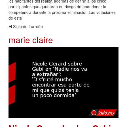
los habitantes del reality, además de definir a los cinco
participantes que quedaron en riesgo de abandonar la
competencia durante la próxima eliminación.Las votaciones
de esta
El Siglo de Torreón
marie claire