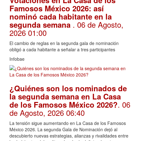
Famosos México 2026: así
nominó cada habitante en la
. 06 de Agosto,
segunda semana
2026 01:00
El cambio de reglas en la segunda gala de nominación
obligó a cada habitante a señalar a tres participantes
Infobae
¿Quiénes son los nominados de
la segunda semana en La Casa
. 06
de los Famosos México 2026?
de Agosto, 2026 06:40
La tensión sigue aumentando en La Casa de los Famosos
México 2026. La segunda Gala de Nominación dejó al
descubierto nuevas estrategias, alianzas y rivalidades entre