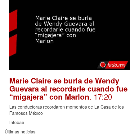
Marie Claire se burla de Wendy
Guevara al recordarle cuando fue
. 17:20
“migajera” con Marlon
Las conductoras recordaron momentos de La Casa de los
Famosos México
Infobae
Últimas noticias