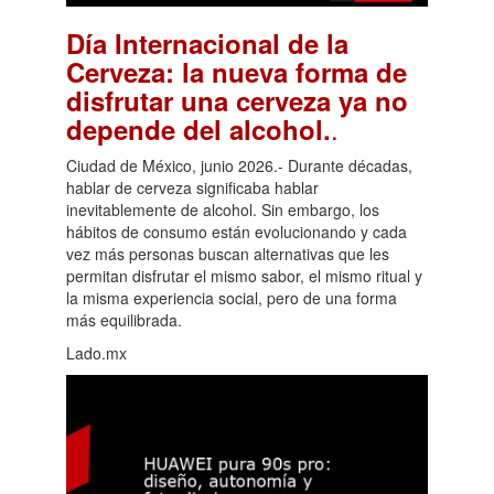
Día Internacional de la
Cerveza: la nueva forma de
disfrutar una cerveza ya no
.
depende del alcohol.
Ciudad de México, junio 2026.- Durante décadas,
hablar de cerveza significaba hablar
inevitablemente de alcohol. Sin embargo, los
hábitos de consumo están evolucionando y cada
vez más personas buscan alternativas que les
permitan disfrutar el mismo sabor, el mismo ritual y
la misma experiencia social, pero de una forma
más equilibrada.
Lado.mx