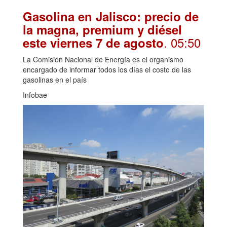
Gasolina en Jalisco: precio de
la magna, premium y diésel
. 05:50
este viernes 7 de agosto
La Comisión Nacional de Energía es el organismo
encargado de informar todos los días el costo de las
gasolinas en el país
Infobae