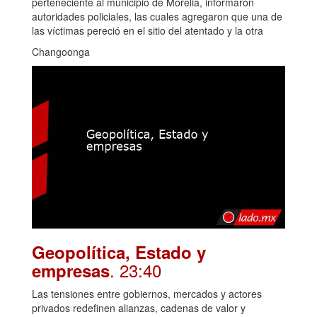
perteneciente al municipio de Morelia, informaron
autoridades policiales, las cuales agregaron que una de
las víctimas pereció en el sitio del atentado y la otra
Changoonga
Geopolítica, Estado y
. 23:40
empresas
Las tensiones entre gobiernos, mercados y actores
privados redefinen alianzas, cadenas de valor y