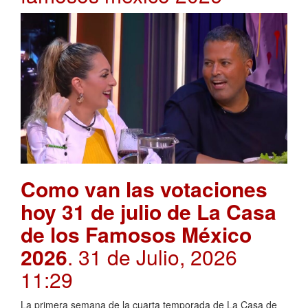
Como van las votaciones
hoy 31 de julio de La Casa
de los Famosos México
2026
. 31 de Julio, 2026
11:29
La primera semana de la cuarta temporada de La Casa de