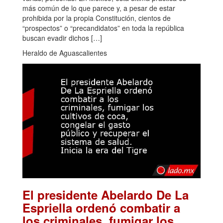
más común de lo que parece y, a pesar de estar
prohibida por la propia Constitución, cientos de
“prospectos” o “precandidatos” en toda la república
buscan evadir dichos […]
Heraldo de Aguascalientes
El presidente Abelardo De La
Espriella ordenó combatir a
los criminales, fumigar los