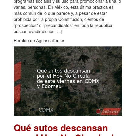
programas sociales y su uso para promocionar a una, o
varias, personas. En México, esta última práctica es
más común de lo que parece y, a pesar de estar
prohibida por la propia Constitución, cientos de
“prospectos” o “precandidatos” en toda la república
buscan evadir dichos […]
Heraldo de Aguascalientes
Qué autos descansan