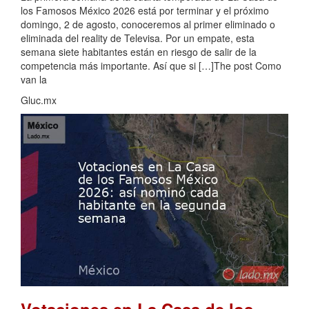
los Famosos México 2026 está por terminar y el próximo
domingo, 2 de agosto, conoceremos al primer eliminado o
eliminada del reality de Televisa. Por un empate, esta
semana siete habitantes están en riesgo de salir de la
competencia más importante. Así que si […]The post Como
van la
Gluc.mx
Votaciones en La Casa de los