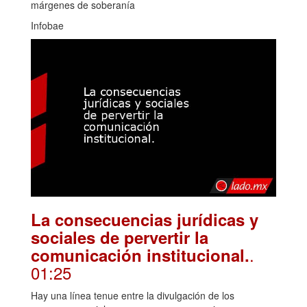
márgenes de soberanía
Infobae
La consecuencias jurídicas y
sociales de pervertir la
.
comunicación institucional.
01:25
Hay una línea tenue entre la divulgación de los