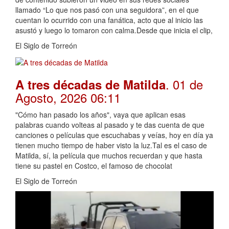
llamado “Lo que nos pasó con una seguidora”, en el que
cuentan lo ocurrido con una fanática, acto que al inicio las
asustó y luego lo tomaron con calma.Desde que inicia el clip,
El Siglo de Torreón
. 01 de
A tres décadas de Matilda
Agosto, 2026 06:11
"Cómo han pasado los años", vaya que aplican esas
palabras cuando volteas al pasado y te das cuenta de que
canciones o películas que escuchabas y veías, hoy en día ya
tienen mucho tiempo de haber visto la luz.Tal es el caso de
Matilda, sí, la película que muchos recuerdan y que hasta
tiene su pastel en Costco, el famoso de chocolat
El Siglo de Torreón