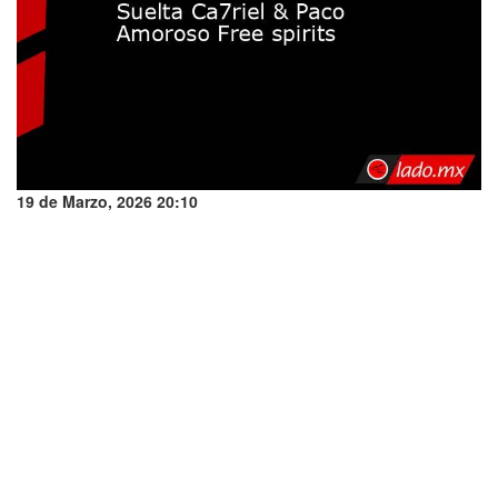
19 de Marzo, 2026 20:10