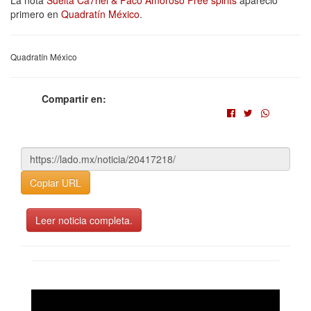
primero en
Quadratín México
.
Quadratín México
Compartir en:
Copiar URL
Leer noticia completa.