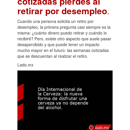
cotizadas pierdes al
retirar por desempleo
.
Cuando una persona solicita un retiro por
desempleo, la primera pregunta casi siempre es la
misma: ¿cuánto dinero puedo retirar y cuándo lo
recibiré? Pero, existe otro aspecto que suele pasar
desapercibido y que puede tener un impacto
mucho mayor en el futuro: las semanas cotizadas
que se descuentan al realizar el retiro.
Lado.mx