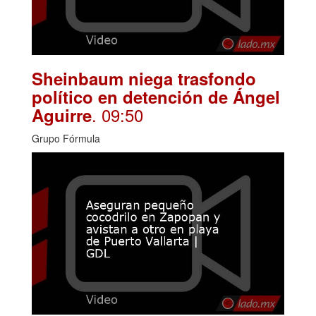
Sheinbaum niega trasfondo
político en detención de Ángel
. 09:50
Aguirre
Grupo Fórmula