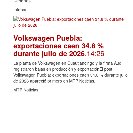
Deportes
Infobae
Volkswagen Puebla:
exportaciones caen 34.8 %
.14:26
durante julio de 2026
La planta de Volkswagen en Cuautlancingo y la firma Audi
registraron bajas en producción y exportaciónEl post
Volkswagen Puebla: exportaciones caen 34.8 % durante julio
de 2026 apareció primero en MTP Noticias.
MTP Noticias