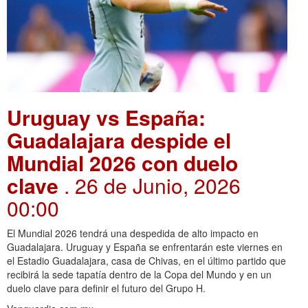
Uruguay vs España:
Guadalajara despide el
Mundial 2026 con duelo
clave
. 26 de Junio, 2026
00:00
El Mundial 2026 tendrá una despedida de alto impacto en
Guadalajara. Uruguay y España se enfrentarán este viernes en
el Estadio Guadalajara, casa de Chivas, en el último partido que
recibirá la sede tapatía dentro de la Copa del Mundo y en un
duelo clave para definir el futuro del Grupo H.