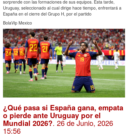
sorprende con las formaciones de sus equipos. Esta tarde,
Uruguay, seleccionado al cual dirige hace tiempo, enfrentará a
España en el cierre del Grupo H, por el partido
BolaVip Mexico
¿Qué pasa si España gana, empata
o pierde ante Uruguay por el
. 26 de Junio, 2026
Mundial 2026?
15:56