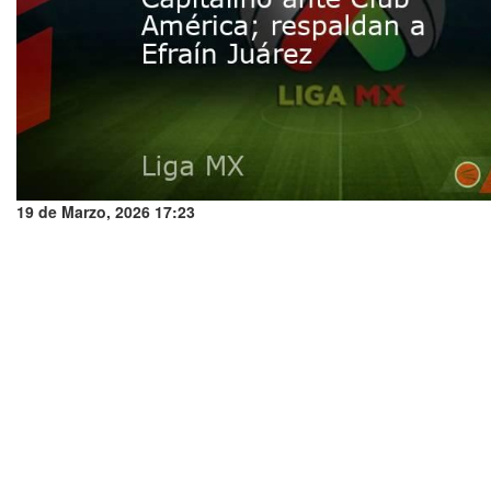
19 de Marzo, 2026 17:23