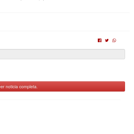
er noticia completa.