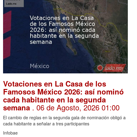
Votaciones en La Casa de los
Famosos México 2026: así nominó
cada habitante en la segunda
. 06 de Agosto, 2026 01:00
semana
El cambio de reglas en la segunda gala de nominación obligó a
cada habitante a señalar a tres participantes
Infobae