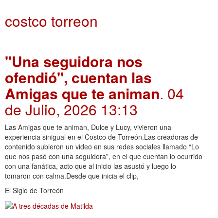
costco torreon
"Una seguidora nos
ofendió", cuentan las
Amigas que te animan
. 04
de Julio, 2026 13:13
Las Amigas que te animan, Dulce y Lucy, vivieron una
experiencia sinigual en el Costco de Torreón.Las creadoras de
contenido subieron un video en sus redes sociales llamado “Lo
que nos pasó con una seguidora”, en el que cuentan lo ocurrido
con una fanática, acto que al inicio las asustó y luego lo
tomaron con calma.Desde que inicia el clip,
El Siglo de Torreón