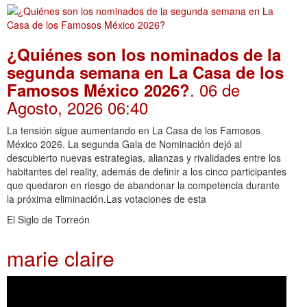
¿Quiénes son los nominados de la
segunda semana en La Casa de los
. 06 de
Famosos México 2026?
Agosto, 2026 06:40
La tensión sigue aumentando en La Casa de los Famosos
México 2026. La segunda Gala de Nominación dejó al
descubierto nuevas estrategias, alianzas y rivalidades entre los
habitantes del reality, además de definir a los cinco participantes
que quedaron en riesgo de abandonar la competencia durante
la próxima eliminación.Las votaciones de esta
El Siglo de Torreón
marie claire