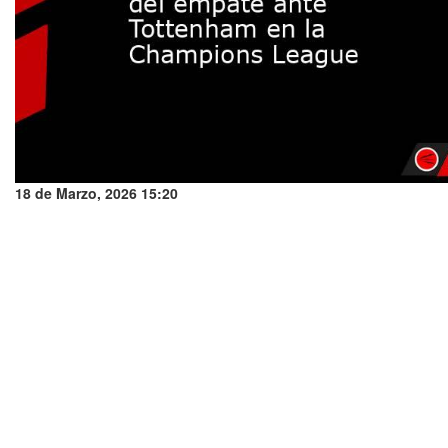
18 de Marzo, 2026 15:20