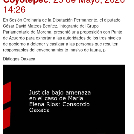
14:26
En Sesión Ordinaria de la Diputación Permanente, el diputado
César David Mateos Benítez, integrante del Grupo
Parlamentario de Morena, presentó una proposición con Punto
de Acuerdo para exhortar a las autoridades de los tres niveles
de gobierno a detener y castigar a las personas que resulten
responsables del envenenamiento masivo de fauna, p
Diálogos Oaxaca