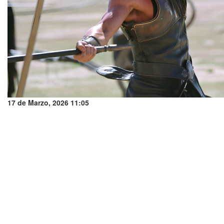
17 de Marzo, 2026 11:05