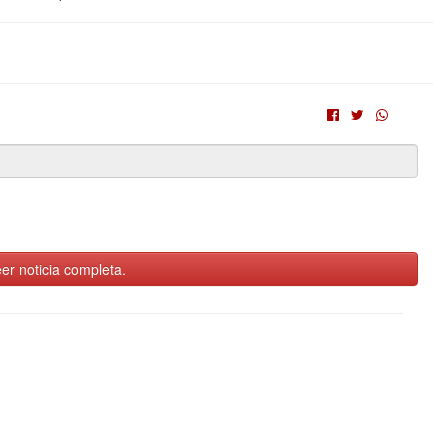
er noticia completa.