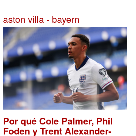
aston villa - bayern
Por qué Cole Palmer, Phil
Foden y Trent Alexander-