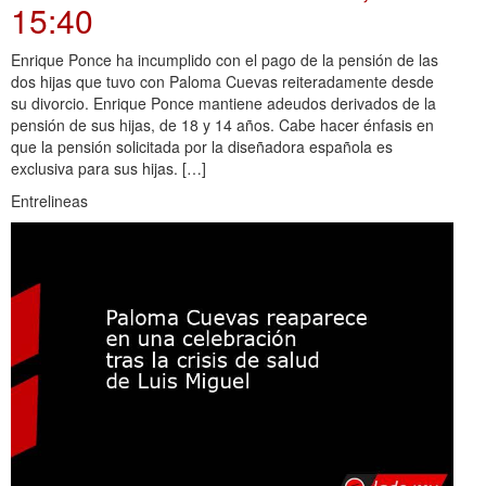
15:40
Enrique Ponce ha incumplido con el pago de la pensión de las
dos hijas que tuvo con Paloma Cuevas reiteradamente desde
su divorcio. Enrique Ponce mantiene adeudos derivados de la
pensión de sus hijas, de 18 y 14 años. Cabe hacer énfasis en
que la pensión solicitada por la diseñadora española es
exclusiva para sus hijas. […]
Entrelineas