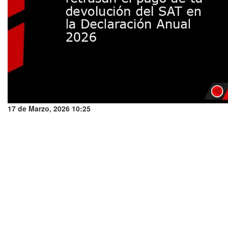
17 de Marzo, 2026 10:25