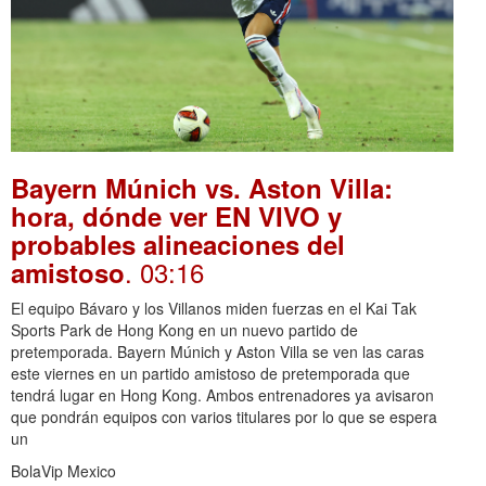
Bayern Múnich vs. Aston Villa:
hora, dónde ver EN VIVO y
probables alineaciones del
. 03:16
amistoso
El equipo Bávaro y los Villanos miden fuerzas en el Kai Tak
Sports Park de Hong Kong en un nuevo partido de
pretemporada. Bayern Múnich y Aston Villa se ven las caras
este viernes en un partido amistoso de pretemporada que
tendrá lugar en Hong Kong. Ambos entrenadores ya avisaron
que pondrán equipos con varios titulares por lo que se espera
un
BolaVip Mexico