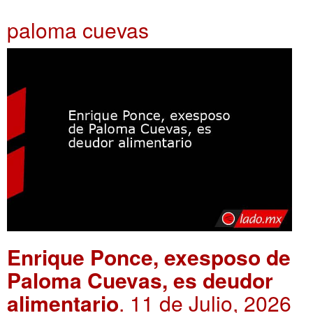
paloma cuevas
Enrique Ponce, exesposo de
Paloma Cuevas, es deudor
alimentario
. 11 de Julio, 2026