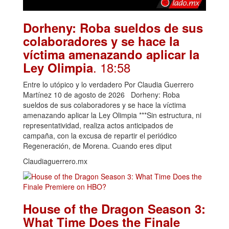
Dorheny: Roba sueldos de sus
colaboradores y se hace la
víctima amenazando aplicar la
. 18:58
Ley Olimpia
Entre lo utópico y lo verdadero Por Claudia Guerrero
Martínez 10 de agosto de 2026 Dorheny: Roba
sueldos de sus colaboradores y se hace la víctima
amenazando aplicar la Ley Olimpia ***Sin estructura, ni
representatividad, realiza actos anticipados de
campaña, con la excusa de repartir el periódico
Regeneración, de Morena. Cuando eres diput
Claudiaguerrero.mx
House of the Dragon Season 3:
What Time Does the Finale