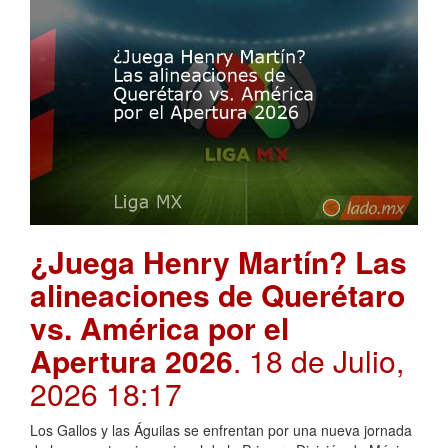
¿Juega Henry Martín? Las
alineaciones de Querétaro
vs. América por el
Apertura 2026
. 18 de Julio,
2026 18:17
Los Gallos y las Águilas se enfrentan por una nueva jornada