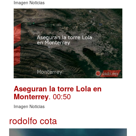
Imagen Noticias
Aseguran la torre Lola en
. 00:50
Monterrey
Imagen Noticias
rodolfo cota