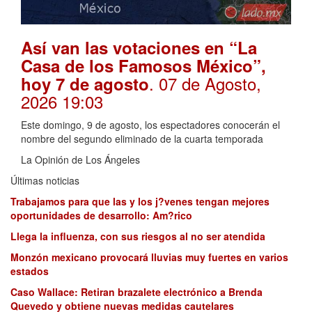
Así van las votaciones en “La
Casa de los Famosos México”,
. 07 de Agosto,
hoy 7 de agosto
2026 19:03
Este domingo, 9 de agosto, los espectadores conocerán el
nombre del segundo eliminado de la cuarta temporada
La Opinión de Los Ángeles
Últimas noticias
Trabajamos para que las y los j?venes tengan mejores
oportunidades de desarrollo: Am?rico
Llega la influenza, con sus riesgos al no ser atendida
Monzón mexicano provocará lluvias muy fuertes en varios
estados
Caso Wallace: Retiran brazalete electrónico a Brenda
Quevedo y obtiene nuevas medidas cautelares