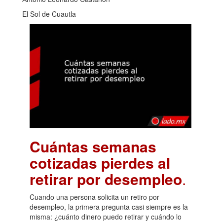
El Sol de Cuautla
Cuántas semanas
cotizadas pierdes al
retirar por desempleo
.
Cuando una persona solicita un retiro por
desempleo, la primera pregunta casi siempre es la
misma: ¿cuánto dinero puedo retirar y cuándo lo