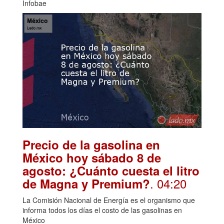
Infobae
Precio de la gasolina en
México hoy sábado 8 de
agosto: ¿Cuánto cuesta el litro
. 04:20
de Magna y Premium?
La Comisión Nacional de Energía es el organismo que
informa todos los días el costo de las gasolinas en
México