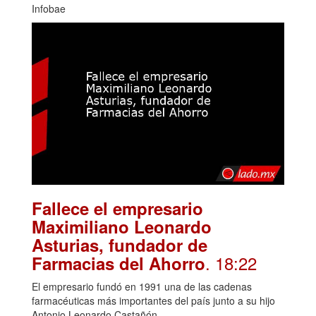
Infobae
Fallece el empresario
Maximiliano Leonardo
Asturias, fundador de
. 18:22
Farmacias del Ahorro
El empresario fundó en 1991 una de las cadenas
farmacéuticas más importantes del país junto a su hijo
Antonio Leonardo Castañón