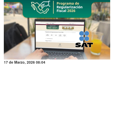
17 de Marzo, 2026 08:04