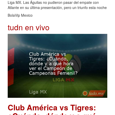
Liga MX. Las Águilas no pudieron pasar del empate con
Atlante en su última presentación, pero un triunfo esta noche
BolaVip Mexico
tudn en vivo
Club América vs Tigres: