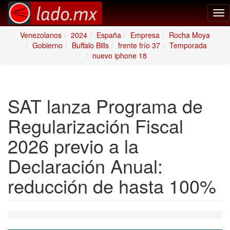
Tog
nav
Venezolanos
2024
España
Empresa
Rocha Moya
Gobierno
Buffalo Bills
frente frío 37
Temporada
nuevo iphone 18
SAT lanza Programa de
Regularización Fiscal
2026 previo a la
Declaración Anual:
reducción de hasta 100%