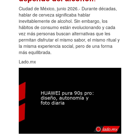
Ciudad de México, junio 2026.- Durante décadas,
hablar de cerveza significaba hablar
inevitablemente de alcohol. Sin embargo, los
hábitos de consumo están evolucionando y cada
vez más personas buscan alternativas que les
permitan disfrutar el mismo sabor, el mismo ritual y
la misma experiencia social, pero de una forma
más equilibrada.
Lado.mx