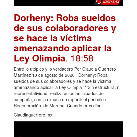
Dorheny: Roba sueldos
de sus colaboradores y
se hace la víctima
amenazando aplicar la
Ley Olimpia
. 18:58
Entre lo utópico y lo verdadero Por Claudia Guerrero
Martínez 10 de agosto de 2026 Dorheny: Roba
sueldos de sus colaboradores y se hace la víctima
amenazando aplicar la Ley Olimpia ***Sin estructura, ni
representatividad, realiza actos anticipados de
campaña, con la excusa de repartir el periódico
Regeneración, de Morena. Cuando eres diput
Claudiaguerrero.mx