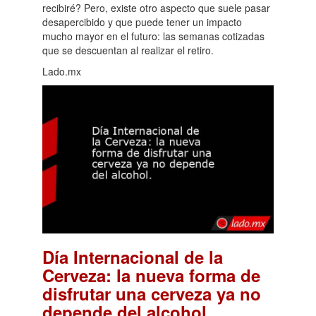
recibiré? Pero, existe otro aspecto que suele pasar
desapercibido y que puede tener un impacto
mucho mayor en el futuro: las semanas cotizadas
que se descuentan al realizar el retiro.
Lado.mx
Día Internacional de la
Cerveza: la nueva forma de
disfrutar una cerveza ya no
.
depende del alcohol.