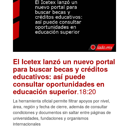
El Icetex lanzó un nuevo portal
para buscar becas y créditos
educativos: así puede
consultar oportunidades en
.18:20
educación superior
La herramienta oficial permite filtrar apoyos por nivel,
área, región y fecha de cierre, además de consultar
condiciones y documentos sin saltar entre páginas de
universidades, fundaciones y organismos
internacionales