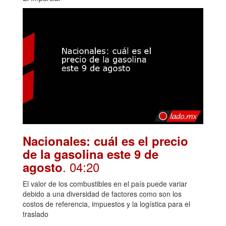
Nacionales: cuál es el precio
de la gasolina este 9 de
. 04:20
agosto
El valor de los combustibles en el país puede variar
debido a una diversidad de factores como son los
costos de referencia, impuestos y la logística para el
traslado