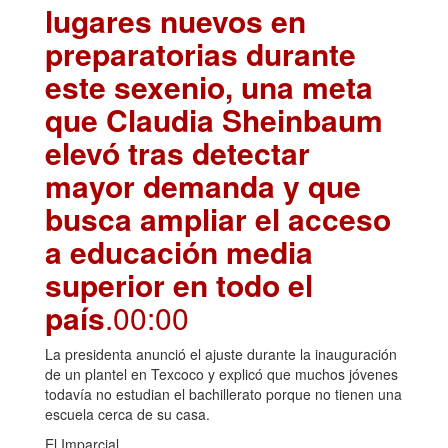
lugares nuevos en
preparatorias durante
este sexenio, una meta
que Claudia Sheinbaum
elevó tras detectar
mayor demanda y que
busca ampliar el acceso
a educación media
superior en todo el
país
.00:00
La presidenta anunció el ajuste durante la inauguración
de un plantel en Texcoco y explicó que muchos jóvenes
todavía no estudian el bachillerato porque no tienen una
escuela cerca de su casa.
El Imparcial