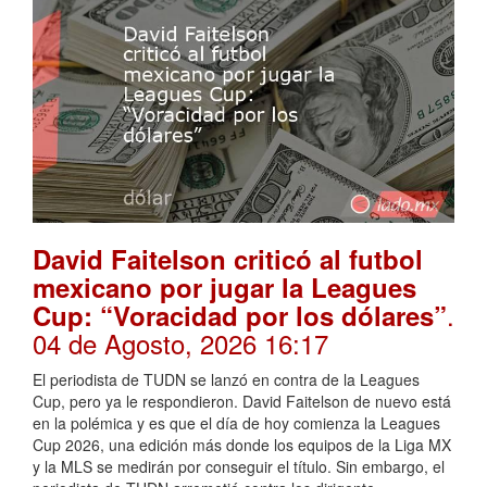
David Faitelson criticó al futbol
mexicano por jugar la Leagues
.
Cup: “Voracidad por los dólares”
04 de Agosto, 2026 16:17
El periodista de TUDN se lanzó en contra de la Leagues
Cup, pero ya le respondieron. David Faitelson de nuevo está
en la polémica y es que el día de hoy comienza la Leagues
Cup 2026, una edición más donde los equipos de la Liga MX
y la MLS se medirán por conseguir el título. Sin embargo, el