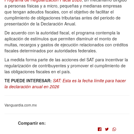
a personas físicas y a micro, pequeñas y medianas empresas
que tengan adeudos fiscales, con el objetivo de facilitar el
cumplimiento de obligaciones tributarias antes del periodo de
presentación de la Declaración Anual.
De acuerdo con la autoridad fiscal, el programa contempla la
aplicación de estímulos que permiten disminuir el monto de
multas, recargos y gastos de ejecución relacionados con créditos
fiscales determinados por autoridades federales.
La medida forma parte de las acciones del SAT para incentivar la
regularización de contribuyentes y promover el cumplimiento de
las obligaciones fiscales en el país.
TE PUEDE INTERESAR:
SAT: Esta es la fecha límite para hacer
la declaración anual en 2026
Vanguardia.com.mx
Compartir en: