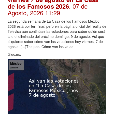
. 07 de
de los Famosos 2026
Agosto, 2026 11:29
La segunda semana de La Casa de los Famosos México
2026 está por terminar, pero en la página oficial del reality de
Televisa aún continúan las votaciones para saber quién será
la o el eliminado del próximo domingo, 9 de agosto. Así que
si quieres saber cómo van las votaciones hoy viernes, 7 de
agosto, […]The post Cómo van las votac
Gluc.mx