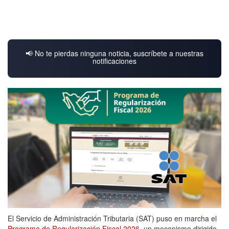
📢 No te pierdas ninguna noticia, suscríbete a nuestras
notificaciones
El Servicio de Administración Tributaria (SAT) puso en marcha el
Programa de Regularización Fiscal 2026
, un mecanismo dirigido