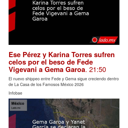
Ese Pérez y Karina Torres sufren
celos por el beso de Fede
. 21:50
Vigevani a Gema Garoa
El nuevo shippeo entre Fede y Gema sigue creciendo dentro
de La Casa de los Famosos México 2026
Infobae