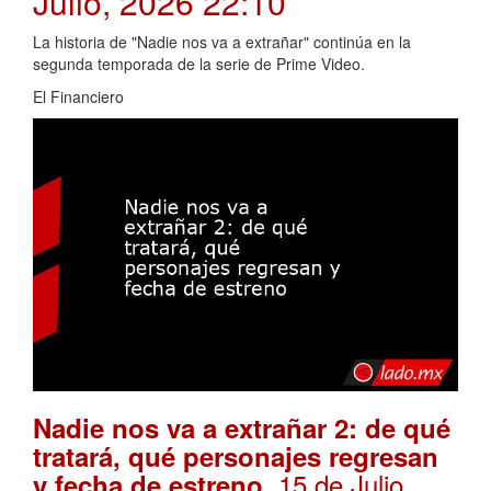
Julio, 2026 22:10
La historia de "Nadie nos va a extrañar" continúa en la
segunda temporada de la serie de Prime Video.
El Financiero
Nadie nos va a extrañar 2: de qué
tratará, qué personajes regresan
. 15 de Julio,
y fecha de estreno