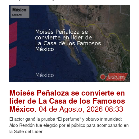
Moisés Peñaloza se convierte en
líder de La Casa de los Famosos
. 04 de Agosto, 2026 08:33
México
El actor ganó la prueba “El perfume” y obtuvo inmunidad;
Aldo Rendón fue elegido por el público para acompañarlo en
la Suite del Líder