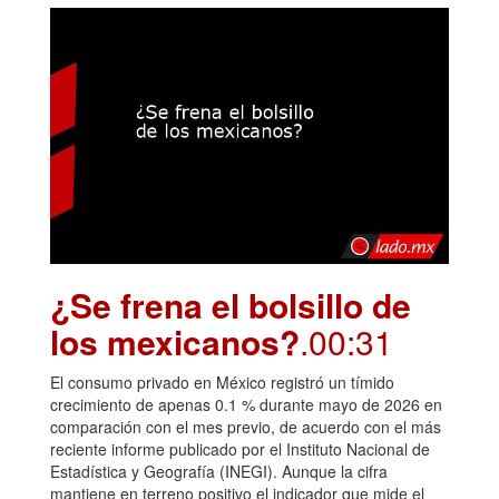
¿Se frena el bolsillo de
los mexicanos?
.00:31
El consumo privado en México registró un tímido
crecimiento de apenas 0.1 % durante mayo de 2026 en
comparación con el mes previo, de acuerdo con el más
reciente informe publicado por el Instituto Nacional de
Estadística y Geografía (INEGI). Aunque la cifra
mantiene en terreno positivo el indicador que mide el