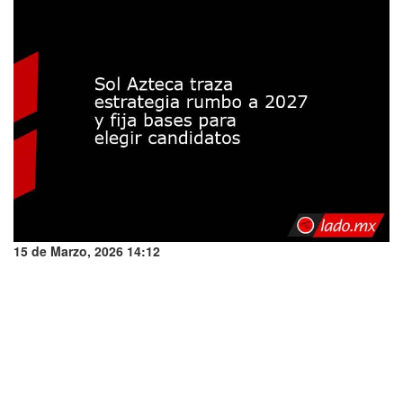
15 de Marzo, 2026 14:12