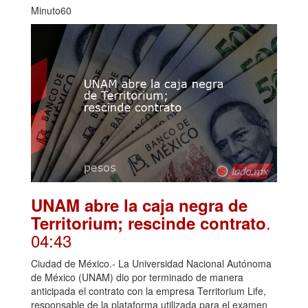
Minuto60
UNAM abre la caja negra de
.
Territorium; rescinde contrato
04:43
Ciudad de México.- La Universidad Nacional Autónoma
de México (UNAM) dio por terminado de manera
anticipada el contrato con la empresa Territorium Life,
responsable de la plataforma utilizada para el examen