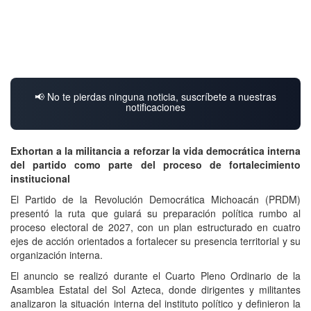
📢 No te pierdas ninguna noticia, suscríbete a nuestras
notificaciones
Exhortan a la militancia a reforzar la vida democrática interna
del partido como parte del proceso de fortalecimiento
institucional
El Partido de la Revolución Democrática Michoacán (PRDM)
presentó la ruta que guiará su preparación política rumbo al
proceso electoral de 2027, con un plan estructurado en cuatro
ejes de acción orientados a fortalecer su presencia territorial y su
organización interna.
El anuncio se realizó durante el Cuarto Pleno Ordinario de la
Asamblea Estatal del Sol Azteca, donde dirigentes y militantes
analizaron la situación interna del instituto político y definieron la