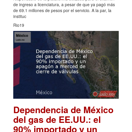
de ingreso a licenciatura, a pesar de que ya pagó más
de 69.1 millones de pesos por el servicio. A la par, la
instituc
Rio19
Dependencia de México
del gas de EE.UU.: el
90% importado y un