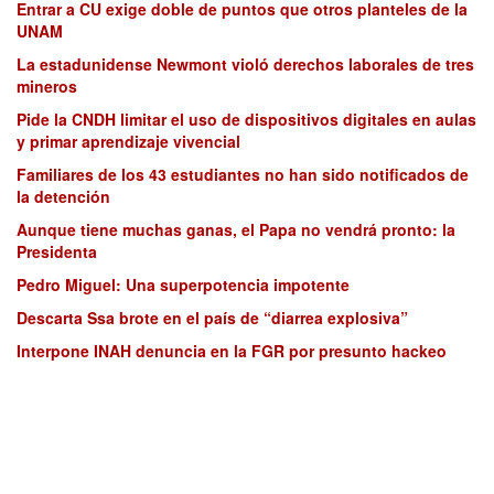
Entrar a CU exige doble de puntos que otros planteles de la
UNAM
La estadunidense Newmont violó derechos laborales de tres
mineros
Pide la CNDH limitar el uso de dispositivos digitales en aulas
y primar aprendizaje vivencial
Familiares de los 43 estudiantes no han sido notificados de
la detención
Aunque tiene muchas ganas, el Papa no vendrá pronto: la
Presidenta
Pedro Miguel: Una superpotencia impotente
Descarta Ssa brote en el país de “diarrea explosiva”
Interpone INAH denuncia en la FGR por presunto hackeo