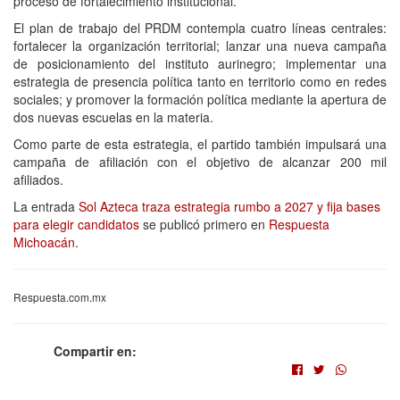
proceso de fortalecimiento institucional.
El plan de trabajo del PRDM contempla cuatro líneas centrales:
fortalecer la organización territorial; lanzar una nueva campaña
de posicionamiento del instituto aurinegro; implementar una
estrategia de presencia política tanto en territorio como en redes
sociales; y promover la formación política mediante la apertura de
dos nuevas escuelas en la materia.
Como parte de esta estrategia, el partido también impulsará una
campaña de afiliación con el objetivo de alcanzar 200 mil
afiliados.
La entrada
Sol Azteca traza estrategia rumbo a 2027 y fija bases
para elegir candidatos
se publicó primero en
Respuesta
Michoacán
.
Respuesta.com.mx
Compartir en: