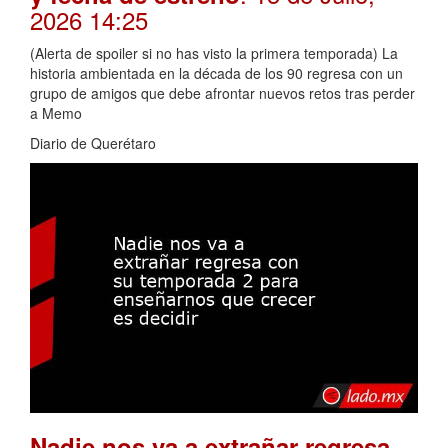
2026 14:25
(Alerta de spoiler si no has visto la primera temporada) La
historia ambientada en la década de los 90 regresa con un
grupo de amigos que debe afrontar nuevos retos tras perder
a Memo
Diario de Querétaro
Nadie nos va a extrañar regresa