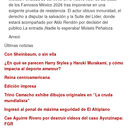
de los Famosos México 2026 tras imponerse en una
exigente prueba de resistencia. El actor obtuvo inmunidad, el
derecho a disputar la salvación y la Suite del Líder, donde
estará acompañado por Aldo Rendón por decisión del
público.La entrada ¡Nadie lo esperaba! Moisés Peñaloza
Amexi
Últimas noticias
Con Sheinbaum, o sin ella
¿En qué se parecen Harry Styles y Haruki Murakami, y cómo
impacta al deporte amateur?
Reina centroamericana
Edición impresa
Trino Camacho exhibe dibujos originales en “La cruda
mundialista”
Ingresó al penal de máxima seguridad de El Altiplano
Cae Aguirre Rivero por destruir videos del caso Ayotzinapa:
FGR