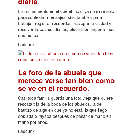
.
diaria
En un momento en el que el móvil ya no sirve solo
para contestar mensajes, sino también para
trabajar, registrar recuerdos, navegar la ciudad y
resolver tareas cotidianas, elegir bien importa más
que nunca.
Lado.mx
La foto de la abuela que
merece verse tan bien como
.
se ve en el recuerdo
Casi toda familia guarda una foto vieja que quiere
rescatar: la de la boda de los abuelos, la del
bautizo de alguien que ya no está, la que llegó
doblada o rayada después de pasar de mano en
mano por años.
Lado.mx