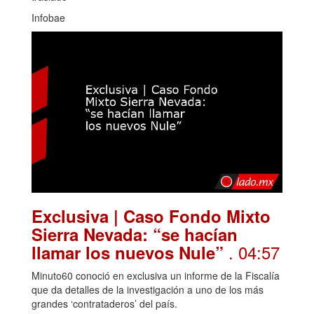
Infobae
Exclusiva | Caso Fondo Mixto
Sierra Nevada: “se hacían
. 04:57
llamar los nuevos Nule”
Minuto60 conoció en exclusiva un informe de la Fiscalía
que da detalles de la investigación a uno de los más
grandes ‘contrataderos’ del país.