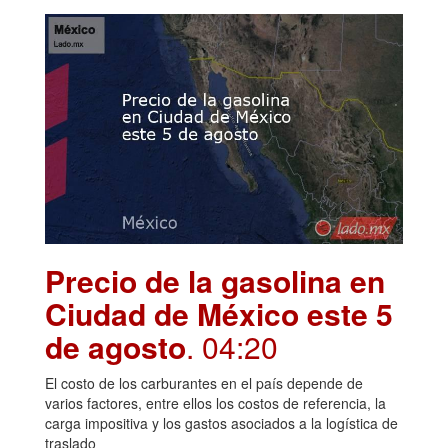
Precio de la gasolina en
Ciudad de México este 5
de agosto
. 04:20
El costo de los carburantes en el país depende de
varios factores, entre ellos los costos de referencia, la
carga impositiva y los gastos asociados a la logística de
traslado