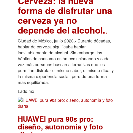
Cerveza: la nueva
forma de disfrutar una
cerveza ya no
depende del alcohol.
.
Ciudad de México, junio 2026.- Durante décadas,
hablar de cerveza significaba hablar
inevitablemente de alcohol. Sin embargo, los
hábitos de consumo están evolucionando y cada
vez más personas buscan alternativas que les
permitan disfrutar el mismo sabor, el mismo ritual y
la misma experiencia social, pero de una forma
más equilibrada.
Lado.mx
HUAWEI pura 90s pro:
diseño, autonomía y foto