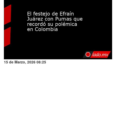
15 de Marzo, 2026 08:25