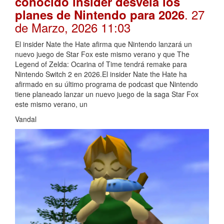
conocido insider desvela los
. 27
planes de Nintendo para 2026
de Marzo, 2026 11:03
El insider Nate the Hate afirma que Nintendo lanzará un
nuevo juego de Star Fox este mismo verano y que The
Legend of Zelda: Ocarina of Time tendrá remake para
Nintendo Switch 2 en 2026.El insider Nate the Hate ha
afirmado en su último programa de podcast que Nintendo
tiene planeado lanzar un nuevo juego de la saga Star Fox
este mismo verano, un
Vandal