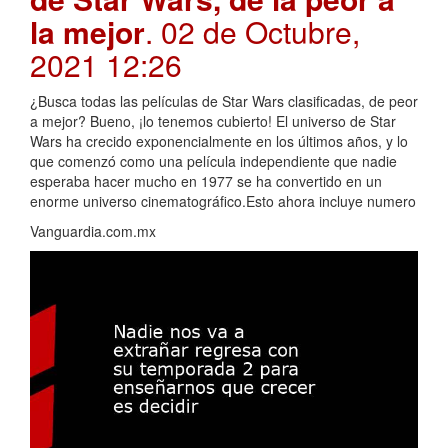
la mejor
. 02 de Octubre,
2021 12:26
¿Busca todas las películas de Star Wars clasificadas, de peor
a mejor? Bueno, ¡lo tenemos cubierto! El universo de Star
Wars ha crecido exponencialmente en los últimos años, y lo
que comenzó como una película independiente que nadie
esperaba hacer mucho en 1977 se ha convertido en un
enorme universo cinematográfico.Esto ahora incluye numero
Vanguardia.com.mx