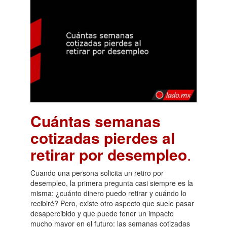
Cuántas semanas
cotizadas pierdes al
retirar por desempleo
.
Cuando una persona solicita un retiro por
desempleo, la primera pregunta casi siempre es la
misma: ¿cuánto dinero puedo retirar y cuándo lo
recibiré? Pero, existe otro aspecto que suele pasar
desapercibido y que puede tener un impacto
mucho mayor en el futuro: las semanas cotizadas