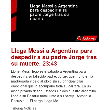
Llega Messi a Argentina para
despedir a su padre Jorge tras
. 23:43
su muerte
Lionel Messi llegó este sábado a Argentina para
despedir a su fallecido padre, Jorge, que murió en la
madrugada y dejó al ídolo sin su principal pilar
emocional que lo acompañó toda su carrera. En un
avión privado desde Estados Unidos el astro argentino
llegó a su Rosario natal junto a su pareja, Antonella
Rocuzzo, …El cargo Llega Me
Tribuna Noticias