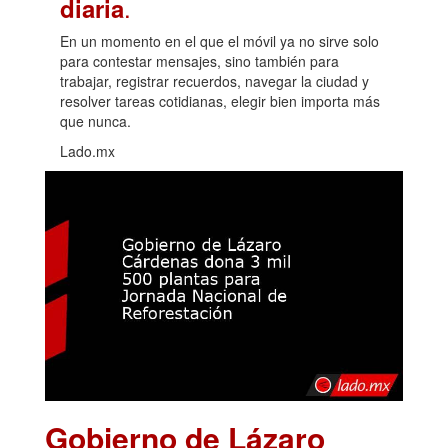
.
diaria
En un momento en el que el móvil ya no sirve solo
para contestar mensajes, sino también para
trabajar, registrar recuerdos, navegar la ciudad y
resolver tareas cotidianas, elegir bien importa más
que nunca.
Lado.mx
Gobierno de Lázaro