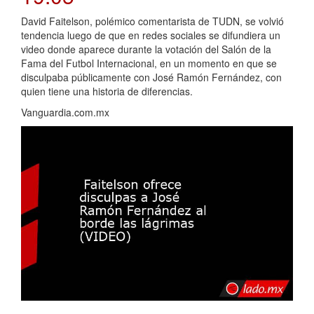
David Faitelson, polémico comentarista de TUDN, se volvió
tendencia luego de que en redes sociales se difundiera un
video donde aparece durante la votación del Salón de la
Fama del Futbol Internacional, en un momento en que se
disculpaba públicamente con José Ramón Fernández, con
quien tiene una historia de diferencias.
Vanguardia.com.mx