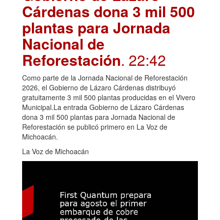
Cárdenas dona 3 mil 500
plantas para Jornada
Nacional de
Reforestación
. 22:42
Como parte de la Jornada Nacional de Reforestación
2026, el Gobierno de Lázaro Cárdenas distribuyó
gratuitamente 3 mil 500 plantas producidas en el Vivero
Municipal.La entrada Gobierno de Lázaro Cárdenas
dona 3 mil 500 plantas para Jornada Nacional de
Reforestación se publicó primero en La Voz de
Michoacán.
La Voz de Michoacán