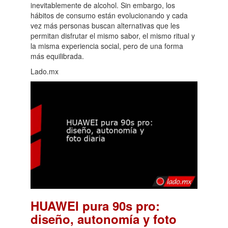
inevitablemente de alcohol. Sin embargo, los
hábitos de consumo están evolucionando y cada
vez más personas buscan alternativas que les
permitan disfrutar el mismo sabor, el mismo ritual y
la misma experiencia social, pero de una forma
más equilibrada.
Lado.mx
HUAWEI pura 90s pro:
diseño, autonomía y foto