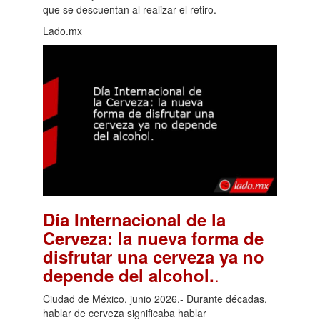
que se descuentan al realizar el retiro.
Lado.mx
Día Internacional de la
Cerveza: la nueva forma de
disfrutar una cerveza ya no
.
depende del alcohol.
Ciudad de México, junio 2026.- Durante décadas,
hablar de cerveza significaba hablar