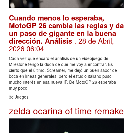
Cuando menos lo esperaba,
MotoGP 26 cambia las reglas y da
un paso de gigante en la buena
. 28 de Abril,
dirección. Análisis
2026 06:04
Cada vez que encaro el análisis de un videojuego de
Milestone tengo la duda de qué me voy a encontrar. Es
cierto que el último, Screamer, me dejó un buen sabor de
boca en líneas generales, pero el estudio italiano puso
mucho interés en esa nueva IP. De MotoGP 26 esperaba
muy poco
3d Juegos
zelda ocarina of time remake