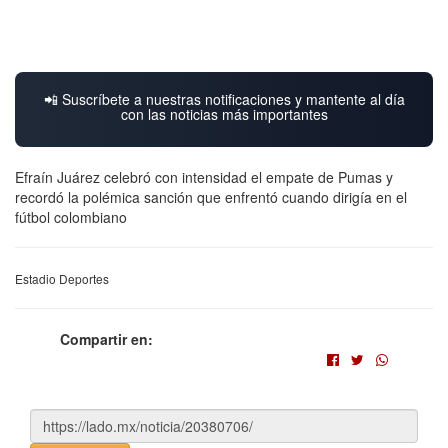
📲 Suscríbete a nuestras notificaciones y mantente al día
con las noticias más importantes
Efraín Juárez celebró con intensidad el empate de Pumas y
recordó la polémica sanción que enfrentó cuando dirigía en el
fútbol colombiano
Estadio Deportes
Compartir en: