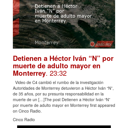
Detienen a Héctor Iván “N” por
muerte de adulto mayor en
. 23:32
Monterrey
Video de C4 cambió el rumbo de la investigación
Autoridades de Monterrey detuvieron a Héctor Iván “N”,
de 35 años, por su presunta responsabilidad en la
muerte de un […]The post Detienen a Héctor Iván “N”
por muerte de adulto mayor en Monterrey first appeared
on Cinco Radio.
Cinco Radio