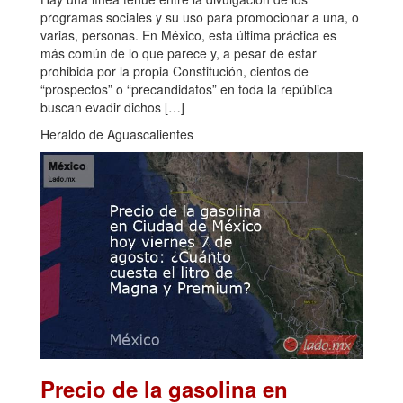
programas sociales y su uso para promocionar a una, o
varias, personas. En México, esta última práctica es
más común de lo que parece y, a pesar de estar
prohibida por la propia Constitución, cientos de
“prospectos” o “precandidatos” en toda la república
buscan evadir dichos […]
Heraldo de Aguascalientes
Precio de la gasolina en