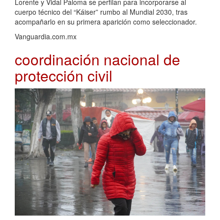
Lorente y Vidal Paloma se perfilan para incorporarse al
cuerpo técnico del “Káiser” rumbo al Mundial 2030, tras
acompañarlo en su primera aparición como seleccionador.
Vanguardia.com.mx
coordinación nacional de
protección civil