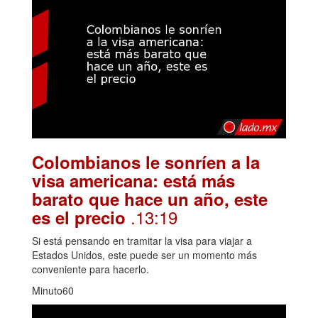
Colombianos le sonríen a la
visa americana: está más
barato que hace un año, este
.13:19
es el precio
Si está pensando en tramitar la visa para viajar a
Estados Unidos, este puede ser un momento más
conveniente para hacerlo.
Minuto60