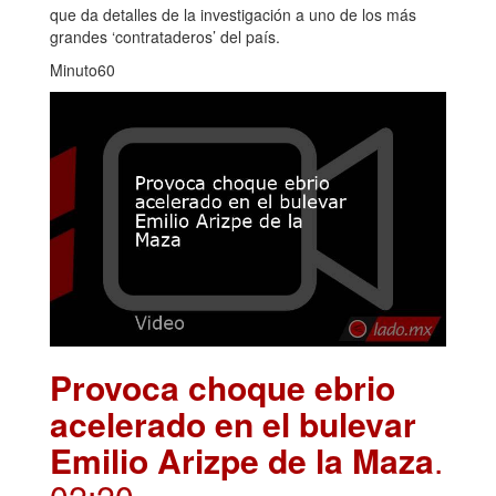
que da detalles de la investigación a uno de los más
grandes ‘contrataderos’ del país.
Minuto60
Provoca choque ebrio
acelerado en el bulevar
Emilio Arizpe de la Maza
.