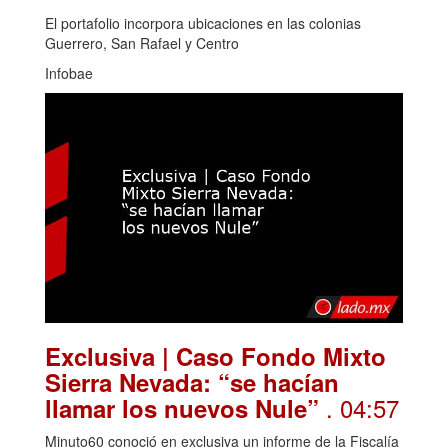
El portafolio incorpora ubicaciones en las colonias
Guerrero, San Rafael y Centro
Infobae
Exclusiva | Caso Fondo Mixto
Sierra Nevada: “se hacían
. 04:57
llamar los nuevos Nule”
Minuto60 conoció en exclusiva un informe de la Fiscalía