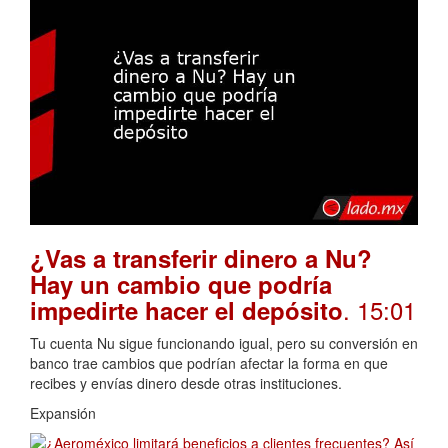
¿Vas a transferir dinero a Nu?
Hay un cambio que podría
. 15:01
impedirte hacer el depósito
Tu cuenta Nu sigue funcionando igual, pero su conversión en
banco trae cambios que podrían afectar la forma en que
recibes y envías dinero desde otras instituciones.
Expansión