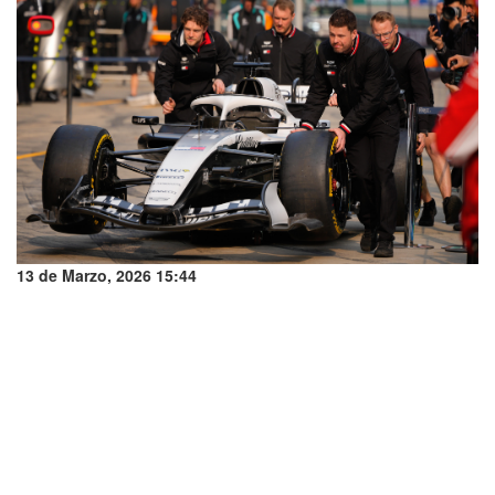
13 de Marzo, 2026 15:44