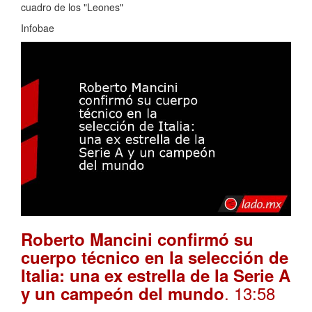
cuadro de los "Leones"
Infobae
Roberto Mancini confirmó su
cuerpo técnico en la selección de
Italia: una ex estrella de la Serie A
. 13:58
y un campeón del mundo