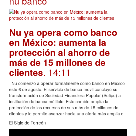
nu banco
Nu ya opera como banco
en México: aumenta la
protección al ahorro de
más de 15 millones de
clientes
. 14:11
Nu comenzó a operar formalmente como banco en México
este 6 de agosto. El servicio de banca movil concluyó su
transformación de Sociedad Financiera Popular (Sofipo) a
institución de banca múltiple. Este cambio amplía la
protección de los recursos de sus más de 15 millones de
clientes y le permite avanzar hacia una oferta más amplia d
El Siglo de Torreón