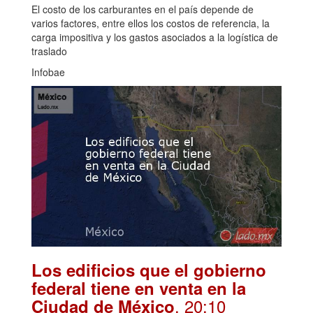
El costo de los carburantes en el país depende de
varios factores, entre ellos los costos de referencia, la
carga impositiva y los gastos asociados a la logística de
traslado
Infobae
Los edificios que el gobierno
federal tiene en venta en la
. 20:10
Ciudad de México