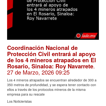
Coordinación Nacional de
Protección Civil entrará al apoyo
de los 4 mineros atrapados en El
.
Rosario, Sinaloa: Roy Navarrete
27 de Marzo, 2026 09:25
Los 4 mineros atrapados se encuentran alrededor de 300 a
350 metros de profundidad, y se espera tener contacto con
ellos a través de los protocolos mineros de la misma
empresa para su rescate
Los Noticieristas