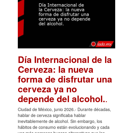
Día Internacional de la
Cerveza: la nueva
forma de disfrutar una
cerveza ya no
depende del alcohol.
.
Ciudad de México, junio 2026.- Durante décadas,
hablar de cerveza significaba hablar
inevitablemente de alcohol. Sin embargo, los
hábitos de consumo están evolucionando y cada
vez más personas buscan alternativas que les