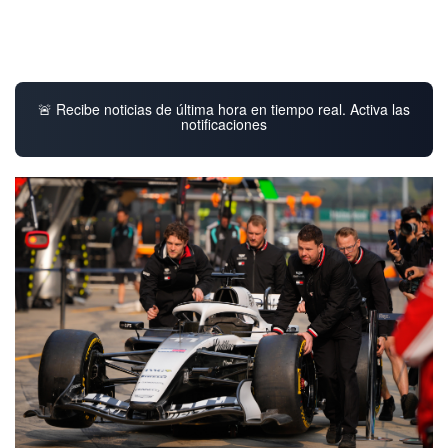
🚨 Recibe noticias de última hora en tiempo real. Activa las
notificaciones