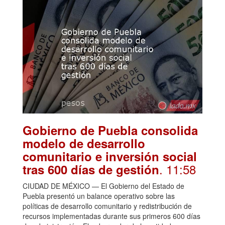
Gobierno de Puebla consolida
modelo de desarrollo
comunitario e inversión social
. 11:58
tras 600 días de gestión
CIUDAD DE MÉXICO — El Gobierno del Estado de
Puebla presentó un balance operativo sobre las
políticas de desarrollo comunitario y redistribución de
recursos implementadas durante sus primeros 600 días