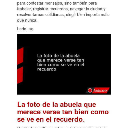
para contestar mensajes, sino también para
trabajar, registrar recuerdos, navegar la ciudad y
resolver tareas cotidianas, elegir bien importa más
que nunca.
Lado.mx
La foto de la abuela que
merece verse tan bien como
.
se ve en el recuerdo