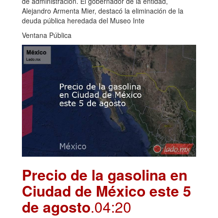
de administración. El gobernador de la entidad,
Alejandro Armenta Mier, destacó la eliminación de la
deuda pública heredada del Museo Inte
Ventana Pública
Precio de la gasolina en
Ciudad de México este 5
de agosto
.04:20