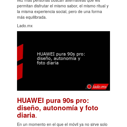
permitan disfrutar el mismo sabor, el mismo ritual y
la misma experiencia social, pero de una forma
más equilibrada.
Lado.mx
HUAWEI pura 90s pro:
diseño, autonomía y foto
.
diaria
En un momento en el que el móvil ya no sirve solo