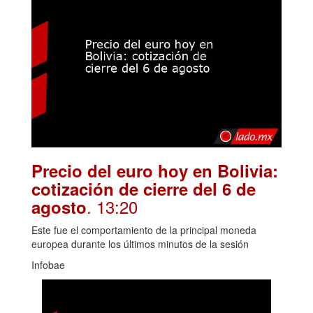
Precio del euro hoy en Bolivia:
cotización de cierre del 6 de
. 13:20
agosto
Este fue el comportamiento de la principal moneda
europea durante los últimos minutos de la sesión
Infobae