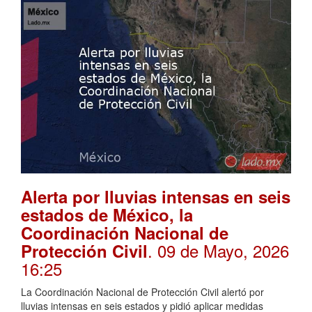
Alerta por lluvias intensas en seis
estados de México, la
Coordinación Nacional de
. 09 de Mayo, 2026
Protección Civil
16:25
La Coordinación Nacional de Protección Civil alertó por
lluvias intensas en seis estados y pidió aplicar medidas