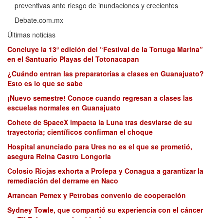
preventivas ante riesgo de inundaciones y crecientes
Debate.com.mx
Últimas noticias
Concluye la 13ª edición del “Festival de la Tortuga Marina”
en el Santuario Playas del Totonacapan
¿Cuándo entran las preparatorias a clases en Guanajuato?
Esto es lo que se sabe
¡Nuevo semestre! Conoce cuando regresan a clases las
escuelas normales en Guanajuato
Cohete de SpaceX impacta la Luna tras desviarse de su
trayectoria; científicos confirman el choque
Hospital anunciado para Ures no es el que se prometió,
asegura Reina Castro Longoria
Colosio Riojas exhorta a Profepa y Conagua a garantizar la
remediación del derrame en Naco
Arrancan Pemex y Petrobas convenio de cooperación
Sydney Towle, que compartió su experiencia con el cáncer