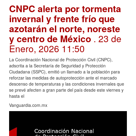
CNPC alerta por tormenta
invernal y frente frío que
azotarán el norte, noreste
y centro de México
. 23 de
Enero, 2026 11:50
La Coordinación Nacional de Protección Civil (CNPC),
adscrita a la Secretaría de Seguridad y Protección
Ciudadana (SSPC), emitió un llamado a la población para
reforzar las medidas de autoprotección ante el marcado
descenso de temperaturas y las condiciones invernales que
se prevé afecten a gran parte del país desde este viernes y
hasta el
Vanguardia.com.mx