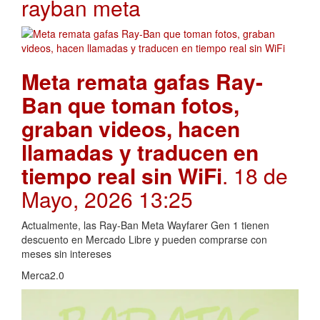
rayban meta
Meta remata gafas Ray-
Ban que toman fotos,
graban videos, hacen
llamadas y traducen en
tiempo real sin WiFi
. 18 de
Mayo, 2026 13:25
Actualmente, las Ray-Ban Meta Wayfarer Gen 1 tienen
descuento en Mercado Libre y pueden comprarse con
meses sin intereses
Merca2.0