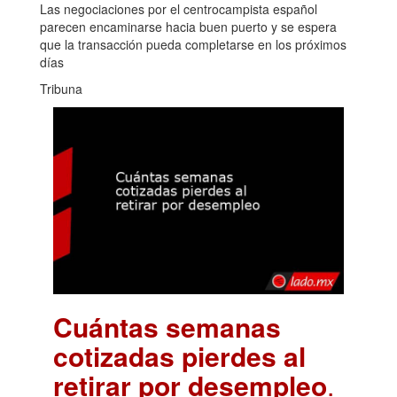
Las negociaciones por el centrocampista español
parecen encaminarse hacia buen puerto y se espera
que la transacción pueda completarse en los próximos
días
Tribuna
Cuántas semanas
cotizadas pierdes al
retirar por desempleo
.