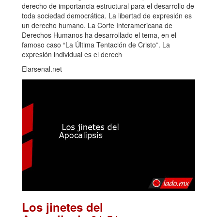
derecho de importancia estructural para el desarrollo de
toda sociedad democrática. La libertad de expresión es
un derecho humano. La Corte Interamericana de
Derechos Humanos ha desarrollado el tema, en el
famoso caso “La Última Tentación de Cristo”. La
expresión individual es el derech
Elarsenal.net
Los jinetes del