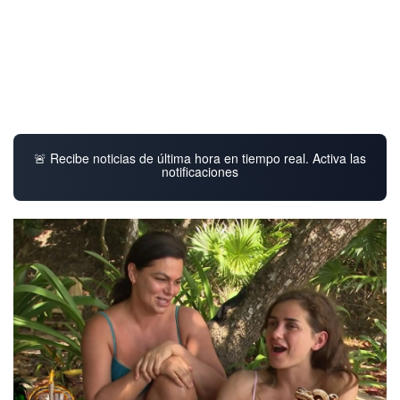
🚨 Recibe noticias de última hora en tiempo real. Activa las
notificaciones