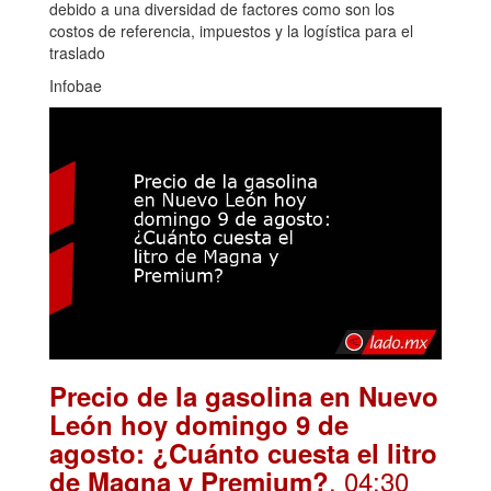
debido a una diversidad de factores como son los
costos de referencia, impuestos y la logística para el
traslado
Infobae
Precio de la gasolina en Nuevo
León hoy domingo 9 de
agosto: ¿Cuánto cuesta el litro
. 04:30
de Magna y Premium?