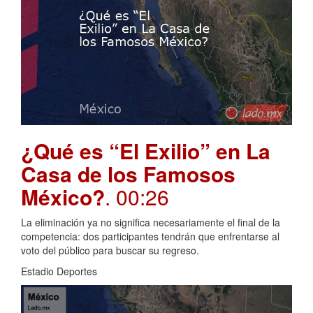
¿Qué es “El Exilio” en La
Casa de los Famosos
México?
. 00:26
La eliminación ya no significa necesariamente el final de la
competencia: dos participantes tendrán que enfrentarse al
voto del público para buscar su regreso.
Estadio Deportes