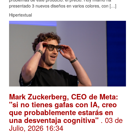
presentado 3 nuevos diseños en varios colores, con […]
Hipertextual
Mark Zuckerberg, CEO de Meta:
"si no tienes gafas con IA, creo
que probablemente estarás en
. 03 de
una desventaja cognitiva"
Julio, 2026 16:34