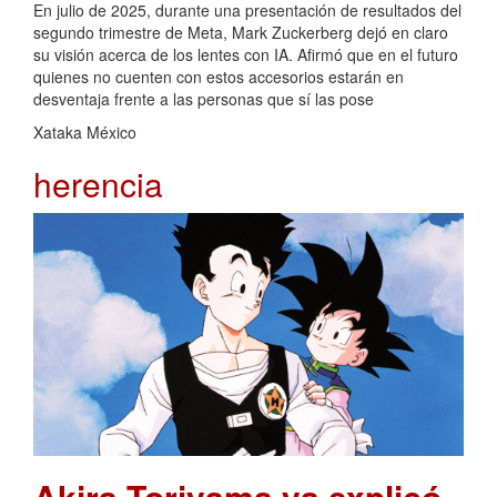
En julio de 2025, durante una presentación de resultados del
segundo trimestre de Meta, Mark Zuckerberg dejó en claro
su visión acerca de los lentes con IA. Afirmó que en el futuro
quienes no cuenten con estos accesorios estarán en
desventaja frente a las personas que sí las pose
Xataka México
herencia
Akira Toriyama ya explicó