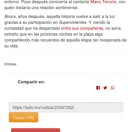
entorno. Poco después conocería al cantante
Manu Tenorio
, con
quien iniciaría una relación sentimental.
Ahora, años después, aquella historia vuelve a salir a la luz
gracias a su participación en
Supervivientes
. Y, viendo la
curiosidad que ha despertado
entre sus compañeras
, no sería
extraño que en las próximas noches en la playa siga
compartiendo más recuerdos de aquella etapa tan inesperada de
su vida.
Infobae
Compartir en:
Copiar URL