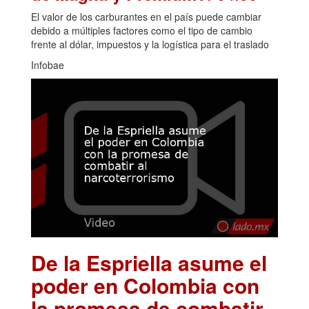
El valor de los carburantes en el país puede cambiar
debido a múltiples factores como el tipo de cambio
frente al dólar, impuestos y la logística para el traslado
Infobae
De la Espriella asume el
poder en Colombia con
la promesa de combatir