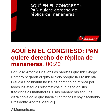
AQUÍ EN EL CONGRESO: PAN
quiere derecho de réplica de
. 00:20
mañaneras
Por José Antonio Chávez Los panistas que líder Jorge
Romero pegaron el grito al cielo porque la Presidenta
Claudia Sheinbaum no les da derecho de réplica por
todos los ataques sistemáticos que hace en sus
tradicionales mañaneras. Esas mañaneras son una
clara copia de lo que hacía el entonces y hoy escondido
Presidente Andrés Manuel […
AlMomento.mx