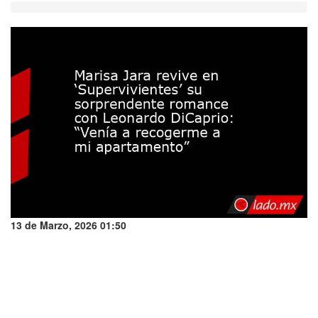
13 de Marzo, 2026 01:50