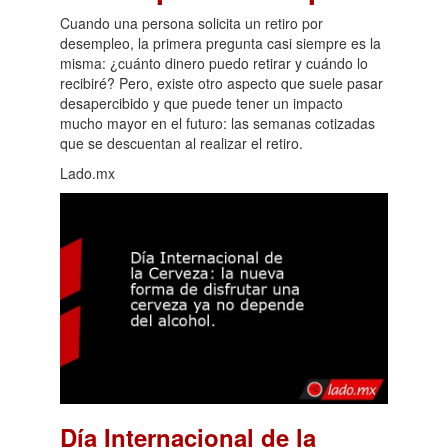
Cuando una persona solicita un retiro por
desempleo, la primera pregunta casi siempre es la
misma: ¿cuánto dinero puedo retirar y cuándo lo
recibiré? Pero, existe otro aspecto que suele pasar
desapercibido y que puede tener un impacto
mucho mayor en el futuro: las semanas cotizadas
que se descuentan al realizar el retiro.
Lado.mx
Día Internacional de la