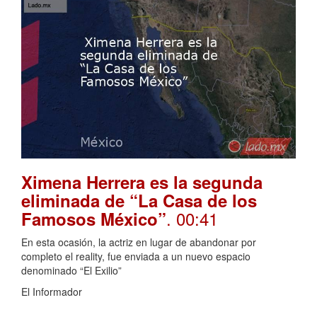
Ximena Herrera es la segunda
eliminada de “La Casa de los
. 00:41
Famosos México”
En esta ocasión, la actriz en lugar de abandonar por
completo el reality, fue enviada a un nuevo espacio
denominado “El Exilio”
El Informador