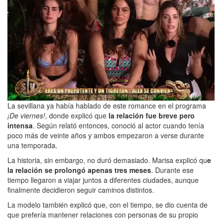
La sevillana ya había hablado de este romance en el programa
¡De viernes!
, donde explicó que
la relación fue breve pero
intensa
. Según relató entonces, conoció al actor cuando tenía
poco más de veinte años y ambos empezaron a verse durante
una temporada.
La historia, sin embargo, no duró demasiado. Marisa explicó qu
e
la relación se prolongó apenas tres meses
. Durante ese
tiempo llegaron a viajar juntos a diferentes ciudades, aunque
finalmente decidieron seguir caminos distintos.
La modelo también explicó que, con el tiempo, se dio cuenta de
que prefería mantener relaciones con personas de su propio