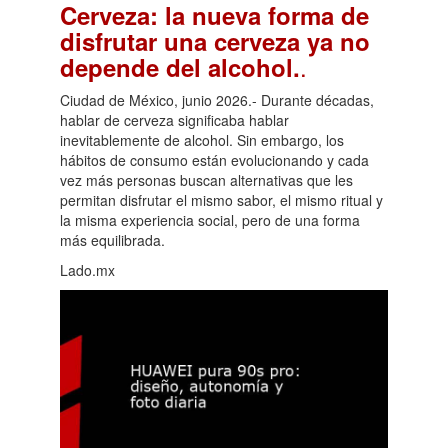
Cerveza: la nueva forma de
disfrutar una cerveza ya no
.
depende del alcohol.
Ciudad de México, junio 2026.- Durante décadas,
hablar de cerveza significaba hablar
inevitablemente de alcohol. Sin embargo, los
hábitos de consumo están evolucionando y cada
vez más personas buscan alternativas que les
permitan disfrutar el mismo sabor, el mismo ritual y
la misma experiencia social, pero de una forma
más equilibrada.
Lado.mx