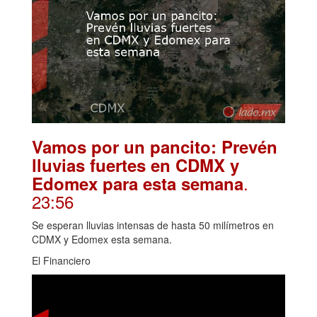
Vamos por un pancito: Prevén
lluvias fuertes en CDMX y
.
Edomex para esta semana
23:56
Se esperan lluvias intensas de hasta 50 milímetros en
CDMX y Edomex esta semana.
El Financiero