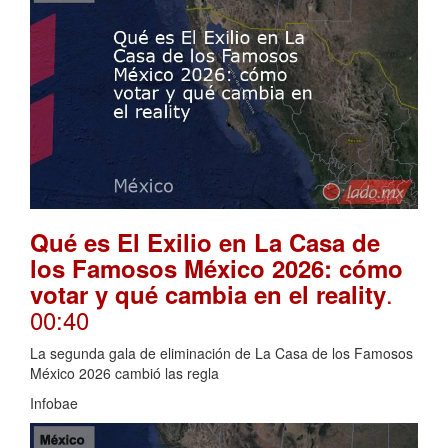
Qué es El Exilio en La Casa de
los Famosos México 2026: cómo
.
votar y qué cambia en el reality
00:40
La segunda gala de eliminación de La Casa de los Famosos
México 2026 cambió las regla
Infobae