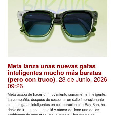
Meta lanza unas nuevas gafas
inteligentes mucho más baratas
. 23 de Junio, 2026
(pero con truco)
09:26
Meta acaba de hacer un movimiento sumamente inteligente.
La compañía, después de cosechar un éxito impresionante
con sus gafas inteligentes en colaboración con Ray-Ban, ha
decidido ir un paso más allá y atacar de lleno uno de los
problemas de este producto: el precio. Hoy mismo ha