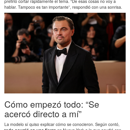
prefirió cortar rápidamente el tema. “De esas cosas no voy a
hablar. Tampoco es tan importante”, respondió con una sonrisa.
Cómo empezó todo: “Se
acercó directo a mí”
La modelo sí quiso explicar cómo se conocieron. Según contó,