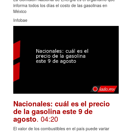
informa todos los días el costo de las gasolinas en
México
Infobae
Nacionales: cuál es el precio
de la gasolina este 9 de
. 04:20
agosto
El valor de los combustibles en el país puede variar