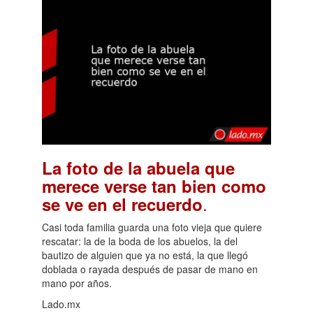
La foto de la abuela que
merece verse tan bien como
.
se ve en el recuerdo
Casi toda familia guarda una foto vieja que quiere
rescatar: la de la boda de los abuelos, la del
bautizo de alguien que ya no está, la que llegó
doblada o rayada después de pasar de mano en
mano por años.
Lado.mx