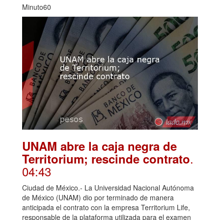
Minuto60
UNAM abre la caja negra de
.
Territorium; rescinde contrato
04:43
Ciudad de México.- La Universidad Nacional Autónoma
de México (UNAM) dio por terminado de manera
anticipada el contrato con la empresa Territorium Life,
responsable de la plataforma utilizada para el examen