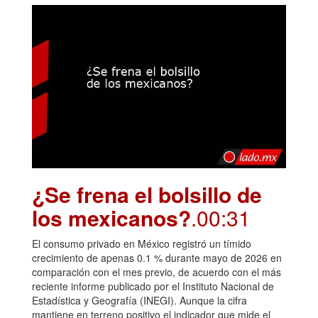
¿Se frena el bolsillo de
los mexicanos?
.00:31
El consumo privado en México registró un tímido
crecimiento de apenas 0.1 % durante mayo de 2026 en
comparación con el mes previo, de acuerdo con el más
reciente informe publicado por el Instituto Nacional de
Estadística y Geografía (INEGI). Aunque la cifra
mantiene en terreno positivo el indicador que mide el