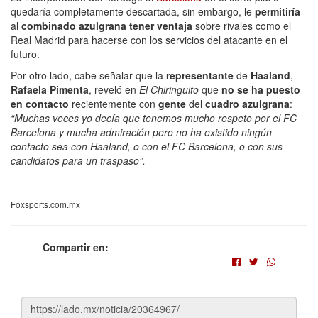
quedaría completamente descartada, sin embargo, le
permitiría
al
combinado azulgrana tener ventaja
sobre rivales como el
Real Madrid para hacerse con los servicios del atacante en el
futuro.
Por otro lado, cabe señalar que la
representante
de
Haaland
,
Rafaela Pimenta
, reveló en
El Chiringuito
que
no se ha puesto
en contacto
recientemente con
gente
del
cuadro azulgrana
:
“Muchas veces yo decía que tenemos mucho respeto por el FC
Barcelona y mucha admiración pero no ha existido ningún
contacto sea con Haaland, o con el FC Barcelona, o con sus
candidatos para un traspaso”.
Foxsports.com.mx
Compartir en: