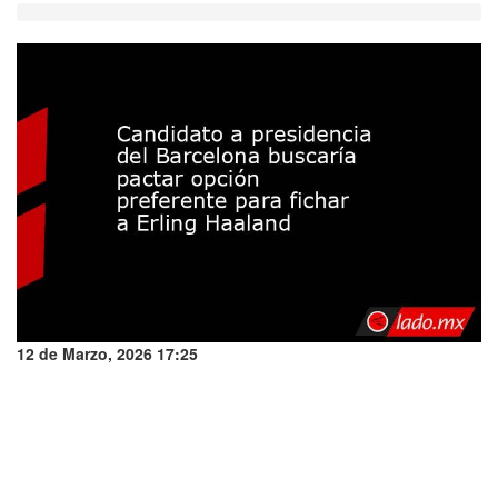
12 de Marzo, 2026 17:25