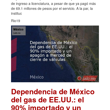
de ingreso a licenciatura, a pesar de que ya pagó más
de 69.1 millones de pesos por el servicio. A la par, la
instituc
Rio19
Dependencia de México
del gas de EE.UU.: el
90% importado y un