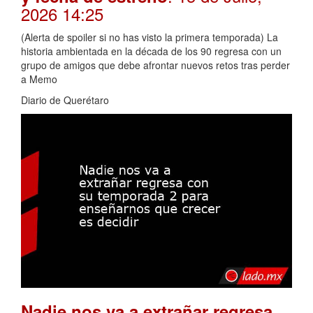
2026 14:25
(Alerta de spoiler si no has visto la primera temporada) La
historia ambientada en la década de los 90 regresa con un
grupo de amigos que debe afrontar nuevos retos tras perder
a Memo
Diario de Querétaro
Nadie nos va a extrañar regresa