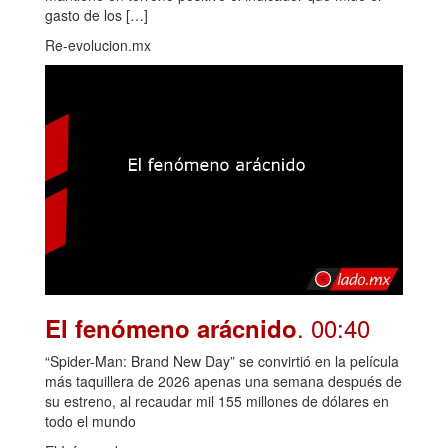
gasto de los […]
Re-evolucion.mx
. 00:40
El fenómeno arácnido
“Spider-Man: Brand New Day” se convirtió en la película
más taquillera de 2026 apenas una semana después de
su estreno, al recaudar mil 155 millones de dólares en
todo el mundo