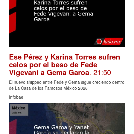
Ese Pérez y Karina Torres sufren
celos por el beso de Fede
. 21:50
Vigevani a Gema Garoa
El nuevo shippeo entre Fede y Gema sigue creciendo dentro
de La Casa de los Famosos México 2026
Infobae