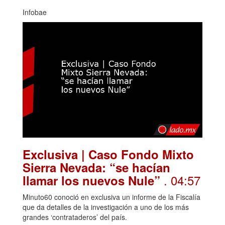
Infobae
Exclusiva | Caso Fondo Mixto
Sierra Nevada: “se hacían
. 04:57
llamar los nuevos Nule”
Minuto60 conoció en exclusiva un informe de la Fiscalía
que da detalles de la investigación a uno de los más
grandes ‘contrataderos’ del país.