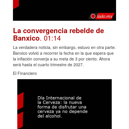
La convergencia rebelde de
. 01:14
Banxico
La verdadera noticia, sin embargo, estuvo en otra parte:
Banxico volvió a recorrer la fecha en la que espera que
la inflación converja a su meta de 3 por ciento. Ahora
será hasta el cuarto trimestre de 2027.
El Financiero