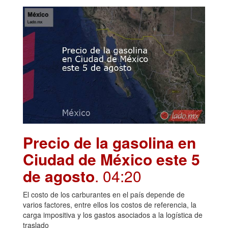
Precio de la gasolina en
Ciudad de México este 5
de agosto
. 04:20
El costo de los carburantes en el país depende de
varios factores, entre ellos los costos de referencia, la
carga impositiva y los gastos asociados a la logística de
traslado