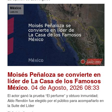
Moisés Peñaloza se convierte en
líder de La Casa de los Famosos
. 04 de Agosto, 2026 08:33
México
El actor ganó la prueba “El perfume” y obtuvo inmunidad;
Aldo Rendón fue elegido por el público para acompañarlo en
la Suite del Líder