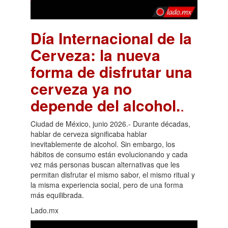
Día Internacional de la
Cerveza: la nueva
forma de disfrutar una
cerveza ya no
depende del alcohol.
.
Ciudad de México, junio 2026.- Durante décadas,
hablar de cerveza significaba hablar
inevitablemente de alcohol. Sin embargo, los
hábitos de consumo están evolucionando y cada
vez más personas buscan alternativas que les
permitan disfrutar el mismo sabor, el mismo ritual y
la misma experiencia social, pero de una forma
más equilibrada.
Lado.mx