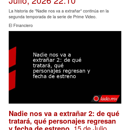
Julio, 2026 22:10
La historia de "Nadie nos va a extrañar" continúa en la
segunda temporada de la serie de Prime Video.
El Financiero
Nadie nos va a extrañar 2: de qué
tratará, qué personajes regresan
. 15 de Julio,
y fecha de estreno