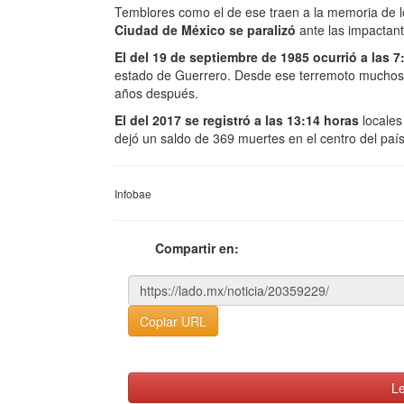
Temblores como el de ese traen a la memoria de 
Ciudad de México se paralizó
ante las impactan
El del 19 de septiembre de 1985 ocurrió a las 
estado de Guerrero. Desde ese terremoto muchos p
años después.
El del 2017 se registró a las 13:14 horas
locales
dejó un saldo de 369 muertes en el centro del país
Infobae
Compartir en:
Copiar URL
Le