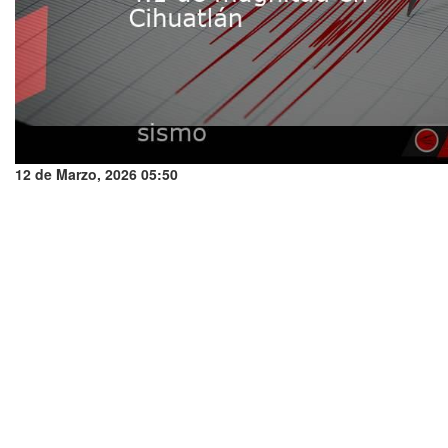
12 de Marzo, 2026 05:50