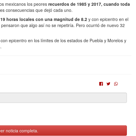
los mexicanos los peores
recuerdos de 1985 y 2017, cuando toda
tes consecuencias que dejó cada uno.
7:19 horas locales con una magnitud de 8.2
y con epicentro en el
ensaron que algo así no se repetiría. Pero ocurrió de nuevo 32
 con epicentro en los límites de los estados de Puebla y Morelos y
.
er noticia completa.