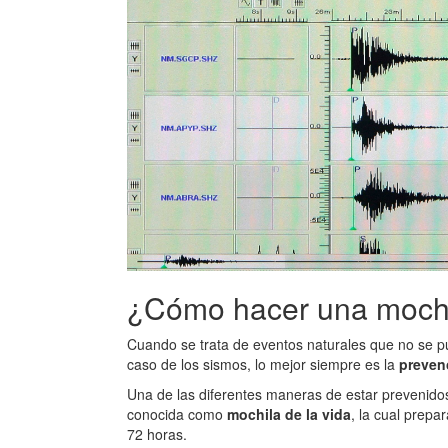
¿Cómo hacer una mochil
Cuando se trata de eventos naturales que no se p
caso de los sismos, lo mejor siempre es la
preven
Una de las diferentes maneras de estar prevenid
conocida como
mochila de la vida
, la cual prepa
72 horas.