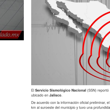
El
Servicio Sismológico Nacional
(SSN) reportó
ubicado en
Jalisco
.
De acuerdo con la información oficial preliminar, e
km al suroeste del municipio y tuvo una profundid