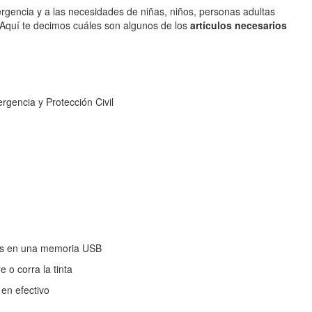
rgencia y a las necesidades de niñas, niños, personas adultas
Aquí te decimos cuáles son algunos de los
artículos necesarios
ergencia y Protección Civil
dos en una memoria USB
 o corra la tinta
 en efectivo