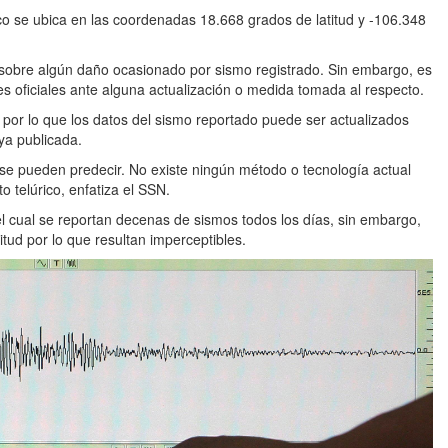
co se ubica en las coordenadas 18.668 grados de latitud y -106.348
sobre algún daño ocasionado por sismo registrado. Sin embargo, es
 oficiales ante alguna actualización o medida tomada al respecto.
 por lo que los datos del sismo reportado puede ser actualizados
ya publicada.
se pueden predecir. No existe ningún método o tecnología actual
 telúrico, enfatiza el SSN.
l cual se reportan decenas de sismos todos los días, sin embargo,
tud por lo que resultan imperceptibles.