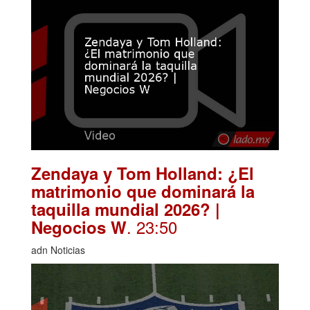
Zendaya y Tom Holland: ¿El
matrimonio que dominará la
taquilla mundial 2026? |
. 23:50
Negocios W
adn Noticias