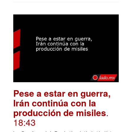
Pese a estar en guerra,
Irán continúa con la
producción de misiles
.
18:43