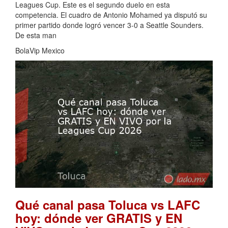
Leagues Cup. Este es el segundo duelo en esta
competencia. El cuadro de Antonio Mohamed ya disputó su
primer partido donde logró vencer 3-0 a Seattle Sounders.
De esta man
BolaVip Mexico
Qué canal pasa Toluca vs LAFC
hoy: dónde ver GRATIS y EN