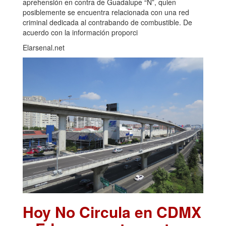
aprehensión en contra de Guadalupe “N”, quien
posiblemente se encuentra relacionada con una red
criminal dedicada al contrabando de combustible. De
acuerdo con la información proporci
Elarsenal.net
Hoy No Circula en CDMX