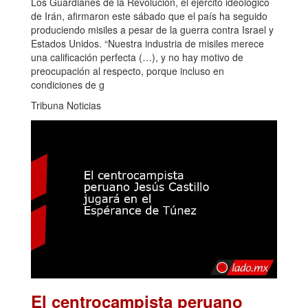
Los Guardianes de la Revolución, el ejército ideológico
de Irán, afirmaron este sábado que el país ha seguido
produciendo misiles a pesar de la guerra contra Israel y
Estados Unidos. “Nuestra industria de misiles merece
una calificación perfecta (…), y no hay motivo de
preocupación al respecto, porque incluso en
condiciones de g
Tribuna Noticias
El centrocampista peruano