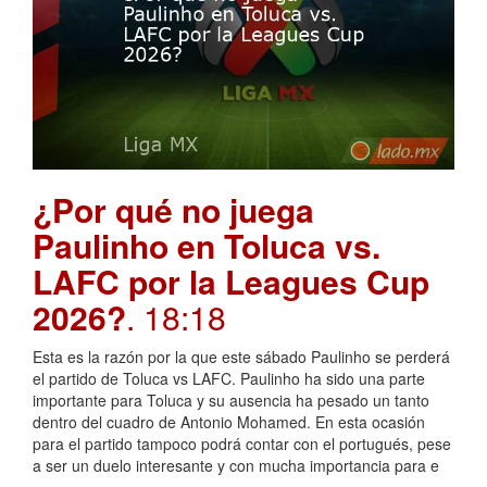
¿Por qué no juega
Paulinho en Toluca vs.
LAFC por la Leagues Cup
2026?
. 18:18
Esta es la razón por la que este sábado Paulinho se perderá
el partido de Toluca vs LAFC. Paulinho ha sido una parte
importante para Toluca y su ausencia ha pesado un tanto
dentro del cuadro de Antonio Mohamed. En esta ocasión
para el partido tampoco podrá contar con el portugués, pese
a ser un duelo interesante y con mucha importancia para e