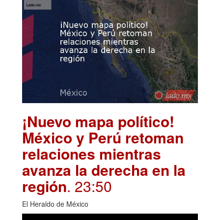
¡Nuevo mapa político!
México y Perú retoman
relaciones mientras
avanza la derecha en la
región
. 23:50
El Heraldo de México