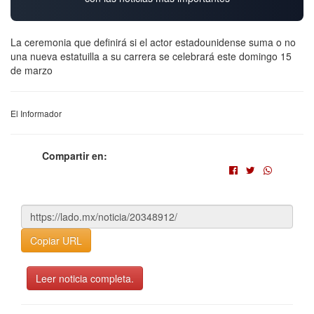
La ceremonia que definirá si el actor estadounidense suma o no
una nueva estatuilla a su carrera se celebrará este domingo 15
de marzo
El Informador
Compartir en:
Copiar URL
Leer noticia completa.