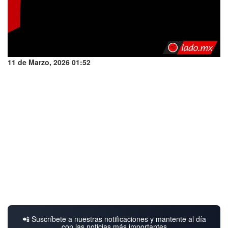
11 de Marzo, 2026 01:52
📲 Suscríbete a nuestras notificaciones y mantente al día
con las noticias más importantes