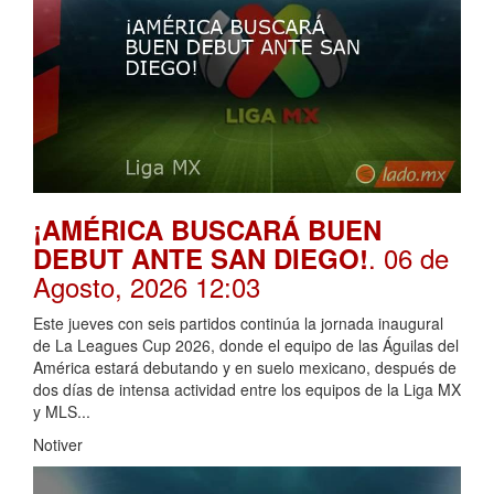
¡AMÉRICA BUSCARÁ BUEN
. 06 de
DEBUT ANTE SAN DIEGO!
Agosto, 2026 12:03
Este jueves con seis partidos continúa la jornada inaugural
de La Leagues Cup 2026, donde el equipo de las Águilas del
América estará debutando y en suelo mexicano, después de
dos días de intensa actividad entre los equipos de la Liga MX
y MLS...
Notiver