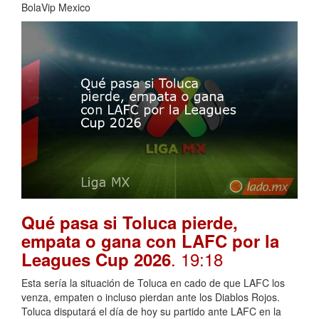
BolaVip Mexico
Qué pasa si Toluca pierde,
empata o gana con LAFC por la
. 19:18
Leagues Cup 2026
Esta sería la situación de Toluca en cado de que LAFC los
venza, empaten o incluso pierdan ante los Diablos Rojos.
Toluca disputará el día de hoy su partido ante LAFC en la