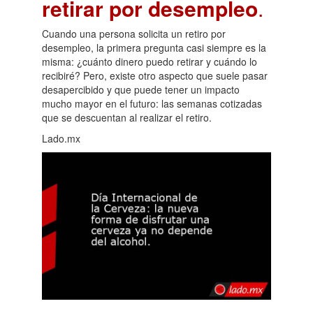
retirar por desempleo
.
Cuando una persona solicita un retiro por
desempleo, la primera pregunta casi siempre es la
misma: ¿cuánto dinero puedo retirar y cuándo lo
recibiré? Pero, existe otro aspecto que suele pasar
desapercibido y que puede tener un impacto
mucho mayor en el futuro: las semanas cotizadas
que se descuentan al realizar el retiro.
Lado.mx