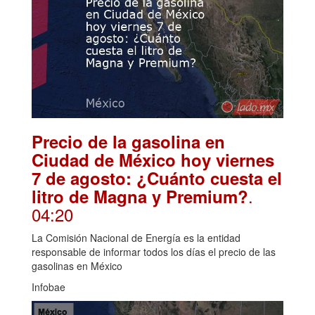
Precio de la gasolina en
Ciudad de México hoy viernes
7 de agosto: ¿Cuánto cuesta el
.
litro de Magna y Premium?
04:20
La Comisión Nacional de Energía es la entidad
responsable de informar todos los días el precio de las
gasolinas en México
Infobae