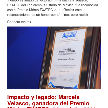
EXATEC del Tec campus Estado de México, fue reconocida
con el Premio Mérito EXATEC 2026 “Recibir este
reconocimiento es un honor por sí mimo, pero recibir
Conecta.tec.mx
Impacto y legado: Marcela
Velasco, ganadora del Premio