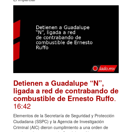
Detienen a Guadalupe “N”,
ligada a red de contrabando de
.
combustible de Ernesto Ruffo
16:42
Elementos de la Secretaría de Seguridad y Protección
Ciudadana (SSPC) y la Agencia de Investigación
Criminal (AIC) dieron cumplimiento a una orden de