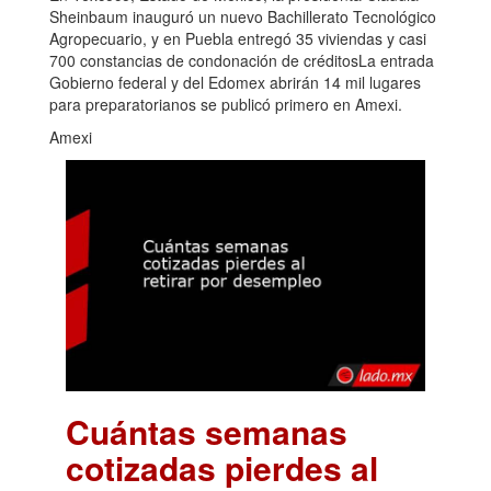
Sheinbaum inauguró un nuevo Bachillerato Tecnológico
Agropecuario, y en Puebla entregó 35 viviendas y casi
700 constancias de condonación de créditosLa entrada
Gobierno federal y del Edomex abrirán 14 mil lugares
para preparatorianos se publicó primero en Amexi.
Amexi
Cuántas semanas
cotizadas pierdes al