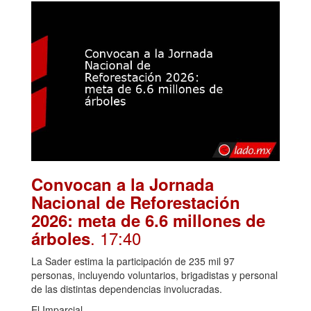
Convocan a la Jornada
Nacional de Reforestación
2026: meta de 6.6 millones de
. 17:40
árboles
La Sader estima la participación de 235 mil 97
personas, incluyendo voluntarios, brigadistas y personal
de las distintas dependencias involucradas.
El Imparcial