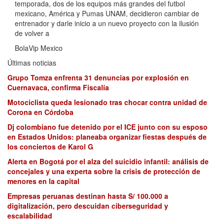
temporada, dos de los equipos más grandes del futbol
mexicano, América y Pumas UNAM, decidieron cambiar de
entrenador y darle inicio a un nuevo proyecto con la ilusión
de volver a
BolaVip Mexico
Últimas noticias
Grupo Tomza enfrenta 31 denuncias por explosión en
Cuernavaca, confirma Fiscalía
Motociclista queda lesionado tras chocar contra unidad de
Corona en Córdoba
Dj colombiano fue detenido por el ICE junto con su esposo
en Estados Unidos: planeaba organizar fiestas después de
los conciertos de Karol G
Alerta en Bogotá por el alza del suicidio infantil: análisis de
concejales y una experta sobre la crisis de protección de
menores en la capital
Empresas peruanas destinan hasta S/ 100.000 a
digitalización, pero descuidan ciberseguridad y
escalabilidad