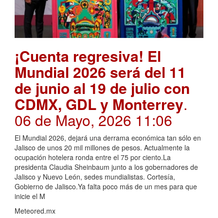
¡Cuenta regresiva! El
Mundial 2026 será del 11
de junio al 19 de julio con
CDMX, GDL y Monterrey
.
06 de Mayo, 2026 11:06
El Mundial 2026, dejará una derrama económica tan sólo en
Jalisco de unos 20 mil millones de pesos. Actualmente la
ocupación hotelera ronda entre el 75 por ciento.La
presidenta Claudia Sheinbaum junto a los gobernadores de
Jalisco y Nuevo León, sedes mundialistas. Cortesía,
Gobierno de Jalisco.Ya falta poco más de un mes para que
inicie el M
Meteored.mx