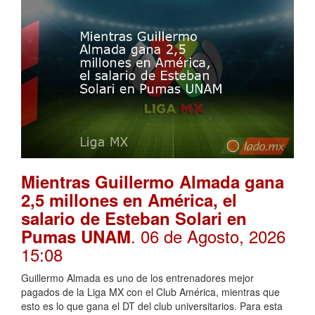
Mientras Guillermo Almada gana
2,5 millones en América, el
salario de Esteban Solari en
. 06 de Agosto, 2026
Pumas UNAM
15:08
Guillermo Almada es uno de los entrenadores mejor
pagados de la Liga MX con el Club América, mientras que
esto es lo que gana el DT del club universitarios. Para esta