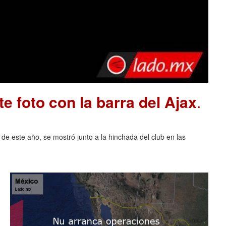
e foto con la barra del Ajax
.
 de este año, se mostró junto a la hinchada del club en las