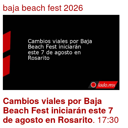
baja beach fest 2026
Cambios viales por Baja
Beach Fest iniciarán este 7
de agosto en Rosarito
. 17:30