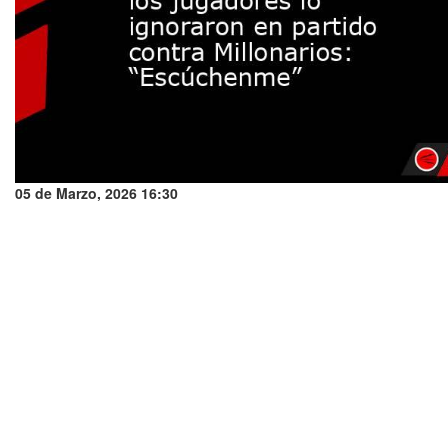
05 de Marzo, 2026 16:30