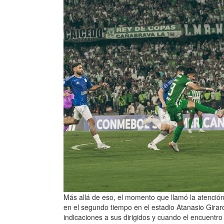
Más allá de eso, el momento que llamó la atención 
en el segundo tiempo en el estadio Atanasio Girar
indicaciones a sus dirigidos y cuando el encuentro 