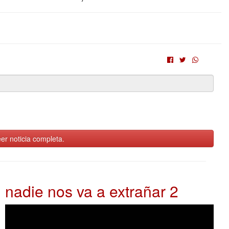
er noticia completa.
nadie nos va a extrañar 2