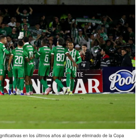
ignificativas en los últimos años al quedar eliminado de la Copa