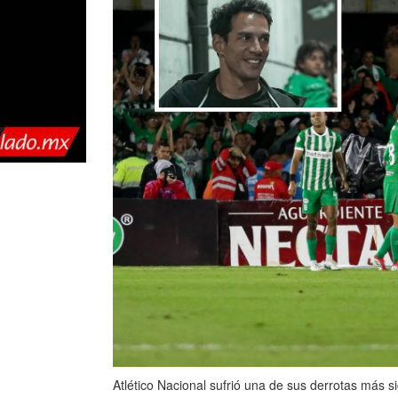
Atlético Nacional sufrió una de sus derrotas más s