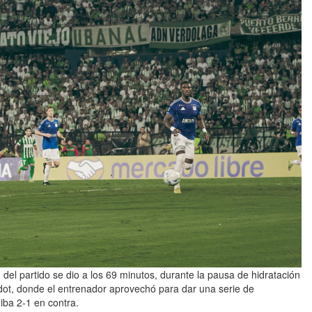
del partido se dio a los 69 minutos, durante la pausa de hidratación
dot, donde el entrenador aprovechó para dar una serie de
iba 2-1 en contra.