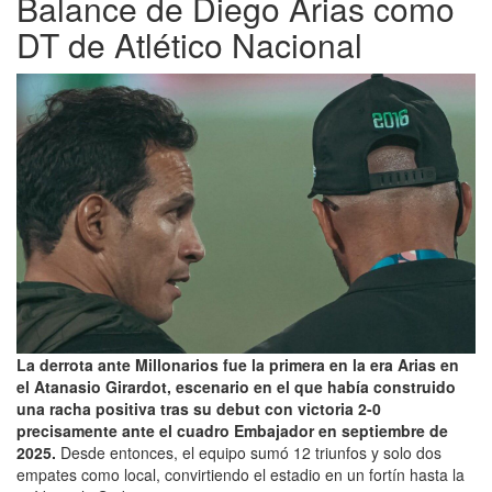
Balance de Diego Arias como
DT de Atlético Nacional
La derrota ante Millonarios fue la primera en la era Arias en
el Atanasio Girardot, escenario en el que había construido
una racha positiva tras su debut con victoria 2-0
precisamente ante el cuadro Embajador en septiembre de
2025.
Desde entonces, el equipo sumó 12 triunfos y solo dos
empates como local, convirtiendo el estadio en un fortín hasta la