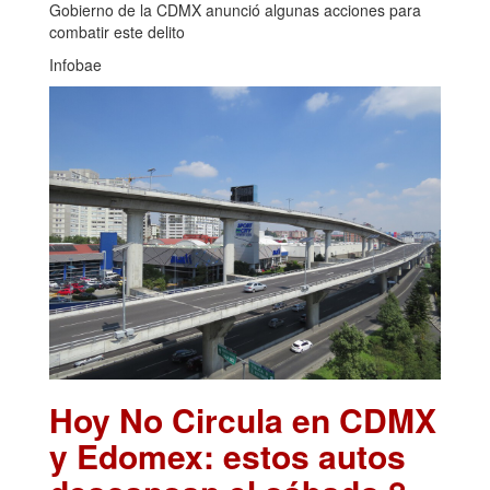
Gobierno de la CDMX anunció algunas acciones para
combatir este delito
Infobae
Hoy No Circula en CDMX
y Edomex: estos autos