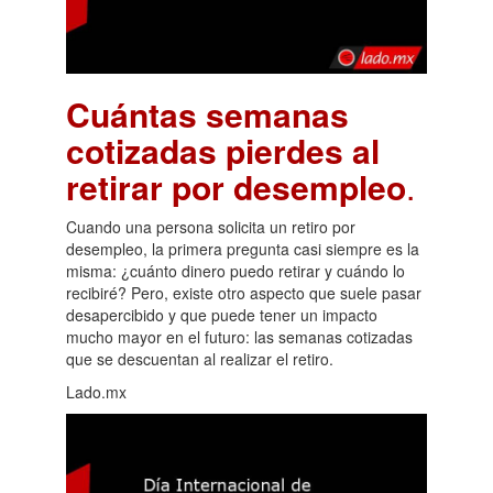
Cuántas semanas
cotizadas pierdes al
retirar por desempleo
.
Cuando una persona solicita un retiro por
desempleo, la primera pregunta casi siempre es la
misma: ¿cuánto dinero puedo retirar y cuándo lo
recibiré? Pero, existe otro aspecto que suele pasar
desapercibido y que puede tener un impacto
mucho mayor en el futuro: las semanas cotizadas
que se descuentan al realizar el retiro.
Lado.mx