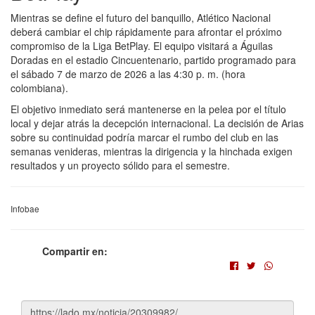
Mientras se define el futuro del banquillo, Atlético Nacional
deberá cambiar el chip rápidamente para afrontar el próximo
compromiso de la Liga BetPlay. El equipo visitará a Águilas
Doradas en el estadio Cincuentenario, partido programado para
el sábado 7 de marzo de 2026 a las 4:30 p. m. (hora
colombiana).
El objetivo inmediato será mantenerse en la pelea por el título
local y dejar atrás la decepción internacional. La decisión de Arias
sobre su continuidad podría marcar el rumbo del club en las
semanas venideras, mientras la dirigencia y la hinchada exigen
resultados y un proyecto sólido para el semestre.
Infobae
Compartir en: