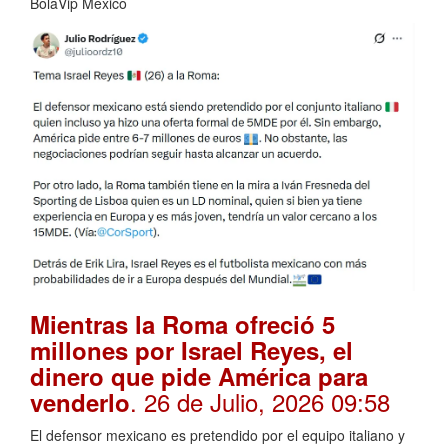
BolaVip Mexico
Mientras la Roma ofreció 5
millones por Israel Reyes, el
dinero que pide América para
. 26 de Julio, 2026 09:58
venderlo
El defensor mexicano es pretendido por el equipo italiano y