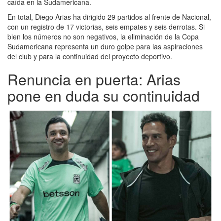
caída en la Sudamericana.
En total, Diego Arias ha dirigido 29 partidos al frente de Nacional,
con un registro de 17 victorias, seis empates y seis derrotas. Si
bien los números no son negativos, la eliminación de la Copa
Sudamericana representa un duro golpe para las aspiraciones
del club y para la continuidad del proyecto deportivo.
Renuncia en puerta: Arias
pone en duda su continuidad