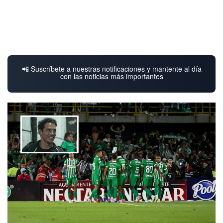
📲 Suscríbete a nuestras notificaciones y mantente al día
con las noticias más importantes