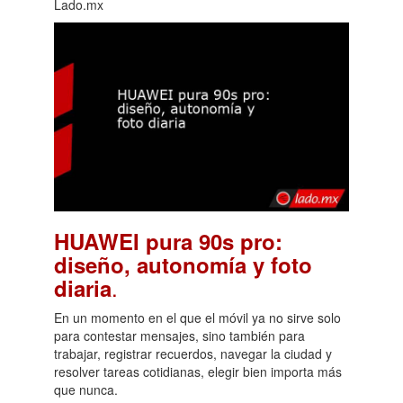
Lado.mx
HUAWEI pura 90s pro:
diseño, autonomía y foto
.
diaria
En un momento en el que el móvil ya no sirve solo
para contestar mensajes, sino también para
trabajar, registrar recuerdos, navegar la ciudad y
resolver tareas cotidianas, elegir bien importa más
que nunca.