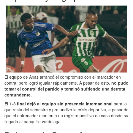
El equipo de Arias arrancó el compromiso con el marcador en
contra, pero logró igualar rápidamente. A pesar de esto,
no pudo
tomar el control del partido y terminó sufriendo una derrota
contundente.
El 1-3 final dejó al equipo sin presencia internacional
para lo
que resta del semestre y profundizó la crisis deportiva, a pesar de
que el entrenador mantenía un registro positivo en casa desde su
llegada al banquillo verdolaga.