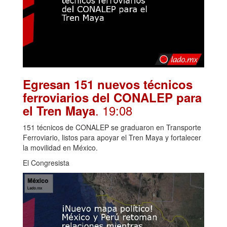
Egresan 151 nuevos técnicos
ferroviarios del CONALEP para
. 19:08
el Tren Maya
151 técnicos de CONALEP se graduaron en Transporte
Ferroviario, listos para apoyar el Tren Maya y fortalecer
la movilidad en México.
El Congresista