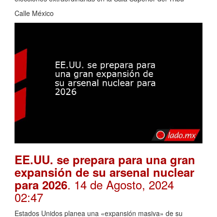
Calle México
EE.UU. se prepara para una gran
expansión de su arsenal nuclear
. 14 de Agosto, 2024
para 2026
02:47
Estados Unidos planea una «expansión masiva» de su