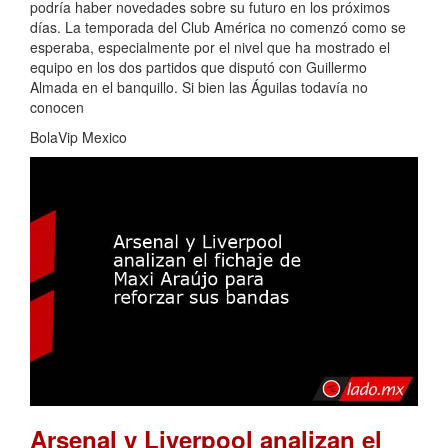
podría haber novedades sobre su futuro en los próximos
días. La temporada del Club América no comenzó como se
esperaba, especialmente por el nivel que ha mostrado el
equipo en los dos partidos que disputó con Guillermo
Almada en el banquillo. Si bien las Águilas todavía no
conocen
BolaVip Mexico
Arsenal y Liverpool analizan el