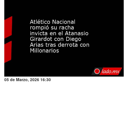
05 de Marzo, 2026 16:30