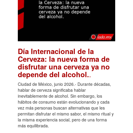
Día Internacional de la
Cerveza: la nueva forma de
disfrutar una cerveza ya no
.
depende del alcohol.
Ciudad de México, junio 2026.- Durante décadas,
hablar de cerveza significaba hablar
inevitablemente de alcohol. Sin embargo, los
hábitos de consumo están evolucionando y cada
vez más personas buscan alternativas que les
permitan disfrutar el mismo sabor, el mismo ritual y
la misma experiencia social, pero de una forma
más equilibrada.