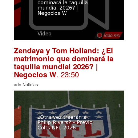
Zendaya y Tom Holland: ¿El
matrimonio que dominará la
taquilla mundial 2026? |
. 23:50
Negocios W
adn Noticias