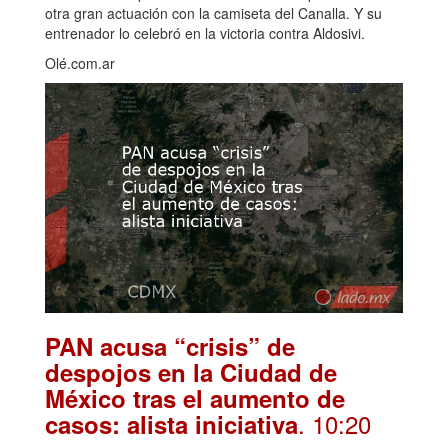
otra gran actuación con la camiseta del Canalla. Y su
entrenador lo celebró en la victoria contra Aldosivi.
Olé.com.ar
PAN acusa “crisis” de
despojos en la Ciudad de
México tras el aumento de
. 10:20
casos: alista iniciativa