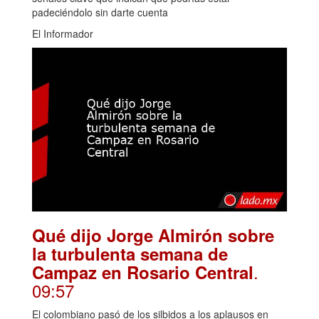
padeciéndolo sin darte cuenta
El Informador
Qué dijo Jorge Almirón sobre
la turbulenta semana de
.
Campaz en Rosario Central
09:57
El colombiano pasó de los silbidos a los aplausos en