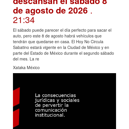
descansan el sábado 8
de agosto de 2026
.
21:34
El sábado puede parecer el día perfecto para sacar el
auto, pero este 8 de agosto habrá vehículos que
tendrán que quedarse en casa. El Hoy No Circula
Sabatino estará vigente en la Ciudad de México y en
parte del Estado de México durante el segundo sábado
del mes. La re
Xataka México