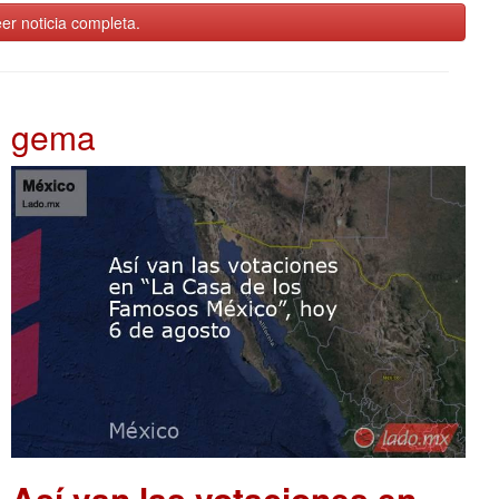
er noticia completa.
gema
Así van las votaciones en