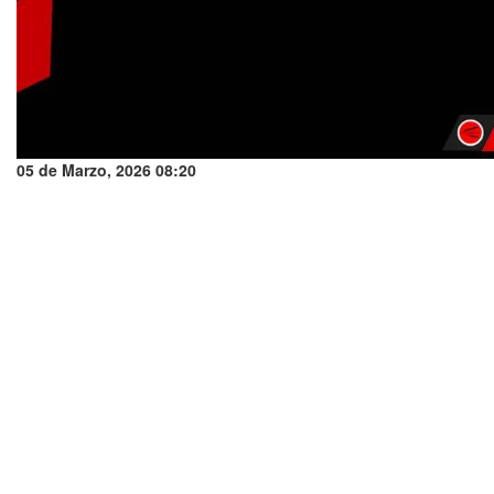
05 de Marzo, 2026 08:20