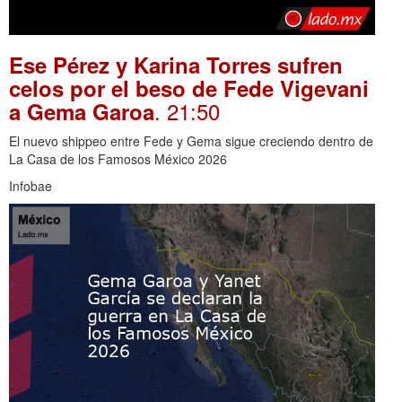
Ese Pérez y Karina Torres sufren
celos por el beso de Fede Vigevani
. 21:50
a Gema Garoa
El nuevo shippeo entre Fede y Gema sigue creciendo dentro de
La Casa de los Famosos México 2026
Infobae