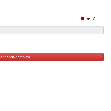
er noticia completa.