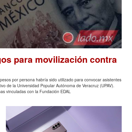
os para movilización contra
pesos por persona habría sido utilizado para convocar asistentes
ativo de la Universidad Popular Autónoma de Veracruz (UPAV).
nas vinculadas con la Fundación EDAL