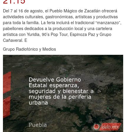
Del 7 al 16 de agosto, el Pueblo Mágico de Zacatlán ofrecerá
actividades culturales, gastronómicas, artísticas y productivas
para toda la familia. La feria incluirá el tradicional “manzanazo”,
pabellones dedicados a la producción local y una cartelera
artística con Yuridia, 90’s Pop Tour, Espinoza Paz y Grupo
Cañaveral. E
Grupo Radiofónico y Medios