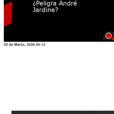
05 de Marzo, 2026 00:12