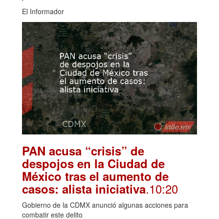
El Informador
PAN acusa “crisis” de
despojos en la Ciudad de
México tras el aumento de
.10:20
casos: alista iniciativa
Gobierno de la CDMX anunció algunas acciones para
combatir este delito