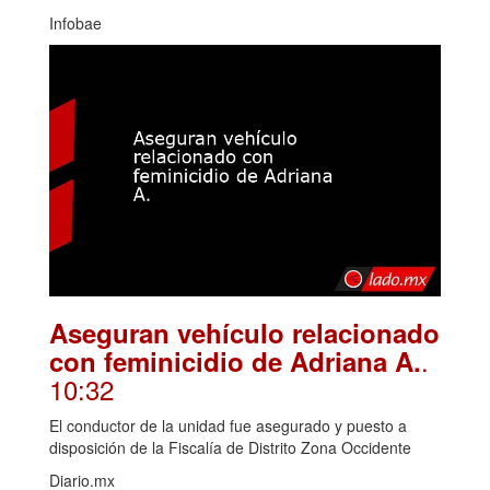
Infobae
Aseguran vehículo relacionado
.
con feminicidio de Adriana A.
10:32
El conductor de la unidad fue asegurado y puesto a
disposición de la Fiscalía de Distrito Zona Occidente
Diario.mx