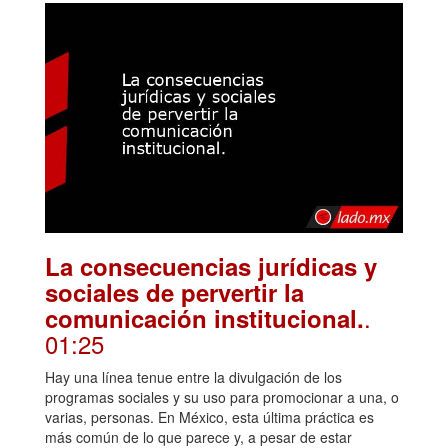
La consecuencias jurídicas y
sociales de pervertir la
.
comunicación institucional.
01:25
Hay una línea tenue entre la divulgación de los
programas sociales y su uso para promocionar a una, o
varias, personas. En México, esta última práctica es
más común de lo que parece y, a pesar de estar