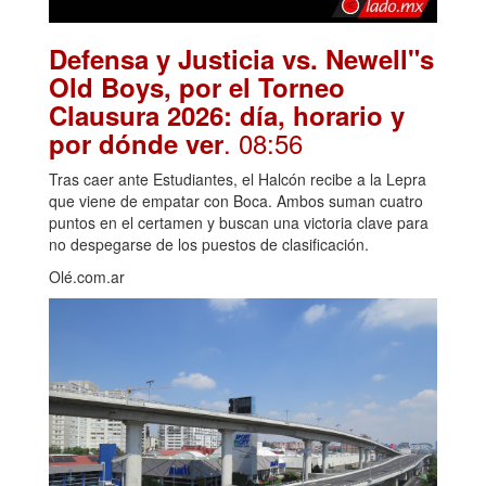
Defensa y Justicia vs. Newell"s
Old Boys, por el Torneo
Clausura 2026: día, horario y
. 08:56
por dónde ver
Tras caer ante Estudiantes, el Halcón recibe a la Lepra
que viene de empatar con Boca. Ambos suman cuatro
puntos en el certamen y buscan una victoria clave para
no despegarse de los puestos de clasificación.
Olé.com.ar