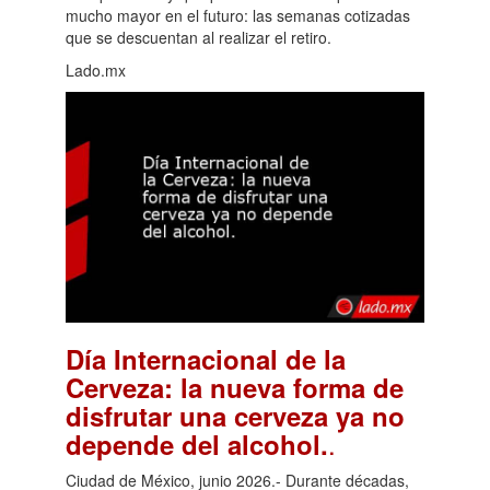
mucho mayor en el futuro: las semanas cotizadas
que se descuentan al realizar el retiro.
Lado.mx
Día Internacional de la
Cerveza: la nueva forma de
disfrutar una cerveza ya no
.
depende del alcohol.
Ciudad de México, junio 2026.- Durante décadas,