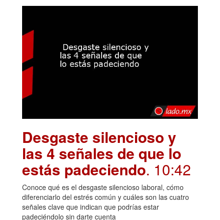
Desgaste silencioso y
las 4 señales de que lo
estás padeciendo
. 10:42
Conoce qué es el desgaste silencioso laboral, cómo
diferenciarlo del estrés común y cuáles son las cuatro
señales clave que indican que podrías estar
padeciéndolo sin darte cuenta