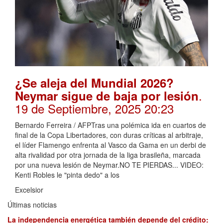
¿Se aleja del Mundial 2026?
.
Neymar sigue de baja por lesión
19 de Septiembre, 2025 20:23
Bernardo Ferreira / AFPTras una polémica ida en cuartos de
final de la Copa Libertadores, con duras críticas al arbitraje,
el líder Flamengo enfrenta al Vasco da Gama en un derbi de
alta rivalidad por otra jornada de la liga brasileña, marcada
por una nueva lesión de Neymar.NO TE PIERDAS... VIDEO:
Kenti Robles le "pinta dedo" a los
Excelsior
Últimas noticias
La independencia energética también depende del crédito: