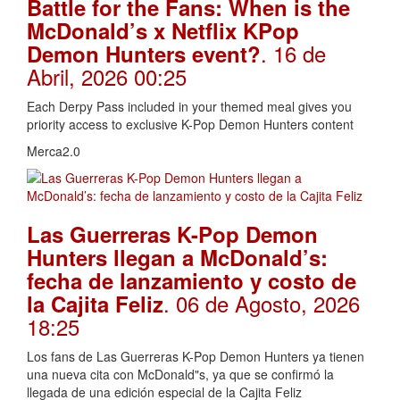
Battle for the Fans: When is the
McDonald’s x Netflix KPop
. 16 de
Demon Hunters event?
Abril, 2026 00:25
Each Derpy Pass included in your themed meal gives you
priority access to exclusive K-Pop Demon Hunters content
Merca2.0
Las Guerreras K-Pop Demon
Hunters llegan a McDonald’s:
fecha de lanzamiento y costo de
. 06 de Agosto, 2026
la Cajita Feliz
18:25
Los fans de Las Guerreras K-Pop Demon Hunters ya tienen
una nueva cita con McDonald"s, ya que se confirmó la
llegada de una edición especial de la Cajita Feliz