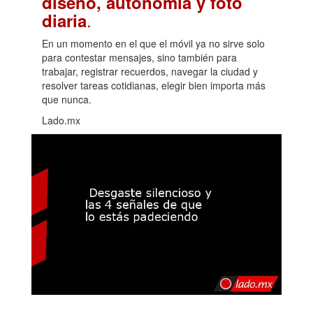
diseño, autonomía y foto
.
diaria
En un momento en el que el móvil ya no sirve solo
para contestar mensajes, sino también para
trabajar, registrar recuerdos, navegar la ciudad y
resolver tareas cotidianas, elegir bien importa más
que nunca.
Lado.mx