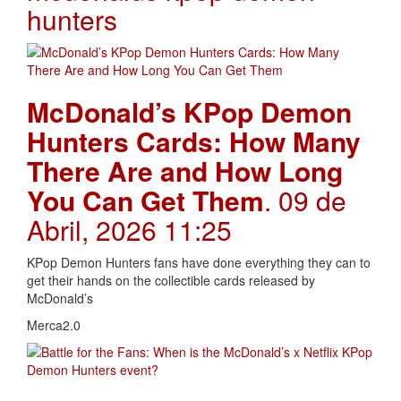
hunters
McDonald’s KPop Demon
Hunters Cards: How Many
There Are and How Long
You Can Get Them
. 09 de
Abril, 2026 11:25
KPop Demon Hunters fans have done everything they can to
get their hands on the collectible cards released by
McDonald’s
Merca2.0