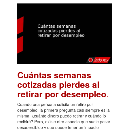
Cuántas semanas
cotizadas pierdes al
retirar por desempleo
.
Cuando una persona solicita un retiro por
desempleo, la primera pregunta casi siempre es la
misma: ¿cuánto dinero puedo retirar y cuándo lo
recibiré? Pero, existe otro aspecto que suele pasar
desapercibido y que puede tener un impacto