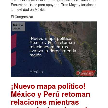
Ferroviario, listos para apoyar el Tren Maya y fortalecer
la movilidad en México.
El Congresista
¡Nuevo mapa político!
México y Perú retoman
relaciones mientras