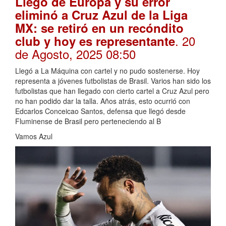
Llegó de Europa y su error
eliminó a Cruz Azul de la Liga
MX: se retiró en un recóndito
. 20
club y hoy es representante
de Agosto, 2025 08:50
Llegó a La Máquina con cartel y no pudo sostenerse. Hoy
representa a jóvenes futbolistas de Brasil. Varios han sido los
futbolistas que han llegado con cierto cartel a Cruz Azul pero
no han podido dar la talla. Años atrás, esto ocurrió con
Edcarlos Conceicao Santos, defensa que llegó desde
Fluminense de Brasil pero perteneciendo al B
Vamos Azul