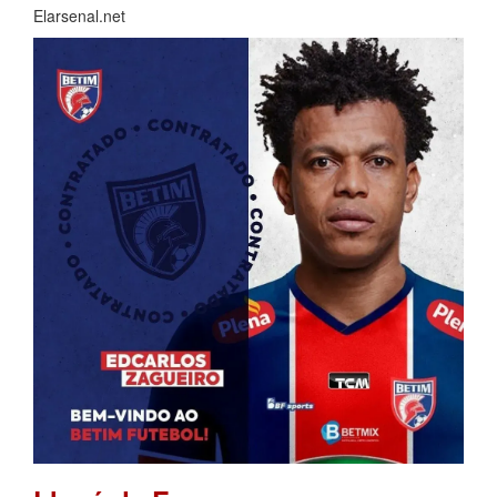
Elarsenal.net