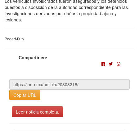
Los vehículos involucrados fueron asegurados y los detenidos
puestos a disposición de la autoridad correspondiente para las
investigaciones derivadas por daños a propiedad ajena y
lesiones.
PoderMX.tv
Compartir en:
Copiar URL
Leer noticia completa.