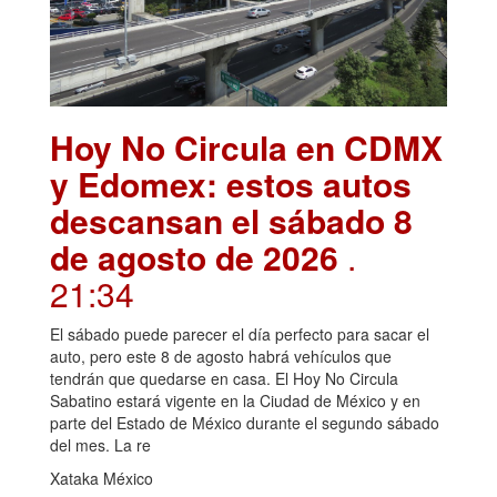
Hoy No Circula en CDMX
y Edomex: estos autos
descansan el sábado 8
de agosto de 2026
.
21:34
El sábado puede parecer el día perfecto para sacar el
auto, pero este 8 de agosto habrá vehículos que
tendrán que quedarse en casa. El Hoy No Circula
Sabatino estará vigente en la Ciudad de México y en
parte del Estado de México durante el segundo sábado
del mes. La re
Xataka México