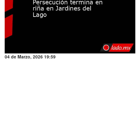
04 de Marzo, 2026 19:59