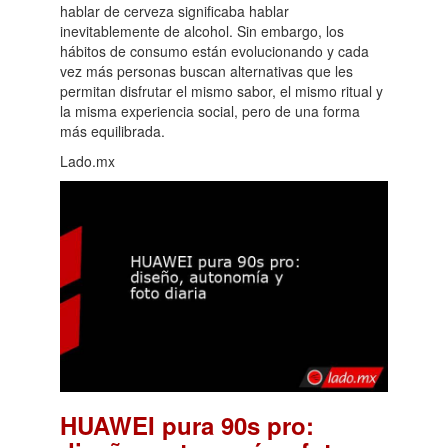
hablar de cerveza significaba hablar
inevitablemente de alcohol. Sin embargo, los
hábitos de consumo están evolucionando y cada
vez más personas buscan alternativas que les
permitan disfrutar el mismo sabor, el mismo ritual y
la misma experiencia social, pero de una forma
más equilibrada.
Lado.mx
HUAWEI pura 90s pro: