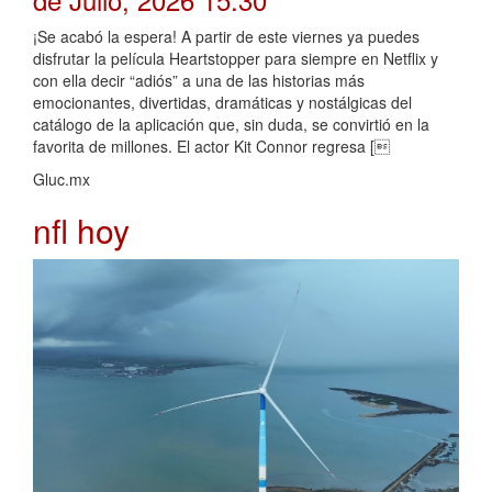
¡Se acabó la espera! A partir de este viernes ya puedes
disfrutar la película Heartstopper para siempre en Netflix y
con ella decir “adiós” a una de las historias más
emocionantes, divertidas, dramáticas y nostálgicas del
catálogo de la aplicación que, sin duda, se convirtió en la
favorita de millones. El actor Kit Connor regresa [
Gluc.mx
nfl hoy