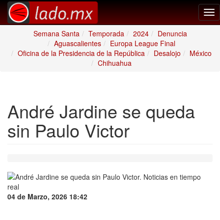
Tog
nav
Semana Santa
Temporada
2024
Denuncia
Aguascalientes
Europa League Final
Oficina de la Presidencia de la República
Desalojo
México
Chihuahua
André Jardine se queda
sin Paulo Victor
04 de Marzo, 2026 18:42