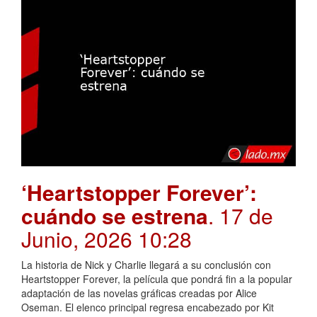
‘Heartstopper Forever’:
cuándo se estrena
. 17 de
Junio, 2026 10:28
La historia de Nick y Charlie llegará a su conclusión con
Heartstopper Forever, la película que pondrá fin a la popular
adaptación de las novelas gráficas creadas por Alice
Oseman. El elenco principal regresa encabezado por Kit