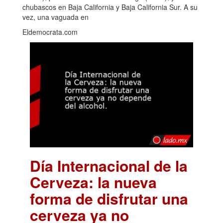
chubascos en Baja California y Baja California Sur. A su
vez, una vaguada en
Eldemocrata.com
Día Internacional de la
Cerveza: la nueva
forma de disfrutar una
cerveza ya no