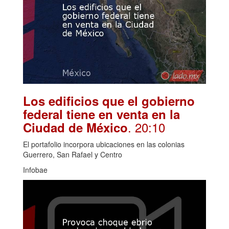
Los edificios que el gobierno
federal tiene en venta en la
. 20:10
Ciudad de México
El portafolio incorpora ubicaciones en las colonias
Guerrero, San Rafael y Centro
Infobae