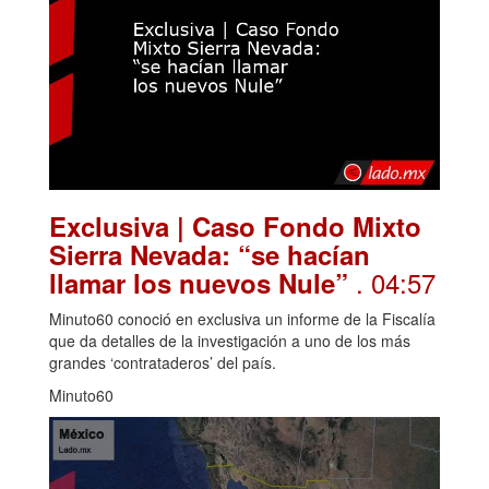
Exclusiva | Caso Fondo Mixto
Sierra Nevada: “se hacían
. 04:57
llamar los nuevos Nule”
Minuto60 conoció en exclusiva un informe de la Fiscalía
que da detalles de la investigación a uno de los más
grandes ‘contrataderos’ del país.
Minuto60