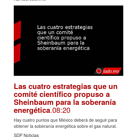
Las cuatro estrategias que un
comité científico propuso a
Sheinbaum para la soberanía
.08:20
energética
Hay cuatro puntos que México deberá de seguir para
obtener la soberanía energética sobre el gas natural.
SDP Noticias