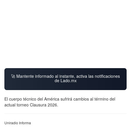
🚀 Mantente informado al instante, activa las notificaciones
de Lado.mx
El cuerpo técnico del América sufrirá cambios al término del
actual torneo Clausura 2026.
Uniradio Informa