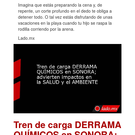
Imagina que estás preparando la cena y, de
repente, un corte profundo en el dedo te obliga a
detener todo. O tal vez estás disfrutando de unas
vacaciones en la playa cuando tu hijo se raspa la
rodilla corriendo por la arena.
Lado.mx
Tren de carga DERRAMA
QUÍMICOS en SONORA;