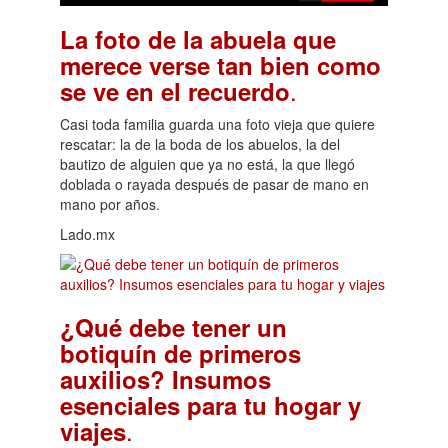
La foto de la abuela que
merece verse tan bien como
.
se ve en el recuerdo
Casi toda familia guarda una foto vieja que quiere
rescatar: la de la boda de los abuelos, la del
bautizo de alguien que ya no está, la que llegó
doblada o rayada después de pasar de mano en
mano por años.
Lado.mx
¿Qué debe tener un
botiquín de primeros
auxilios? Insumos
esenciales para tu hogar y
.
viajes