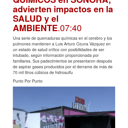
advierten impactos en la
SALUD y el
AMBIENTE
.07:40
Una serie de quemaduras químicas en el cerebro y los
pulmones mantienen a Luis Arturo Ozuna Vázquez en
un estado de salud crítico con posibilidades de ser
intubado, según información proporcionada por
familiares. Sus padecimientos se presentaron después
de aspirar gases producidos por el derrame de más de
70 mil litros cúbicos de hidrosulfu
Punto Por Punto