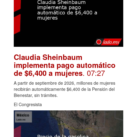
Claudia Sheinbaum
implementa pago automático
. 07:27
de $6,400 a mujeres
A partir de septiembre de 2026, millones de mujeres
recibirán automáticamente $6,400 de la Pensión del
Bienestar, sin trámites.
El Congresista