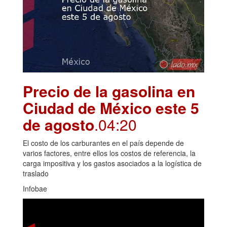
Precio de la gasolina en
Ciudad de México este 5
de agosto
.04:20
El costo de los carburantes en el país depende de
varios factores, entre ellos los costos de referencia, la
carga impositiva y los gastos asociados a la logística de
traslado
Infobae