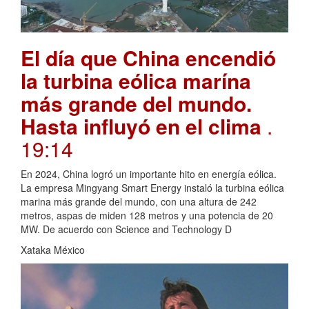
El día que China encendió
la turbina eólica marína
más grande del mundo.
Hasta influyó en el clima
.
19:14
En 2024, China logró un importante hito en energía eólica.
La empresa Mingyang Smart Energy instaló la turbina eólica
marina más grande del mundo, con una altura de 242
metros, aspas de miden 128 metros y una potencia de 20
MW. De acuerdo con Science and Technology D
Xataka México