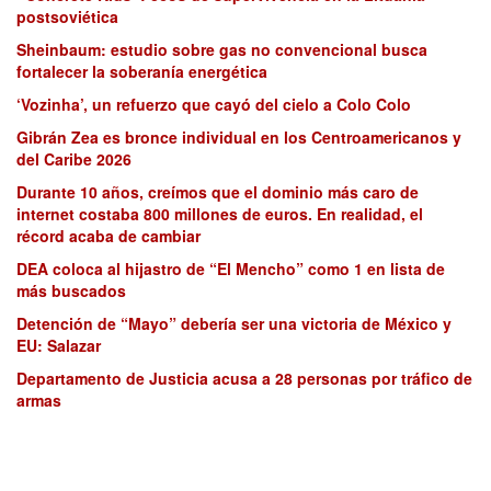
postsoviética
Sheinbaum: estudio sobre gas no convencional busca
fortalecer la soberanía energética
‘Vozinha’, un refuerzo que cayó del cielo a Colo Colo
Gibrán Zea es bronce individual en los Centroamericanos y
del Caribe 2026
Durante 10 años, creímos que el dominio más caro de
internet costaba 800 millones de euros. En realidad, el
récord acaba de cambiar
DEA coloca al hijastro de “El Mencho” como 1 en lista de
más buscados
Detención de “Mayo” debería ser una victoria de México y
EU: Salazar
Departamento de Justicia acusa a 28 personas por tráfico de
armas