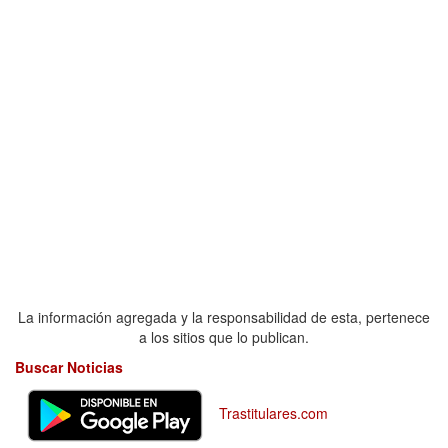
La información agregada y la responsabilidad de esta, pertenece
a los sitios que lo publican.
Buscar Noticias
Trastitulares.com