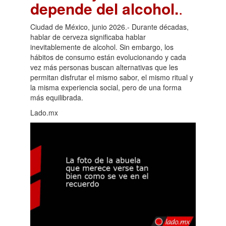
depende del alcohol.
.
Ciudad de México, junio 2026.- Durante décadas,
hablar de cerveza significaba hablar
inevitablemente de alcohol. Sin embargo, los
hábitos de consumo están evolucionando y cada
vez más personas buscan alternativas que les
permitan disfrutar el mismo sabor, el mismo ritual y
la misma experiencia social, pero de una forma
más equilibrada.
Lado.mx