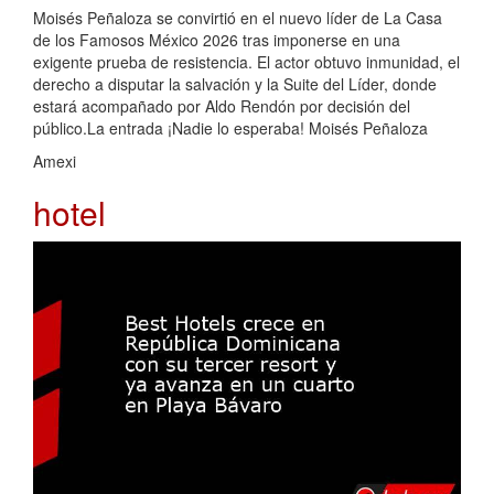
Moisés Peñaloza se convirtió en el nuevo líder de La Casa
de los Famosos México 2026 tras imponerse en una
exigente prueba de resistencia. El actor obtuvo inmunidad, el
derecho a disputar la salvación y la Suite del Líder, donde
estará acompañado por Aldo Rendón por decisión del
público.La entrada ¡Nadie lo esperaba! Moisés Peñaloza
Amexi
hotel