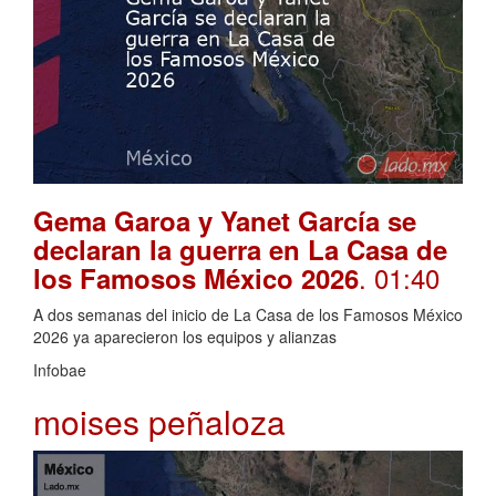
Gema Garoa y Yanet García se
declaran la guerra en La Casa de
. 01:40
los Famosos México 2026
A dos semanas del inicio de La Casa de los Famosos México
2026 ya aparecieron los equipos y alianzas
Infobae
moises peñaloza