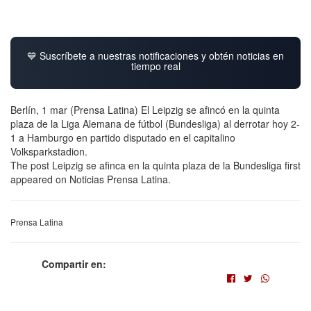
💙 Suscríbete a nuestras notificaciones y obtén noticias en
tiempo real
Berlín, 1 mar (Prensa Latina) El Leipzig se afincó en la quinta
plaza de la Liga Alemana de fútbol (Bundesliga) al derrotar hoy 2-
1 a Hamburgo en partido disputado en el capitalino
Volksparkstadion.
The post Leipzig se afinca en la quinta plaza de la Bundesliga first
appeared on Noticias Prensa Latina.
Prensa Latina
Compartir en: