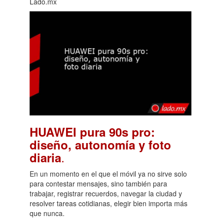
Lado.mx
HUAWEI pura 90s pro:
diseño, autonomía y foto
.
diaria
En un momento en el que el móvil ya no sirve solo
para contestar mensajes, sino también para
trabajar, registrar recuerdos, navegar la ciudad y
resolver tareas cotidianas, elegir bien importa más
que nunca.