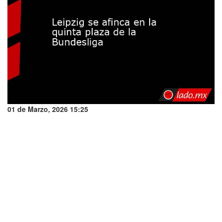
01 de Marzo, 2026 15:25