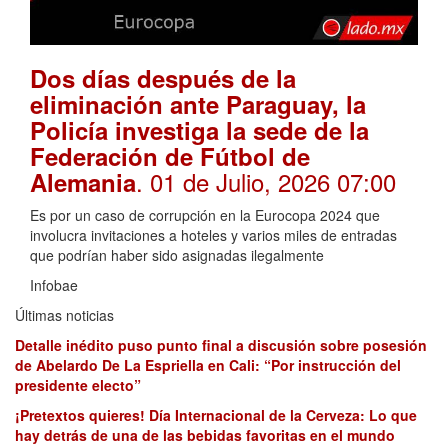
Dos días después de la
eliminación ante Paraguay, la
Policía investiga la sede de la
Federación de Fútbol de
. 01 de Julio, 2026 07:00
Alemania
Es por un caso de corrupción en la Eurocopa 2024 que
involucra invitaciones a hoteles y varios miles de entradas
que podrían haber sido asignadas ilegalmente
Infobae
Últimas noticias
Detalle inédito puso punto final a discusión sobre posesión
de Abelardo De La Espriella en Cali: “Por instrucción del
presidente electo”
¡Pretextos quieres! Día Internacional de la Cerveza: Lo que
hay detrás de una de las bebidas favoritas en el mundo