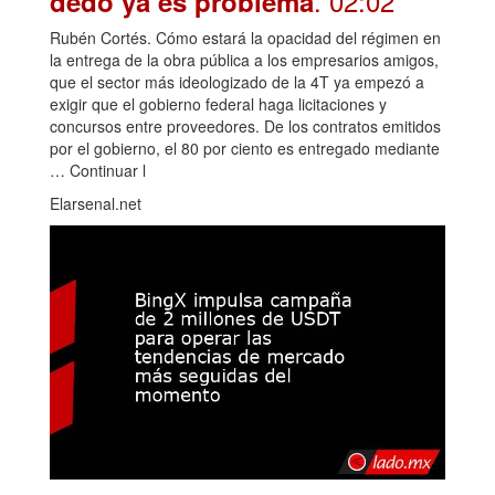
. 02:02
dedo ya es problema
Rubén Cortés. Cómo estará la opacidad del régimen en
la entrega de la obra pública a los empresarios amigos,
que el sector más ideologizado de la 4T ya empezó a
exigir que el gobierno federal haga licitaciones y
concursos entre proveedores. De los contratos emitidos
por el gobierno, el 80 por ciento es entregado mediante
… Continuar l
Elarsenal.net