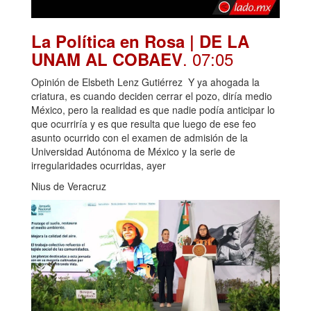
La Política en Rosa | DE LA
. 07:05
UNAM AL COBAEV
Opinión de Elsbeth Lenz Gutiérrez Y ya ahogada la
criatura, es cuando deciden cerrar el pozo, diría medio
México, pero la realidad es que nadie podía anticipar lo
que ocurriría y es que resulta que luego de ese feo
asunto ocurrido con el examen de admisión de la
Universidad Autónoma de México y la serie de
irregularidades ocurridas, ayer
Nius de Veracruz