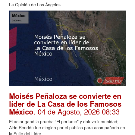
La Opinión de Los Ángeles
Moisés Peñaloza se convierte en
líder de La Casa de los Famosos
. 04 de Agosto, 2026 08:33
México
El actor ganó la prueba “El perfume” y obtuvo inmunidad;
Aldo Rendón fue elegido por el público para acompañarlo en
la Suite del Líder