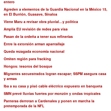
entero
Agreden a elementos de la Guardia Nacional en la México 15,
en El Burrión, Guasave, Sinaloa
Viene Maru a revisar obra pluvial…y política
Amplía EU revisión de redes para visa
Pasan de la ordeña a tener sus refinerías
Entre la extorsión arman apantallaje
Queda rezagada economía nacional
Omiten región para fracking
Hongos: tesoros del bosque
Migrantes secuestrados logran escapar; SSPM asegura casa
y armas
Iba a su casa y pisó cable eléctrico expuesto en banqueta
SMN prevé lluvias fuertes por monzón y ondas tropicales
Panteras derrotan a Cardenales y ponen en marcha la
pretemporada de la NFL