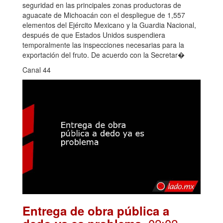
seguridad en las principales zonas productoras de
aguacate de Michoacán con el despliegue de 1,557
elementos del Ejército Mexicano y la Guardia Nacional,
después de que Estados Unidos suspendiera
temporalmente las inspecciones necesarias para la
exportación del fruto. De acuerdo con la Secretar�
Canal 44
Entrega de obra pública a