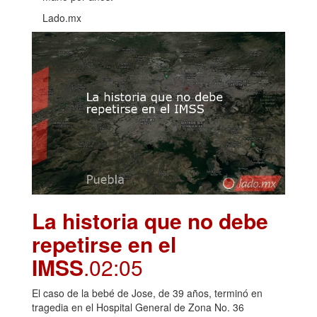
Lado.mx
La historia que no debe
repetirse en el
IMSS
.02:05
El caso de la bebé de Jose, de 39 años, terminó en
tragedia en el Hospital General de Zona No. 36