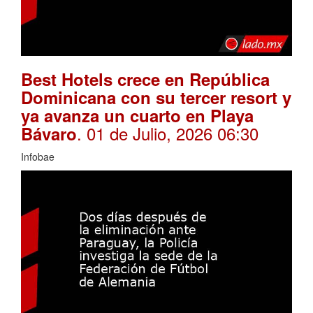
Best Hotels crece en República
Dominicana con su tercer resort y
ya avanza un cuarto en Playa
. 01 de Julio, 2026 06:30
Bávaro
Infobae