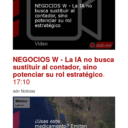
NEGOCIOS W - La IA no busca
sustituir al contador, sino
.
potenciar su rol estratégico
17:10
adn Noticias