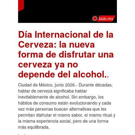
Día Internacional de la
Cerveza: la nueva
forma de disfrutar una
cerveza ya no
depende del alcohol.
.
Ciudad de México, junio 2026.- Durante décadas,
hablar de cerveza significaba hablar
inevitablemente de alcohol. Sin embargo, los
hábitos de consumo están evolucionando y cada
vez más personas buscan alternativas que les
permitan disfrutar el mismo sabor, el mismo ritual y
la misma experiencia social, pero de una forma
más equilibrada.