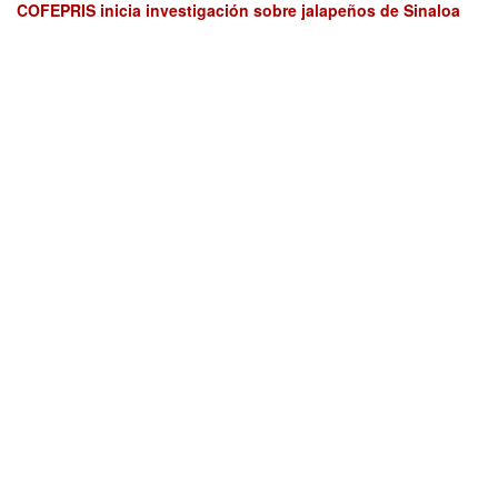
COFEPRIS inicia investigación sobre jalapeños de Sinaloa