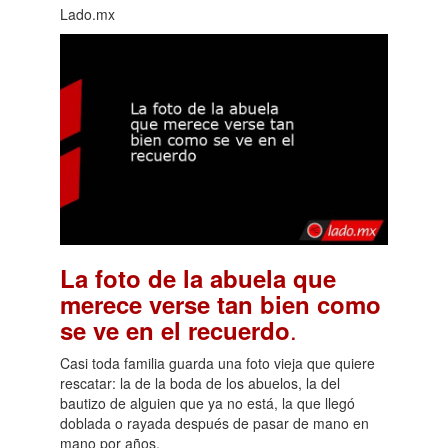
Lado.mx
La foto de la abuela que
merece verse tan bien como
.
se ve en el recuerdo
Casi toda familia guarda una foto vieja que quiere
rescatar: la de la boda de los abuelos, la del
bautizo de alguien que ya no está, la que llegó
doblada o rayada después de pasar de mano en
mano por años.