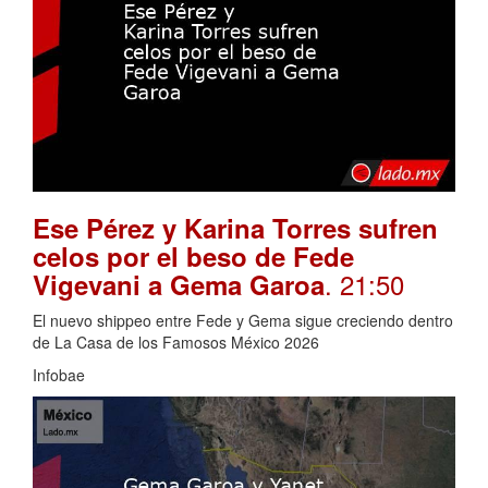
Ese Pérez y Karina Torres sufren
celos por el beso de Fede
. 21:50
Vigevani a Gema Garoa
El nuevo shippeo entre Fede y Gema sigue creciendo dentro
de La Casa de los Famosos México 2026
Infobae