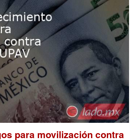
os para movilización contra