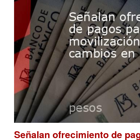
Señalan ofrecimiento de pag