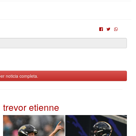
er noticia completa.
trevor etienne