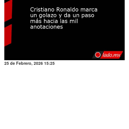
25 de Febrero, 2026 15:25