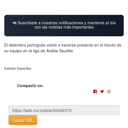
📲 Suscríbete a nuestras notificaciones y mantente al día
con las noticias más importantes
El delantero portugués volvió a hacerse presente en el triunfo de
su equipo en la liga de Arabia Saudita
Estadio Deportes
Compartir en:
Copiar URL