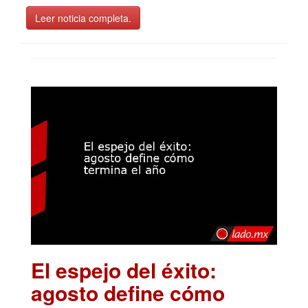
Leer noticia completa.
El espejo del éxito:
agosto define cómo