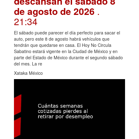
descansan el sábado 8
de agosto de 2026
.
21:34
El sábado puede parecer el día perfecto para sacar el
auto, pero este 8 de agosto habrá vehículos que
tendrán que quedarse en casa. El Hoy No Circula
Sabatino estará vigente en la Ciudad de México y en
parte del Estado de México durante el segundo sábado
del mes. La re
Xataka México