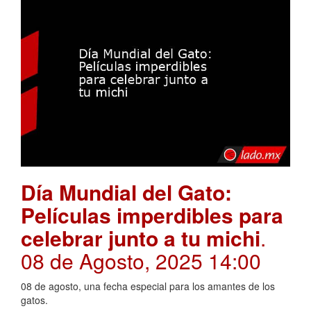
Día Mundial del Gato:
Películas imperdibles para
celebrar junto a tu michi
.
08 de Agosto, 2025 14:00
08 de agosto, una fecha especial para los amantes de los
gatos.