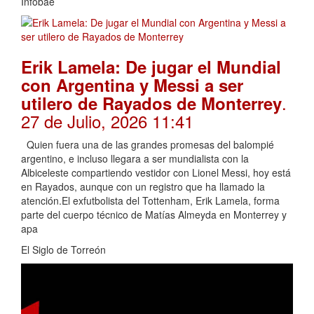
Infobae
Erik Lamela: De jugar el Mundial
con Argentina y Messi a ser
.
utilero de Rayados de Monterrey
27 de Julio, 2026 11:41
Quien fuera una de las grandes promesas del balompié
argentino, e incluso llegara a ser mundialista con la
Albiceleste compartiendo vestidor con Lionel Messi, hoy está
en Rayados, aunque con un registro que ha llamado la
atención.El exfutbolista del Tottenham, Erik Lamela, forma
parte del cuerpo técnico de Matías Almeyda en Monterrey y
apa
El Siglo de Torreón