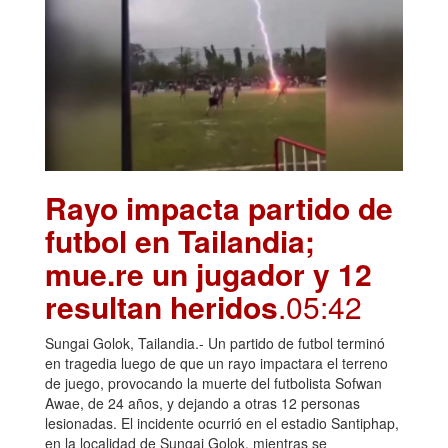
Rayo impacta partido de
futbol en Tailandia;
mue.re un jugador y 12
resultan heridos
.05:42
Sungai Golok, Tailandia.- Un partido de futbol terminó
en tragedia luego de que un rayo impactara el terreno
de juego, provocando la muerte del futbolista Sofwan
Awae, de 24 años, y dejando a otras 12 personas
lesionadas. El incidente ocurrió en el estadio Santiphap,
en la localidad de Sungai Golok, mientras se