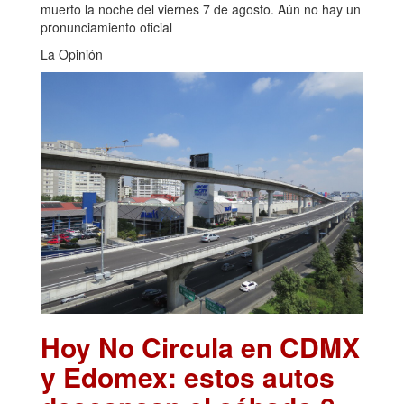
muerto la noche del viernes 7 de agosto. Aún no hay un
pronunciamiento oficial
La Opinión
Hoy No Circula en CDMX
y Edomex: estos autos