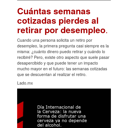
Cuántas semanas
cotizadas pierdes al
retirar por desempleo
.
Cuando una persona solicita un retiro por
desempleo, la primera pregunta casi siempre es la
misma: ¿cuánto dinero puedo retirar y cuándo lo
recibiré? Pero, existe otro aspecto que suele pasar
desapercibido y que puede tener un impacto
mucho mayor en el futuro: las semanas cotizadas
que se descuentan al realizar el retiro.
Lado.mx