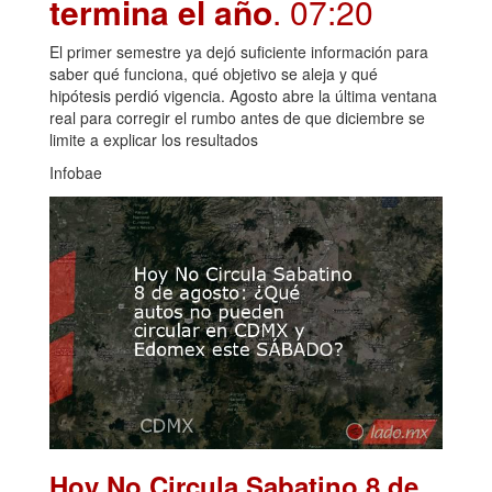
termina el año
. 07:20
El primer semestre ya dejó suficiente información para
saber qué funciona, qué objetivo se aleja y qué
hipótesis perdió vigencia. Agosto abre la última ventana
real para corregir el rumbo antes de que diciembre se
limite a explicar los resultados
Infobae
Hoy No Circula Sabatino 8 de