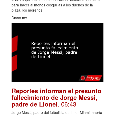
para hacer al menos cosquillas a los dueños de la
plaza, los morenos
Diario.mx
Reportes informan el presunto
fallecimiento de Jorge Messi,
. 06:43
padre de Lionel
Jorge Messi, padre del futbolista del Inter Miami, habría