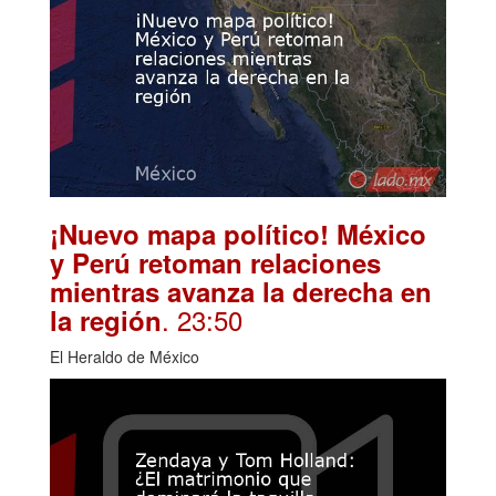
¡Nuevo mapa político! México
y Perú retoman relaciones
mientras avanza la derecha en
. 23:50
la región
El Heraldo de México