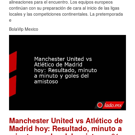
alineaciones para el encuentro. Los equipos europeos
continúan con su preparación de cara al inicio de las ligas
locales y las competiciones continentales. La pretemporada
e
BolaVip Mexico
Manchester United vs Atlético de
Madrid hoy: Resultado, minuto a