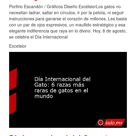
Porfirio Escandón / Gráficos Diseño ExcélsiorLos gatos no
necesitan ladrar, saltar en círculos, ir por la pelota, ni seguir
instrucciones para ganarse el corazón de millones. Les basta
con un par de ojos expresivos, un maullido estratégico y esa
elegante indiferencia que raya en lo divino. Hoy, 8 de agosto,
se celebra el Día Internacional
Excelsior