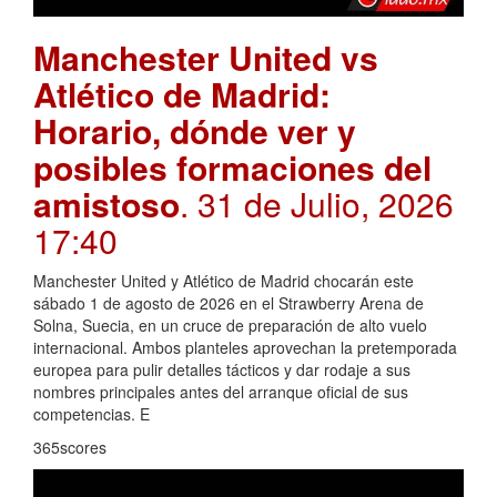
Manchester United vs
Atlético de Madrid:
Horario, dónde ver y
posibles formaciones del
amistoso
. 31 de Julio, 2026
17:40
Manchester United y Atlético de Madrid chocarán este
sábado 1 de agosto de 2026 en el Strawberry Arena de
Solna, Suecia, en un cruce de preparación de alto vuelo
internacional. Ambos planteles aprovechan la pretemporada
europea para pulir detalles tácticos y dar rodaje a sus
nombres principales antes del arranque oficial de sus
competencias. E
365scores