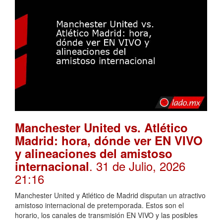
Manchester United vs. Atlético
Madrid: hora, dónde ver EN VIVO
y alineaciones del amistoso
. 31 de Julio, 2026
internacional
21:16
Manchester United y Atlético de Madrid disputan un atractivo
amistoso internacional de pretemporada. Estos son el
horario, los canales de transmisión EN VIVO y las posibles