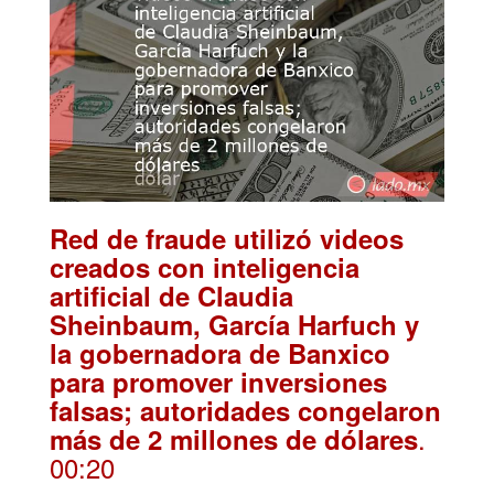
Red de fraude utilizó videos
creados con inteligencia
artificial de Claudia
Sheinbaum, García Harfuch y
la gobernadora de Banxico
para promover inversiones
falsas; autoridades congelaron
.
más de 2 millones de dólares
00:20