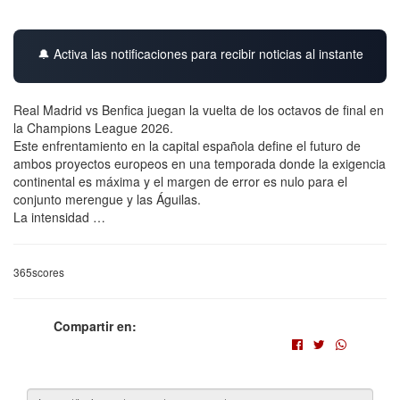
🔔 Activa las notificaciones para recibir noticias al instante
Real Madrid vs Benfica juegan la vuelta de los octavos de final en
la Champions League 2026.
Este enfrentamiento en la capital española define el futuro de
ambos proyectos europeos en una temporada donde la exigencia
continental es máxima y el margen de error es nulo para el
conjunto merengue y las Águilas.
La intensidad …
365scores
Compartir en: