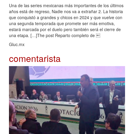
Una de las series mexicanas más importantes de los últimos
años está de regreso, Nadie nos va a extrañar 2. La historia
que conquistó a grandes y chicos en 2024 y que vuelve con
una segunda temporada que promete ser más emotiva,
estará marcada por el duelo pero también será el cierre de
una etapa. […]The post Reparto completo de 
Gluc.mx
comentarista