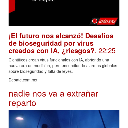
¡El futuro nos alcanzó! Desafíos
de bioseguridad por virus
. 22:25
creados con IA, ¿riesgos?
Científicos crean virus funcionales con IA, abriendo una
nueva era en medicina, pero encendiendo alarmas globales
sobre bioseguridad y falta de leyes.
Debate.com.mx
nadie nos va a extrañar
reparto