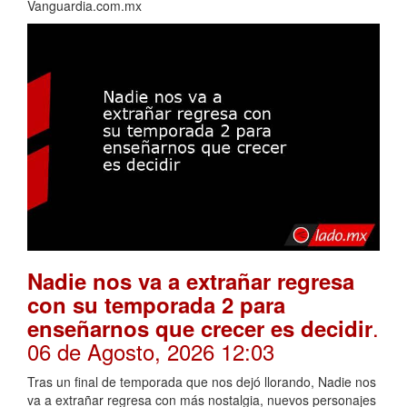
Vanguardia.com.mx
Nadie nos va a extrañar regresa
con su temporada 2 para
.
enseñarnos que crecer es decidir
06 de Agosto, 2026 12:03
Tras un final de temporada que nos dejó llorando, Nadie nos
va a extrañar regresa con más nostalgia, nuevos personajes