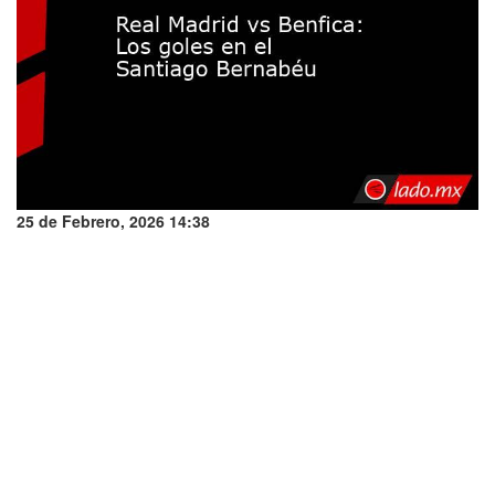
25 de Febrero, 2026 14:38