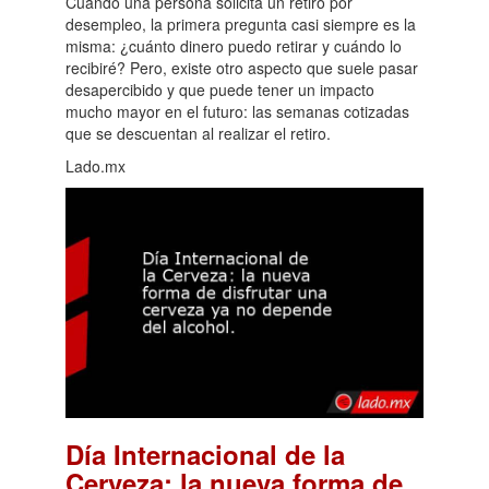
Cuando una persona solicita un retiro por
desempleo, la primera pregunta casi siempre es la
misma: ¿cuánto dinero puedo retirar y cuándo lo
recibiré? Pero, existe otro aspecto que suele pasar
desapercibido y que puede tener un impacto
mucho mayor en el futuro: las semanas cotizadas
que se descuentan al realizar el retiro.
Lado.mx
Día Internacional de la
Cerveza: la nueva forma de