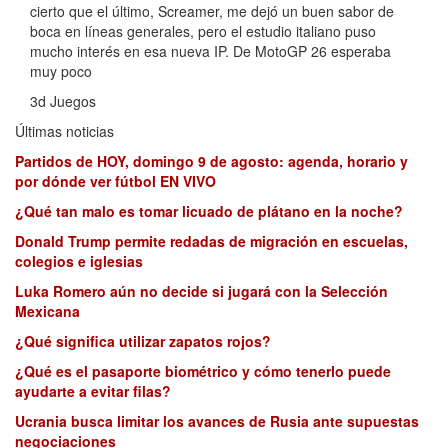
cierto que el último, Screamer, me dejó un buen sabor de
boca en líneas generales, pero el estudio italiano puso
mucho interés en esa nueva IP. De MotoGP 26 esperaba
muy poco
3d Juegos
Últimas noticias
Partidos de HOY, domingo 9 de agosto: agenda, horario y
por dónde ver fútbol EN VIVO
¿Qué tan malo es tomar licuado de plátano en la noche?
Donald Trump permite redadas de migración en escuelas,
colegios e iglesias
Luka Romero aún no decide si jugará con la Selección
Mexicana
¿Qué significa utilizar zapatos rojos?
¿Qué es el pasaporte biométrico y cómo tenerlo puede
ayudarte a evitar filas?
Ucrania busca limitar los avances de Rusia ante supuestas
negociaciones