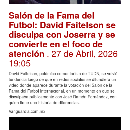
Salón de la Fama del
Futbol: David Faitelson se
disculpa con Joserra y se
convierte en el foco de
atención
. 27 de Abril, 2026
19:05
David Faitelson, polémico comentarista de TUDN, se volvió
tendencia luego de que en redes sociales se difundiera un
video donde aparece durante la votación del Salón de la
Fama del Futbol Internacional, en un momento en que se
disculpaba públicamente con José Ramón Fernández, con
quien tiene una historia de diferencias.
Vanguardia.com.mx