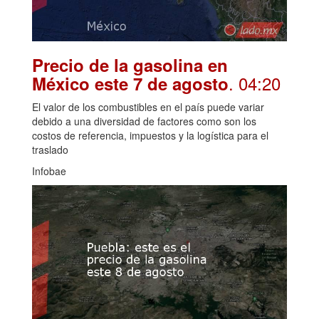
Precio de la gasolina en
. 04:20
México este 7 de agosto
El valor de los combustibles en el país puede variar
debido a una diversidad de factores como son los
costos de referencia, impuestos y la logística para el
traslado
Infobae