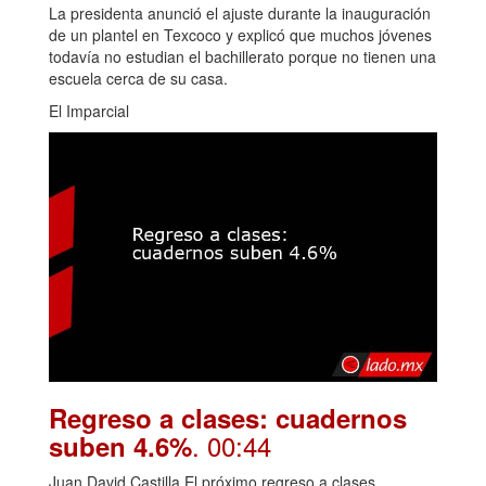
La presidenta anunció el ajuste durante la inauguración
de un plantel en Texcoco y explicó que muchos jóvenes
todavía no estudian el bachillerato porque no tienen una
escuela cerca de su casa.
El Imparcial
Regreso a clases: cuadernos
. 00:44
suben 4.6%
Juan David Castilla El próximo regreso a clases