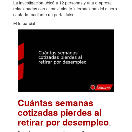
La investigación ubicó a 12 personas y una empresa
relacionadas con el movimiento internacional del dinero
captado mediante un portal falso.
El Imparcial
Cuántas semanas
cotizadas pierdes al
retirar por desempleo
.