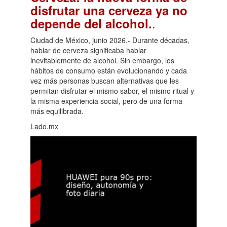
disfrutar una cerveza ya no
.
depende del alcohol.
Ciudad de México, junio 2026.- Durante décadas,
hablar de cerveza significaba hablar
inevitablemente de alcohol. Sin embargo, los
hábitos de consumo están evolucionando y cada
vez más personas buscan alternativas que les
permitan disfrutar el mismo sabor, el mismo ritual y
la misma experiencia social, pero de una forma
más equilibrada.
Lado.mx