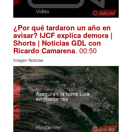
¿Por qué tardaron un año en
avisar? IJCF explica demora |
Shorts | Noticias GDL con
. 00:50
Ricardo Camarena
Imagen Noticias