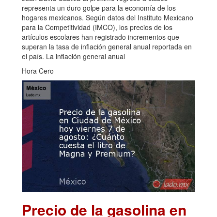
representa un duro golpe para la economía de los
hogares mexicanos. Según datos del Instituto Mexicano
para la Competitividad (IMCO), los precios de los
artículos escolares han registrado incrementos que
superan la tasa de inflación general anual reportada en
el país. La inflación general anual
Hora Cero
Precio de la gasolina en