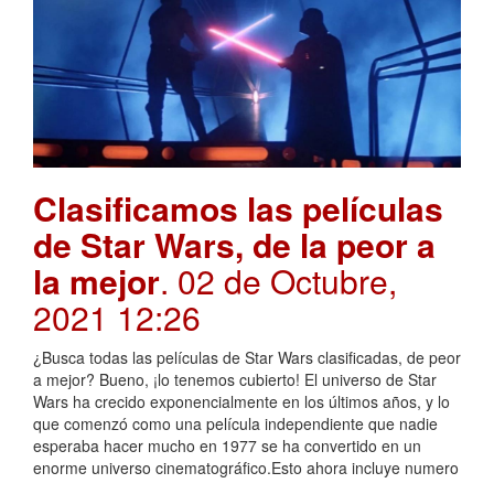
Clasificamos las películas
de Star Wars, de la peor a
la mejor
. 02 de Octubre,
2021 12:26
¿Busca todas las películas de Star Wars clasificadas, de peor
a mejor? Bueno, ¡lo tenemos cubierto! El universo de Star
Wars ha crecido exponencialmente en los últimos años, y lo
que comenzó como una película independiente que nadie
esperaba hacer mucho en 1977 se ha convertido en un
enorme universo cinematográfico.Esto ahora incluye numero