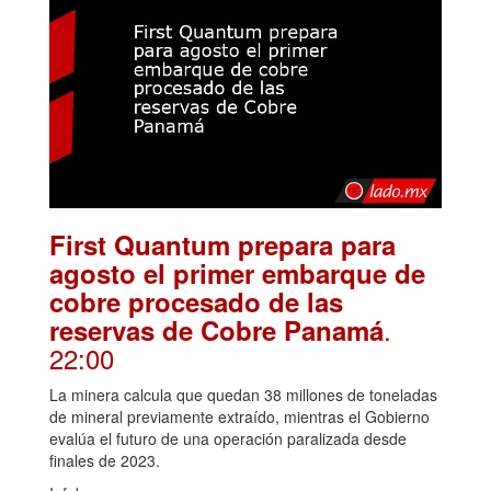
First Quantum prepara para
agosto el primer embarque de
cobre procesado de las
.
reservas de Cobre Panamá
22:00
La minera calcula que quedan 38 millones de toneladas
de mineral previamente extraído, mientras el Gobierno
evalúa el futuro de una operación paralizada desde
finales de 2023.