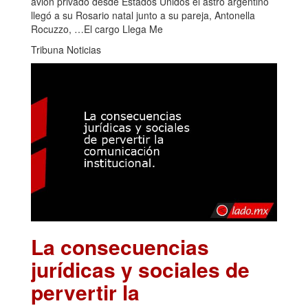
avión privado desde Estados Unidos el astro argentino
llegó a su Rosario natal junto a su pareja, Antonella
Rocuzzo, …El cargo Llega Me
Tribuna Noticias
La consecuencias
jurídicas y sociales de
pervertir la