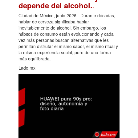
.
depende del alcohol.
Ciudad de México, junio 2026.- Durante décadas,
hablar de cerveza significaba hablar
inevitablemente de alcohol. Sin embargo, los
hábitos de consumo están evolucionando y cada
vez más personas buscan alternativas que les
permitan disfrutar el mismo sabor, el mismo ritual y
la misma experiencia social, pero de una forma
más equilibrada.
Lado.mx