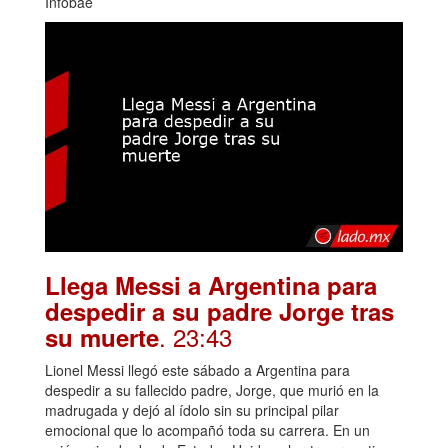
Infobae
Llega Messi a Argentina para
despedir a su padre Jorge tras
. 23:43
su muerte
Lionel Messi llegó este sábado a Argentina para
despedir a su fallecido padre, Jorge, que murió en la
madrugada y dejó al ídolo sin su principal pilar
emocional que lo acompañó toda su carrera. En un