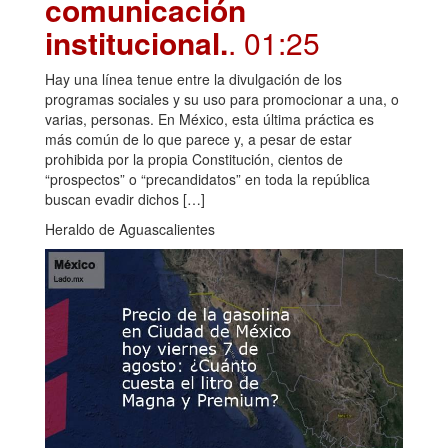
comunicación
institucional.
. 01:25
Hay una línea tenue entre la divulgación de los
programas sociales y su uso para promocionar a una, o
varias, personas. En México, esta última práctica es
más común de lo que parece y, a pesar de estar
prohibida por la propia Constitución, cientos de
“prospectos” o “precandidatos” en toda la república
buscan evadir dichos […]
Heraldo de Aguascalientes