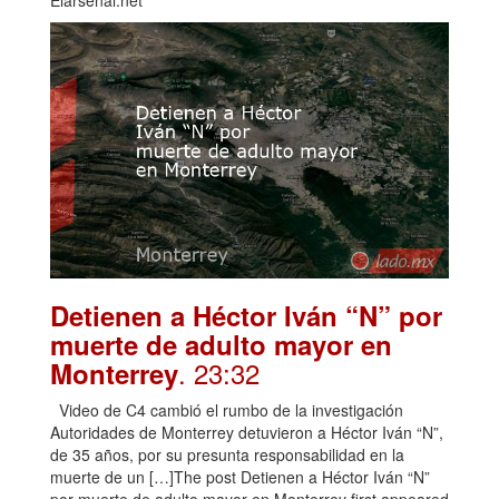
Detienen a Héctor Iván “N” por
muerte de adulto mayor en
. 23:32
Monterrey
Video de C4 cambió el rumbo de la investigación
Autoridades de Monterrey detuvieron a Héctor Iván “N”,
de 35 años, por su presunta responsabilidad en la
muerte de un […]The post Detienen a Héctor Iván “N”