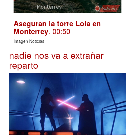
Aseguran la torre Lola en
. 00:50
Monterrey
Imagen Noticias
nadie nos va a extrañar
reparto