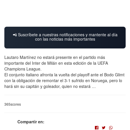
📲 Suscríbete a nuestras notificaciones y mantente al día
con las noticias más importantes
Lautaro Martínez no estará presente en el partido más
importante del Inter de Milán en esta edición de la UEFA
Champions League.
El conjunto italiano afronta la vuelta del playoff ante el Bodo Glimt
con la obligación de remontar el 3-1 sufrido en Noruega, pero lo
hará sin su capitán y goleador, quien no estará …
365scores
Compartir en: