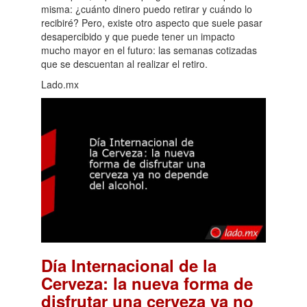
misma: ¿cuánto dinero puedo retirar y cuándo lo
recibiré? Pero, existe otro aspecto que suele pasar
desapercibido y que puede tener un impacto
mucho mayor en el futuro: las semanas cotizadas
que se descuentan al realizar el retiro.
Lado.mx
Día Internacional de la
Cerveza: la nueva forma de
disfrutar una cerveza ya no