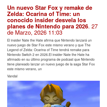
Un nuevo Star Fox y remake de
Zelda: Ocarina of Time: un
conocido insider desvela los
. 27
planes de Nintendo para 2026
de Marzo, 2026 11:03
El insider Nate the Hate afirma que Nintendo lanzará un
nuevo juego de Star Fox este mismo verano y que The
Legend of Zelda: Ocarina of Time tendrá remake para
Nintendo Switch 2 en 2026.El insider Nate the Hate ha
afirmado en su último programa de podcast que Nintendo
tiene planeado lanzar un nuevo juego de la saga Star Fox
este mismo verano, un
Vandal