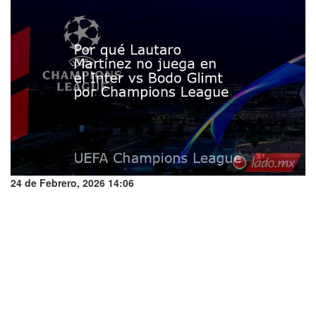
24 de Febrero, 2026 14:06