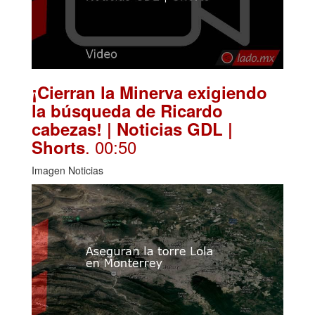
¡Cierran la Minerva exigiendo
la búsqueda de Ricardo
cabezas! | Noticias GDL |
. 00:50
Shorts
Imagen Noticias