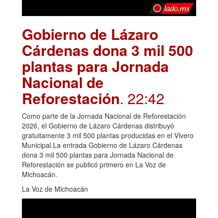
Gobierno de Lázaro
Cárdenas dona 3 mil 500
plantas para Jornada
Nacional de
Reforestación
. 22:42
Como parte de la Jornada Nacional de Reforestación
2026, el Gobierno de Lázaro Cárdenas distribuyó
gratuitamente 3 mil 500 plantas producidas en el Vivero
Municipal.La entrada Gobierno de Lázaro Cárdenas
dona 3 mil 500 plantas para Jornada Nacional de
Reforestación se publicó primero en La Voz de
Michoacán.
La Voz de Michoacán