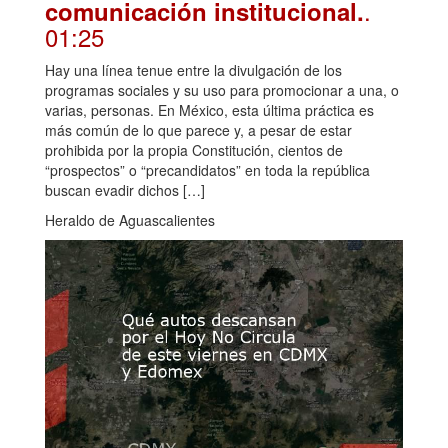
.
comunicación institucional.
01:25
Hay una línea tenue entre la divulgación de los
programas sociales y su uso para promocionar a una, o
varias, personas. En México, esta última práctica es
más común de lo que parece y, a pesar de estar
prohibida por la propia Constitución, cientos de
“prospectos” o “precandidatos” en toda la república
buscan evadir dichos […]
Heraldo de Aguascalientes