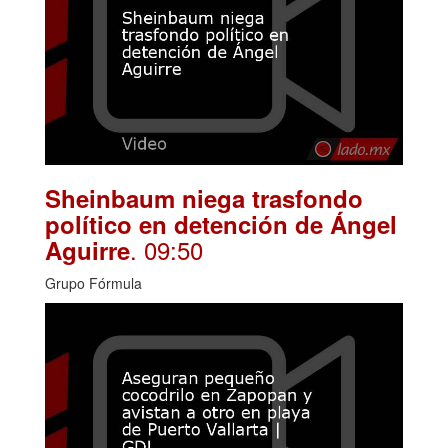
Sheinbaum niega trasfondo
político en detención de Ángel
. 09:50
Aguirre
Grupo Fórmula