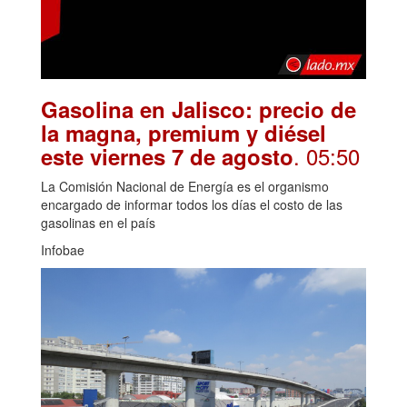
Gasolina en Jalisco: precio de
la magna, premium y diésel
. 05:50
este viernes 7 de agosto
La Comisión Nacional de Energía es el organismo
encargado de informar todos los días el costo de las
gasolinas en el país
Infobae