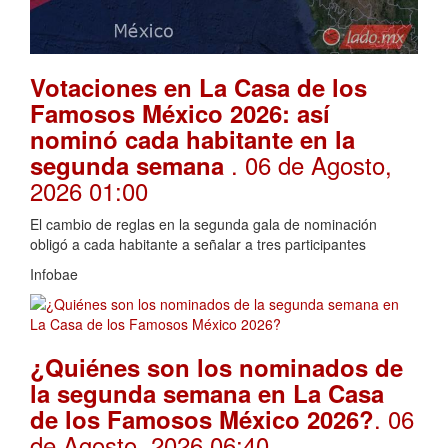
Votaciones en La Casa de los
Famosos México 2026: así
nominó cada habitante en la
. 06 de Agosto,
segunda semana
2026 01:00
El cambio de reglas en la segunda gala de nominación
obligó a cada habitante a señalar a tres participantes
Infobae
¿Quiénes son los nominados de
la segunda semana en La Casa
. 06
de los Famosos México 2026?
de Agosto, 2026 06:40