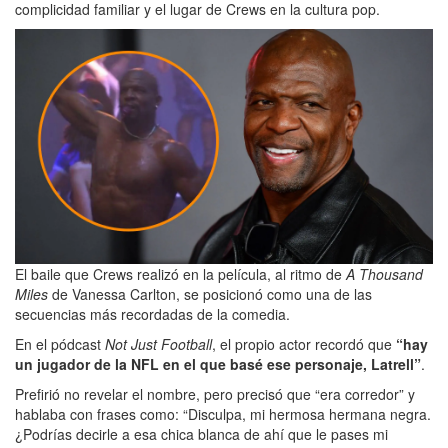
complicidad familiar y el lugar de Crews en la cultura pop.
El baile que Crews realizó en la película, al ritmo de
A Thousand
Miles
de Vanessa Carlton, se posicionó como una de las
secuencias más recordadas de la comedia.
En el pódcast
Not Just Football
, el propio actor recordó que
“hay
un jugador de la NFL en el que basé ese personaje, Latrell”
.
Prefirió no revelar el nombre, pero precisó que “era corredor” y
hablaba con frases como: “Disculpa, mi hermosa hermana negra.
¿Podrías decirle a esa chica blanca de ahí que le pases mi