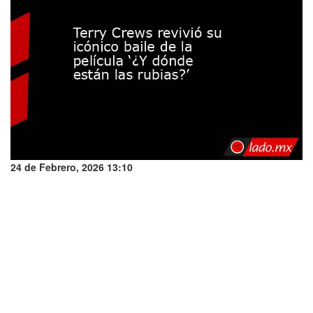
24 de Febrero, 2026 13:10