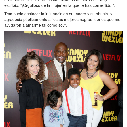
escribió: “¡Orgulloso de la mujer en la que te has convertido!”.
Tera
suele destacar la influencia de su madre y su abuela, y
agradeció públicamente a “estas mujeres negras fuertes que me
ayudaron a amarme tal como soy”.