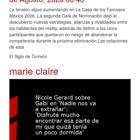
La tensión sigue aumentando en La Casa de los Famosos
México 2026. La segunda Gala de Nominación dejó al
descubierto nuevas estrategias, alianzas y rivalidades entre
los habitantes del reality, además de definir a los cinco
participantes que quedaron en riesgo de abandonar la
competencia durante la próxima eliminación.Las votaciones
de esta
El Siglo de Torreón
marie claire