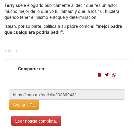
Terry
suele elogiarlo públicamente al decir que “es un actor
mucho mejor de lo que yo fui jamás” y que, a los 16, hubiera
querido tener el mismo enfoque y determinación.
Isaiah, por su parte, califica a su padre como
el “mejor padre
que cualquiera podría pedir”
.
Infobae
Compartir en:
Copiar URL
Leer noticia completa.