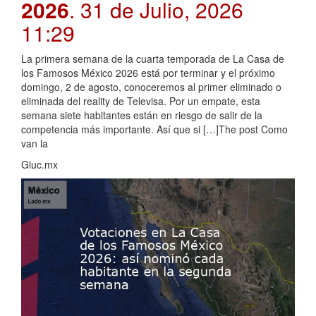
2026
. 31 de Julio, 2026
11:29
La primera semana de la cuarta temporada de La Casa de
los Famosos México 2026 está por terminar y el próximo
domingo, 2 de agosto, conoceremos al primer eliminado o
eliminada del reality de Televisa. Por un empate, esta
semana siete habitantes están en riesgo de salir de la
competencia más importante. Así que si […]The post Como
van la
Gluc.mx