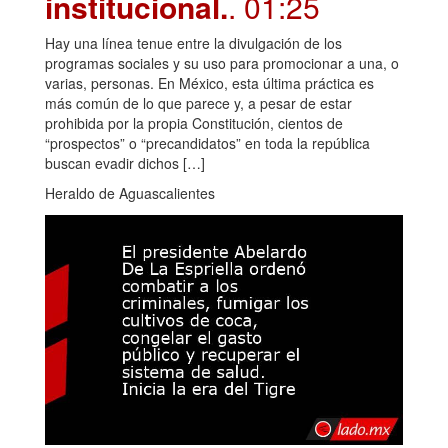
institucional.
. 01:25
Hay una línea tenue entre la divulgación de los
programas sociales y su uso para promocionar a una, o
varias, personas. En México, esta última práctica es
más común de lo que parece y, a pesar de estar
prohibida por la propia Constitución, cientos de
“prospectos” o “precandidatos” en toda la república
buscan evadir dichos […]
Heraldo de Aguascalientes