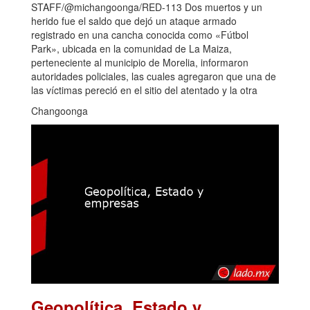
STAFF/@michangoonga/RED-113 Dos muertos y un
herido fue el saldo que dejó un ataque armado
registrado en una cancha conocida como «Fútbol
Park», ubicada en la comunidad de La Maiza,
perteneciente al municipio de Morelia, informaron
autoridades policiales, las cuales agregaron que una de
las víctimas pereció en el sitio del atentado y la otra
Changoonga
Geopolítica, Estado y