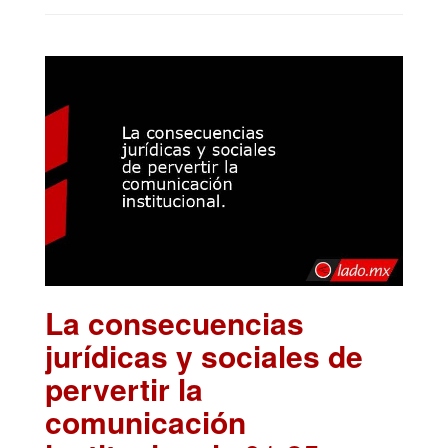
La consecuencias
jurídicas y sociales de
pervertir la
comunicación