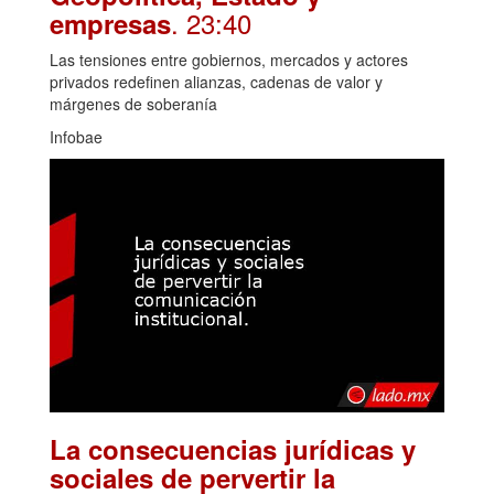
. 23:40
empresas
Las tensiones entre gobiernos, mercados y actores
privados redefinen alianzas, cadenas de valor y
márgenes de soberanía
Infobae
La consecuencias jurídicas y
sociales de pervertir la