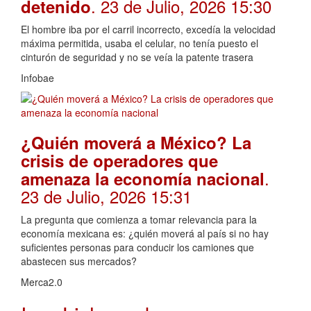
. 23 de Julio, 2026 15:30
detenido
El hombre iba por el carril incorrecto, excedía la velocidad
máxima permitida, usaba el celular, no tenía puesto el
cinturón de seguridad y no se veía la patente trasera
Infobae
¿Quién moverá a México? La
crisis de operadores que
.
amenaza la economía nacional
23 de Julio, 2026 15:31
La pregunta que comienza a tomar relevancia para la
economía mexicana es: ¿quién moverá al país si no hay
suficientes personas para conducir los camiones que
abastecen sus mercados?
Merca2.0