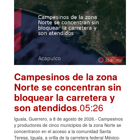
Campesinos de la zona
Norte se concentran sin
bloquear la carretera y
son atendidos
.05:26
Iguala, Guerrero, a 8 de agosto de 2026.- Campesinos
y productores de cinco municipios de la zona Norte se
concentraron en el acceso a la comunidad Santa
Teresa, Iguala, a orilla de la carretera federal México-