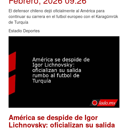
Febrero, 2026 09:26
El defensor chileno dejó oficialmente al América para
continuar su carrera en el futbol europeo con el Karagümrük
de Turquía
Estadio Deportes
América se despide de Igor
Lichnovsky: oficializan su salida