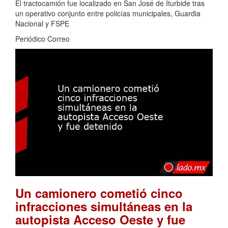
El tractocamión fue localizado en San José de Iturbide tras
un operativo conjunto entre policías municipales, Guardia
Nacional y FSPE
Periódico Correo
Un camionero cometió cinco
infracciones simultáneas en la
autopista Acceso Oeste y fue