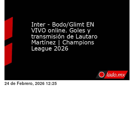
24 de Febrero, 2026 12:25