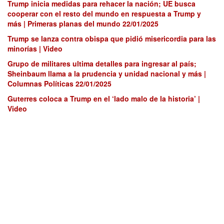
Trump inicia medidas para rehacer la nación; UE busca
cooperar con el resto del mundo en respuesta a Trump y
más | Primeras planas del mundo 22/01/2025
Trump se lanza contra obispa que pidió misericordia para las
minorías | Video
Grupo de militares ultima detalles para ingresar al país;
Sheinbaum llama a la prudencia y unidad nacional y más |
Columnas Políticas 22/01/2025
Guterres coloca a Trump en el ‘lado malo de la historia’ |
Video