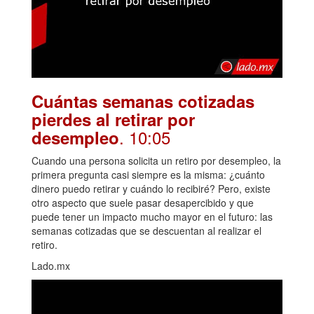
Cuántas semanas cotizadas
pierdes al retirar por
. 10:05
desempleo
Cuando una persona solicita un retiro por desempleo, la
primera pregunta casi siempre es la misma: ¿cuánto
dinero puedo retirar y cuándo lo recibiré? Pero, existe
otro aspecto que suele pasar desapercibido y que
puede tener un impacto mucho mayor en el futuro: las
semanas cotizadas que se descuentan al realizar el
retiro.
Lado.mx