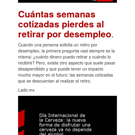
Cuántas semanas
cotizadas pierdes al
retirar por desempleo
.
Cuando una persona solicita un retiro por
desempleo, la primera pregunta casi siempre es la
misma: ¿cuánto dinero puedo retirar y cuándo lo
recibiré? Pero, existe otro aspecto que suele pasar
desapercibido y que puede tener un impacto
mucho mayor en el futuro: las semanas cotizadas
que se descuentan al realizar el retiro.
Lado.mx