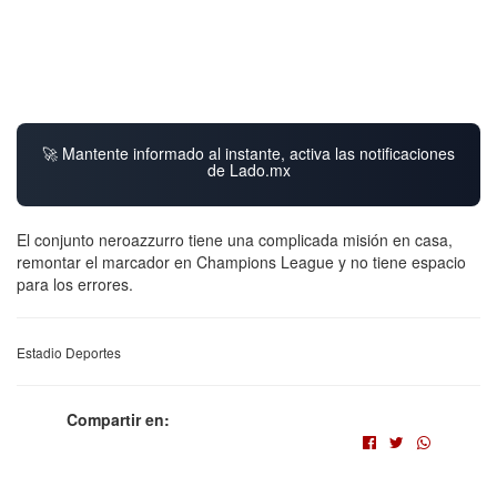
🚀 Mantente informado al instante, activa las notificaciones
de Lado.mx
El conjunto neroazzurro tiene una complicada misión en casa,
remontar el marcador en Champions League y no tiene espacio
para los errores.
Estadio Deportes
Compartir en: