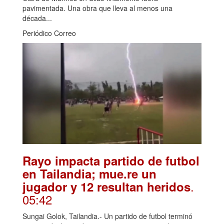
pavimentada. Una obra que lleva al menos una
década...
Periódico Correo
Rayo impacta partido de futbol
en Tailandia; mue.re un
.
jugador y 12 resultan heridos
05:42
Sungai Golok, Tailandia.- Un partido de futbol terminó