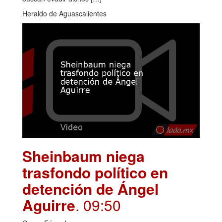
Heraldo de Aguascalientes
Sheinbaum niega
trasfondo político en
detención de Ángel
Aguirre
. 09:50