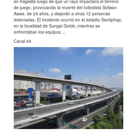
en tragedia luego de que un rayo impactara el terreno
de juego, provocando la muerte del futbolista Sofwan
Awae, de 24 años, y dejando a otras 12 personas
lesionadas. El incidente ocurrió en el estadio Santiphap,
en la localidad de Sungai Golok, mientras se
enfrentaban los equipos …
Canal 44