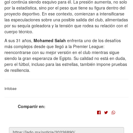
gol continúa siendo esquivo para él. La presión aumenta, no solo
por la estadística, sino por el peso que tiene su figura dentro del
proyecto deportivo. En ese contexto, comienzan a intensificarse
las especulaciones sobre una posible salida del club, alimentadas
por su sequía goleadora y la tensión que rodea su relación con el
cuerpo técnico.
A sus 31 años,
Mohamed Salah
enfrenta uno de los desafíos
más complejos desde que llegó a la Premier League:
reencontrarse con su mejor versión en el club mientras sigue
siendo la gran esperanza de Egipto. Su calidad no está en duda,
pero el fútbol, incluso para las estrellas, también impone pruebas
de resiliencia.
Infobae
Compartir en: