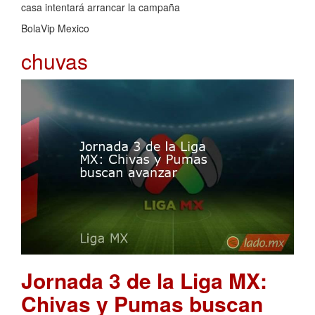
casa intentará arrancar la campaña
BolaVip Mexico
chuvas
Jornada 3 de la Liga MX:
Chivas y Pumas buscan