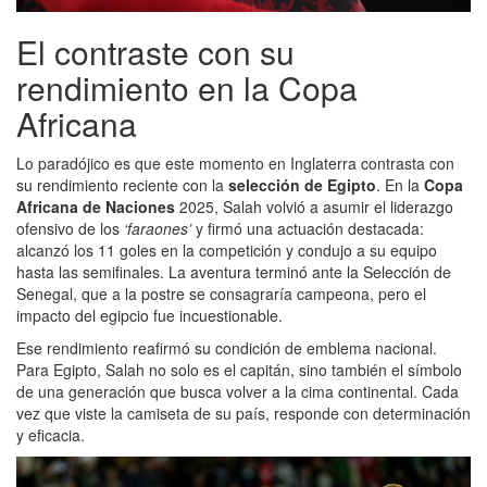
El contraste con su
rendimiento en la Copa
Africana
Lo paradójico es que este momento en Inglaterra contrasta con
su rendimiento reciente con la
selección de Egipto
. En la
Copa
Africana de Naciones
2025, Salah volvió a asumir el liderazgo
ofensivo de los
‘faraones’
y firmó una actuación destacada:
alcanzó los 11 goles en la competición y condujo a su equipo
hasta las semifinales. La aventura terminó ante la Selección de
Senegal, que a la postre se consagraría campeona, pero el
impacto del egipcio fue incuestionable.
Ese rendimiento reafirmó su condición de emblema nacional.
Para Egipto, Salah no solo es el capitán, sino también el símbolo
de una generación que busca volver a la cima continental. Cada
vez que viste la camiseta de su país, responde con determinación
y eficacia.