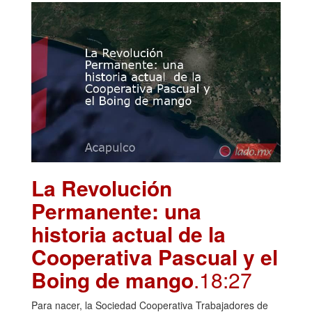
La Revolución
Permanente: una
historia actual de la
Cooperativa Pascual y el
Boing de mango
.18:27
Para nacer, la Sociedad Cooperativa Trabajadores de