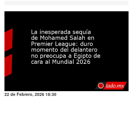
22 de Febrero, 2026 18:30