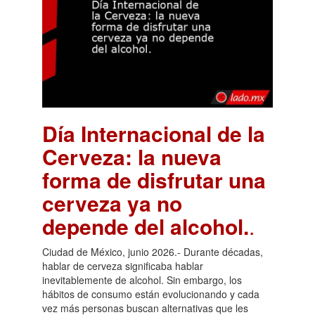
Día Internacional de la
Cerveza: la nueva
forma de disfrutar una
cerveza ya no
depende del alcohol.
.
Ciudad de México, junio 2026.- Durante décadas,
hablar de cerveza significaba hablar
inevitablemente de alcohol. Sin embargo, los
hábitos de consumo están evolucionando y cada
vez más personas buscan alternativas que les