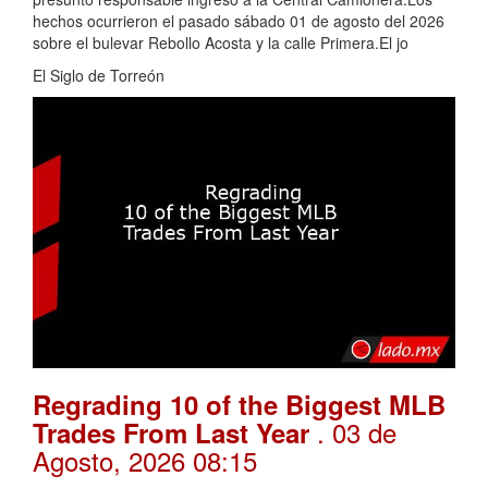
hechos ocurrieron el pasado sábado 01 de agosto del 2026
sobre el bulevar Rebollo Acosta y la calle Primera.El jo
El Siglo de Torreón
Regrading 10 of the Biggest MLB
. 03 de
Trades From Last Year
Agosto, 2026 08:15