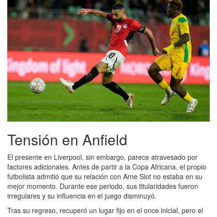
Tensión en Anfield
El presente en Liverpool, sin embargo, parece atravesado por
factores adicionales. Antes de partir a la Copa Africana, el propio
futbolista admitió que su relación con Arne Slot no estaba en su
mejor momento. Durante ese periodo, sus titularidades fueron
irregulares y su influencia en el juego disminuyó.
Tras su regreso, recuperó un lugar fijo en el once inicial, pero el