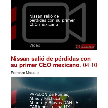
Nissan salió de pérdidas con
. 04:10
su primer CEO mexicano
Expresso Matutino