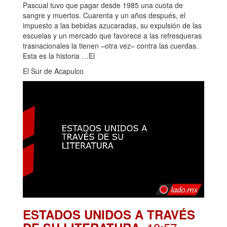
Pascual tuvo que pagar desde 1985 una cuota de
sangre y muertos. Cuarenta y un años después, el
impuesto a las bebidas azucaradas, su expulsión de las
escuelas y un mercado que favorece a las refresqueras
trasnacionales la tienen –otra vez– contra las cuerdas.
Esta es la historia …El
El Sur de Acapulco
ESTADOS UNIDOS A TRAVÉS