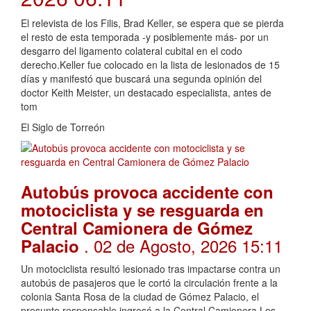
El relevista de los Filis, Brad Keller, se espera que se pierda
el resto de esta temporada -y posiblemente más- por un
desgarro del ligamento colateral cubital en el codo
derecho.Keller fue colocado en la lista de lesionados de 15
días y manifestó que buscará una segunda opinión del
doctor Keith Meister, un destacado especialista, antes de
tom
El Siglo de Torreón
Autobús provoca accidente con
motociclista y se resguarda en
Central Camionera de Gómez
. 02 de Agosto, 2026 15:11
Palacio
Un motociclista resultó lesionado tras impactarse contra un
autobús de pasajeros que le cortó la circulación frente a la
colonia Santa Rosa de la ciudad de Gómez Palacio, el
presunto responsable ingresó a la Central Camionera.Los