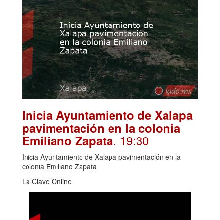
Inicia Ayuntamiento de Xalapa
pavimentación en la colonia
. 19:30
Emiliano Zapata
Inicia Ayuntamiento de Xalapa pavimentación en la
colonia Emiliano Zapata
La Clave Online