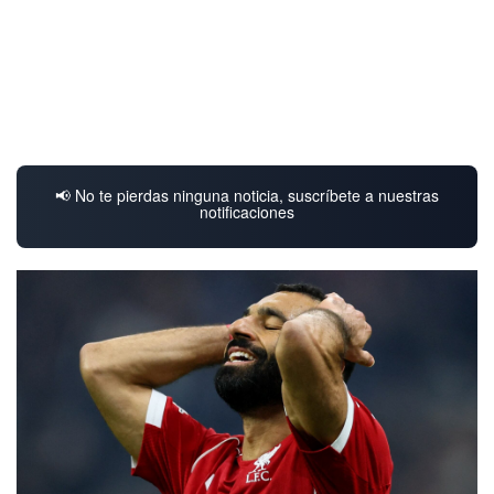
📢 No te pierdas ninguna noticia, suscríbete a nuestras
notificaciones