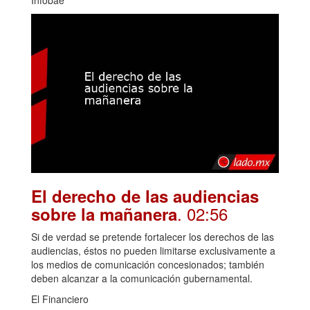
Infobae
El derecho de las audiencias
. 02:56
sobre la mañanera
Si de verdad se pretende fortalecer los derechos de las
audiencias, éstos no pueden limitarse exclusivamente a
los medios de comunicación concesionados; también
deben alcanzar a la comunicación gubernamental.
El Financiero