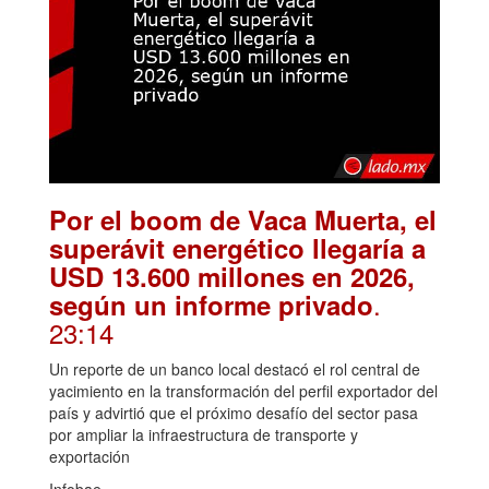
Por el boom de Vaca Muerta, el
superávit energético llegaría a
USD 13.600 millones en 2026,
.
según un informe privado
23:14
Un reporte de un banco local destacó el rol central de
yacimiento en la transformación del perfil exportador del
país y advirtió que el próximo desafío del sector pasa
por ampliar la infraestructura de transporte y
exportación