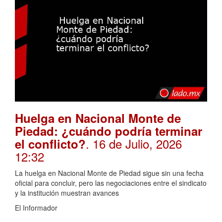
Huelga en Nacional Monte de
Piedad: ¿cuándo podría terminar
. 16 de Julio, 2026
el conflicto?
12:32
La huelga en Nacional Monte de Piedad sigue sin una fecha
oficial para concluir, pero las negociaciones entre el sindicato
y la institución muestran avances
El Informador