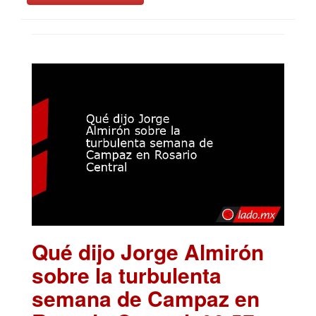
Qué dijo Jorge Almirón
sobre la turbulenta
semana de Campaz en