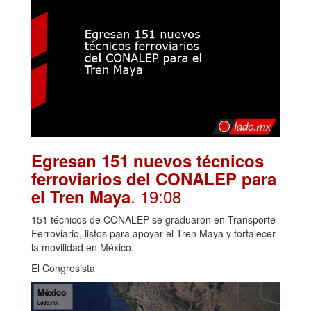
Egresan 151 nuevos técnicos
ferroviarios del CONALEP para
. 19:08
el Tren Maya
151 técnicos de CONALEP se graduaron en Transporte
Ferroviario, listos para apoyar el Tren Maya y fortalecer
la movilidad en México.
El Congresista