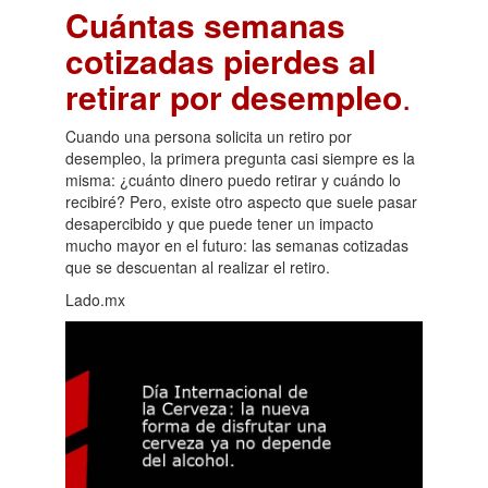
Cuántas semanas
cotizadas pierdes al
retirar por desempleo
.
Cuando una persona solicita un retiro por
desempleo, la primera pregunta casi siempre es la
misma: ¿cuánto dinero puedo retirar y cuándo lo
recibiré? Pero, existe otro aspecto que suele pasar
desapercibido y que puede tener un impacto
mucho mayor en el futuro: las semanas cotizadas
que se descuentan al realizar el retiro.
Lado.mx