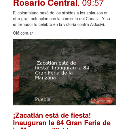
Rosario Central
. 09:57
El colombiano pasó de los silbidos a los aplausos en
otra gran actuación con la camiseta del Canalla. Y su
entrenador lo celebró en la victoria contra Aldosivi.
Olé.com.ar
¡Zacatlán está de fiesta!
Inauguran la 84 Gran Feria de