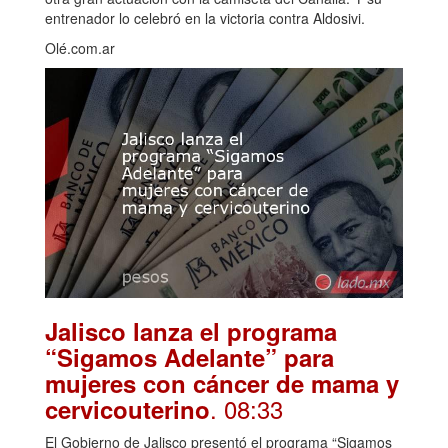
entrenador lo celebró en la victoria contra Aldosivi.
Olé.com.ar
Jalisco lanza el programa
“Sigamos Adelante” para
mujeres con cáncer de mama y
. 08:33
cervicouterino
El Gobierno de Jalisco presentó el programa “Sigamos