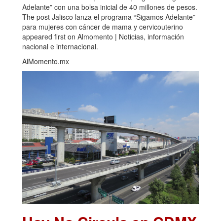
Adelante” con una bolsa inicial de 40 millones de pesos.
The post Jalisco lanza el programa “Sigamos Adelante”
para mujeres con cáncer de mama y cervicouterino
appeared first on Almomento | Noticias, información
nacional e internacional.
AlMomento.mx