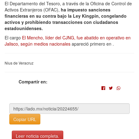
El Departamento del Tesoro, a través de la Oficina de Control de
Activos Extranjeros (OFAC),
ha impuesto sanciones
financieras en su contra bajo la Ley Kingpin, congelando
activos y prohibiendo transacciones con ciudadanos
estadounidenses.
El cargo
El Mencho, líder del CJNG, fue abatido en operativo en
Jalisco, según medios nacionales
apareció primero en
.
Nius de Veracruz
Compartir en:
Copiar URL
Leer noticia completa.