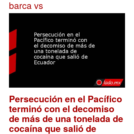
barca vs
Persecución en el Pacífico
terminó con el decomiso
de más de una tonelada de
cocaína que salió de