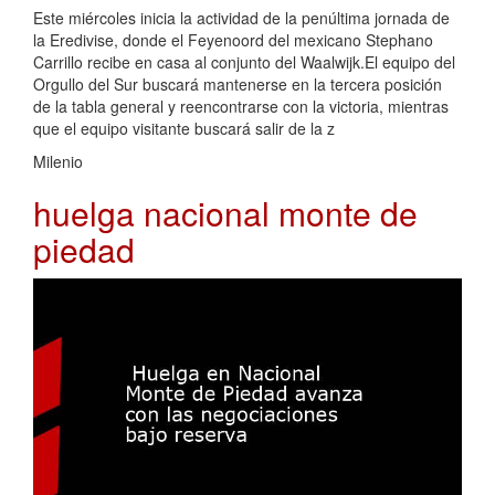
Este miércoles inicia la actividad de la penúltima jornada de
la Eredivise, donde el Feyenoord del mexicano Stephano
Carrillo recibe en casa al conjunto del Waalwijk.El equipo del
Orgullo del Sur buscará mantenerse en la tercera posición
de la tabla general y reencontrarse con la victoria, mientras
que el equipo visitante buscará salir de la z
Milenio
huelga nacional monte de
piedad