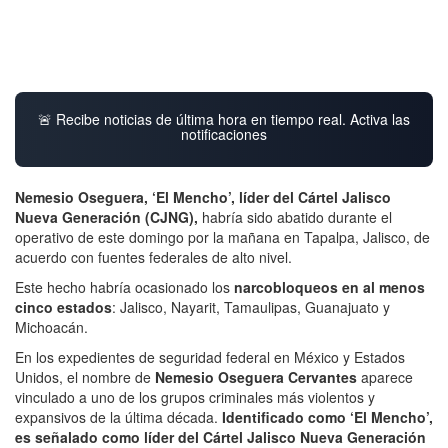
🚨 Recibe noticias de última hora en tiempo real. Activa las
notificaciones
Nemesio Oseguera, ‘El Mencho’, líder del Cártel Jalisco
Nueva Generación (CJNG),
habría sido abatido durante el
operativo de este domingo por la mañana en Tapalpa, Jalisco, de
acuerdo con fuentes federales de alto nivel.
Este hecho habría ocasionado los
narcobloqueos en al menos
cinco estados
: Jalisco, Nayarit, Tamaulipas, Guanajuato y
Michoacán.
En los expedientes de seguridad federal en México y Estados
Unidos, el nombre de
Nemesio Oseguera Cervantes
aparece
vinculado a uno de los grupos criminales más violentos y
expansivos de la última década.
Identificado como ‘El Mencho’,
es señalado como líder del Cártel Jalisco Nueva Generación