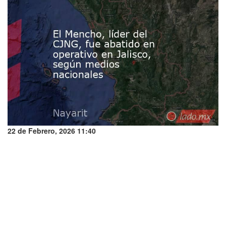
22 de Febrero, 2026 11:40