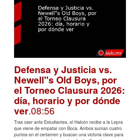
Defensa y Justicia vs.
Newell"s Old Boys, por
el Torneo Clausura 2026:
día, horario y por dónde
ver
.08:56
Tras caer ante Estudiantes, el Halcón recibe a la Lepra
que viene de empatar con Boca. Ambos suman cuatro
puntos en el certamen y buscan una victoria clave para