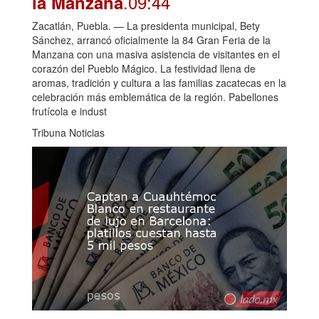
.09:44
la Manzana
Zacatlán, Puebla. — La presidenta municipal, Bety
Sánchez, arrancó oficialmente la 84 Gran Feria de la
Manzana con una masiva asistencia de visitantes en el
corazón del Pueblo Mágico. La festividad llena de
aromas, tradición y cultura a las familias zacatecas en la
celebración más emblemática de la región. Pabellones
frutícola e indust
Tribuna Noticias