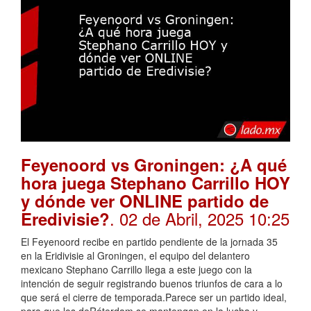
Feyenoord vs Groningen: ¿A qué
hora juega Stephano Carrillo HOY
y dónde ver ONLINE partido de
. 02 de Abril, 2025 10:25
Eredivisie?
El Feyenoord recibe en partido pendiente de la jornada 35
en la Eridivisie al Groningen, el equipo del delantero
mexicano Stephano Carrillo llega a este juego con la
intención de seguir registrando buenos triunfos de cara a lo
que será el cierre de temporada.Parece ser un partido ideal,