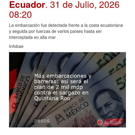
Ecuador
. 31 de Julio, 2026
08:20
La embarcación fue detectada frente a la costa ecuatoriana
y seguida por fuerzas de varios países hasta ser
interceptada en alta mar
Infobae