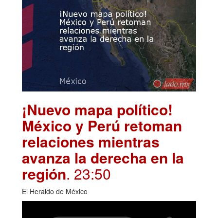
¡Nuevo mapa político!
México y Perú retoman
relaciones mientras
avanza la derecha en la
región
. 23:50
El Heraldo de México