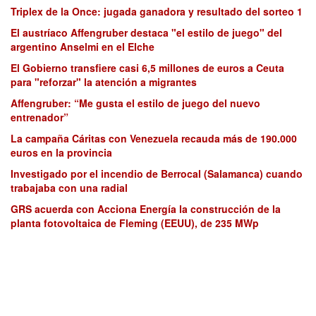
Triplex de la Once: jugada ganadora y resultado del sorteo 1
El austríaco Affengruber destaca "el estilo de juego" del
argentino Anselmi en el Elche
El Gobierno transfiere casi 6,5 millones de euros a Ceuta
para "reforzar" la atención a migrantes
Affengruber: “Me gusta el estilo de juego del nuevo
entrenador”
La campaña Cáritas con Venezuela recauda más de 190.000
euros en la provincia
Investigado por el incendio de Berrocal (Salamanca) cuando
trabajaba con una radial
GRS acuerda con Acciona Energía la construcción de la
planta fotovoltaica de Fleming (EEUU), de 235 MWp