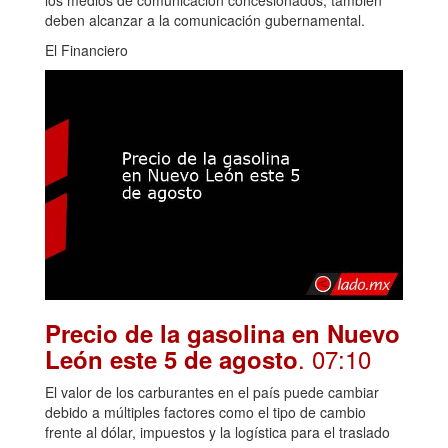
deben alcanzar a la comunicación gubernamental.
El Financiero
Precio de la gasolina en Nuevo
. 07:10
León este 5 de agosto
El valor de los carburantes en el país puede cambiar
debido a múltiples factores como el tipo de cambio
frente al dólar, impuestos y la logística para el traslado