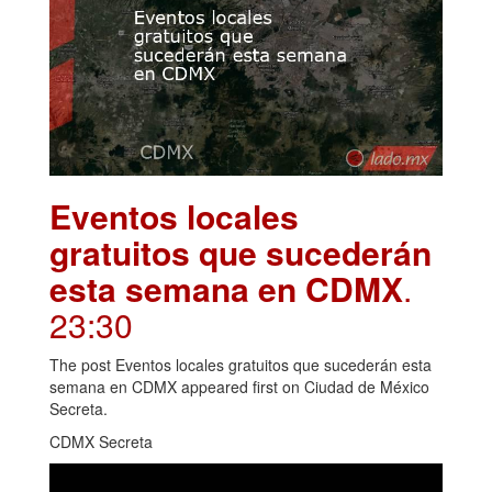
Eventos locales
gratuitos que sucederán
esta semana en CDMX
.
23:30
The post Eventos locales gratuitos que sucederán esta
semana en CDMX appeared first on Ciudad de México
Secreta.
CDMX Secreta