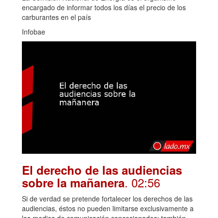
encargado de informar todos los días el precio de los
carburantes en el país
Infobae
El derecho de las audiencias
. 02:56
sobre la mañanera
Si de verdad se pretende fortalecer los derechos de las
audiencias, éstos no pueden limitarse exclusivamente a
los medios de comunicación concesionados; también