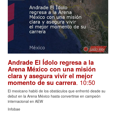
Andrade El Ídolo regresa a la
Arena México con una misión
clara y asegura vivir el mejor
. 10:50
momento de su carrera
El mexicano habló de los obstáculos que enfrentó desde su
debut en la Arena México hasta convertirse en campeón
internacional en AEW
Infobae