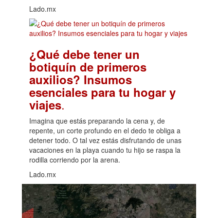
Lado.mx
¿Qué debe tener un
botiquín de primeros
auxilios? Insumos
esenciales para tu hogar y
.
viajes
Imagina que estás preparando la cena y, de
repente, un corte profundo en el dedo te obliga a
detener todo. O tal vez estás disfrutando de unas
vacaciones en la playa cuando tu hijo se raspa la
rodilla corriendo por la arena.
Lado.mx