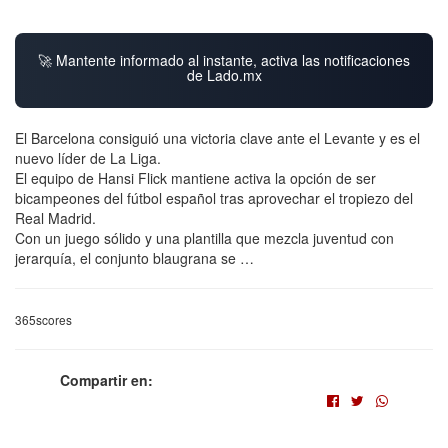
🚀 Mantente informado al instante, activa las notificaciones
de Lado.mx
El Barcelona consiguió una victoria clave ante el Levante y es el
nuevo líder de La Liga.
El equipo de Hansi Flick mantiene activa la opción de ser
bicampeones del fútbol español tras aprovechar el tropiezo del
Real Madrid.
Con un juego sólido y una plantilla que mezcla juventud con
jerarquía, el conjunto blaugrana se …
365scores
Compartir en: