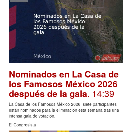
Nominados en La Casa de
los Famosos México 2026
después de la gala
. 14:39
La Casa de los Famosos México 2026: siete participantes
están nominados para la eliminación esta semana tras una
intensa gala de votación.
El Congresista