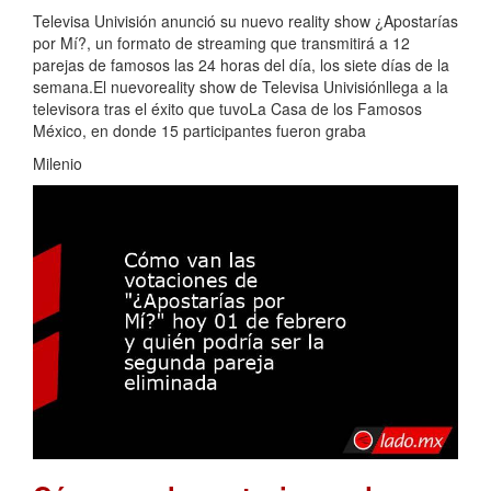
Televisa Univisión anunció su nuevo reality show ¿Apostarías
por Mí?, un formato de streaming que transmitirá a 12
parejas de famosos las 24 horas del día, los siete días de la
semana.El nuevoreality show de Televisa Univisiónllega a la
televisora tras el éxito que tuvoLa Casa de los Famosos
México, en donde 15 participantes fueron graba
Milenio