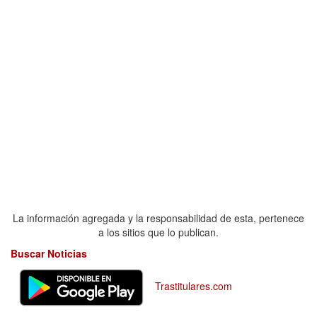
La información agregada y la responsabilidad de esta, pertenece
a los sitios que lo publican.
Buscar Noticias
Trastitulares.com