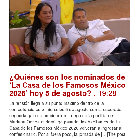
¿Quiénes son los nominados de
‘La Casa de los Famosos México
. 19:28
2026’ hoy 5 de agosto?
La tensión llega a su punto máximo dentro de la
competencia este miércoles 5 de agosto con la esperada
segunda gala de nominación. Luego de la partida de
Mariana Ochoa el domingo pasado, los habitantes de La
Casa de los Famosos México 2026 volverán a ingresar al
confesionario. Por si fuera poco, la jornada de […]The post