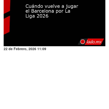
22 de Febrero, 2026 11:09