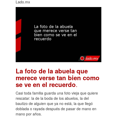
Lado.mx
La foto de la abuela que
merece verse tan bien como
.
se ve en el recuerdo
Casi toda familia guarda una foto vieja que quiere
rescatar: la de la boda de los abuelos, la del
bautizo de alguien que ya no está, la que llegó
doblada o rayada después de pasar de mano en
mano por años.