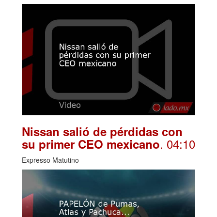
Nissan salió de pérdidas con
. 04:10
su primer CEO mexicano
Expresso Matutino