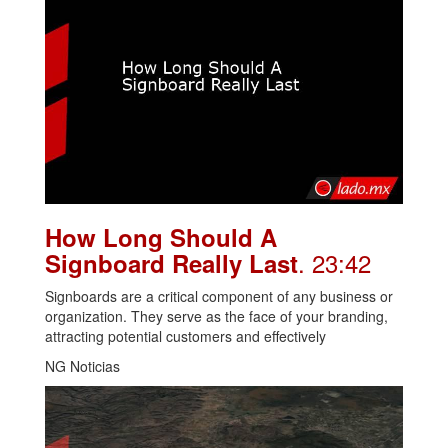
How Long Should A
. 23:42
Signboard Really Last
Signboards are a critical component of any business or
organization. They serve as the face of your branding,
attracting potential customers and effectively
NG Noticias