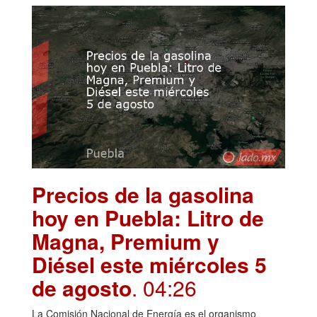
Precios de la gasolina
hoy en Puebla: Litro de
Magna, Premium y
Diésel este miércoles 5
de agosto
. 04:26
La Comisión Nacional de Energía es el organismo