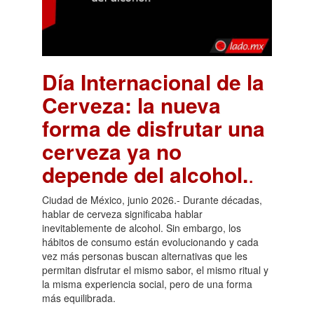
Día Internacional de la
Cerveza: la nueva
forma de disfrutar una
cerveza ya no
depende del alcohol.
.
Ciudad de México, junio 2026.- Durante décadas,
hablar de cerveza significaba hablar
inevitablemente de alcohol. Sin embargo, los
hábitos de consumo están evolucionando y cada
vez más personas buscan alternativas que les
permitan disfrutar el mismo sabor, el mismo ritual y
la misma experiencia social, pero de una forma
más equilibrada.