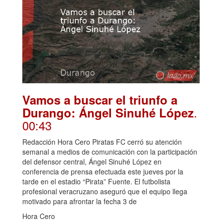
Vamos a buscar el triunfo a
.
Durango: Ángel Sinuhé López
00:43
Redacción Hora Cero Piratas FC cerró su atención
semanal a medios de comunicación con la participación
del defensor central, Ángel Sinuhé López en
conferencia de prensa efectuada este jueves por la
tarde en el estadio “Pirata” Fuente. El futbolista
profesional veracruzano aseguró que el equipo llega
motivado para afrontar la fecha 3 de
Hora Cero