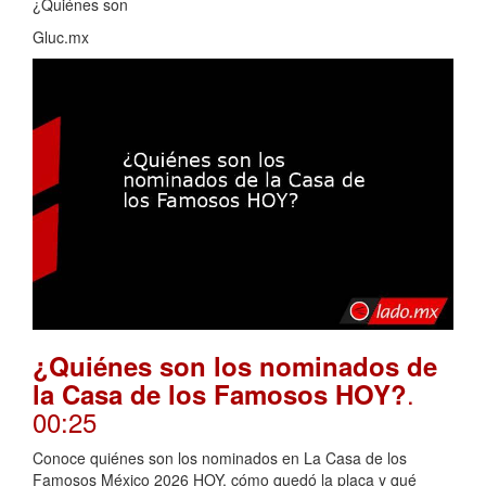
¿Quiénes son
Gluc.mx
¿Quiénes son los nominados de
.
la Casa de los Famosos HOY?
00:25
Conoce quiénes son los nominados en La Casa de los
Famosos México 2026 HOY, cómo quedó la placa y qué