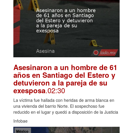
Asesinaron a un hombre de 61
años en Santiago del Estero y
detuvieron a la pareja de su
.02:30
exesposa
La víctima fue hallada con heridas de arma blanca en
una vivienda del barrio Norte. El sospechoso fue
reducido en el lugar y quedó a disposición de la Justicia
Infobae