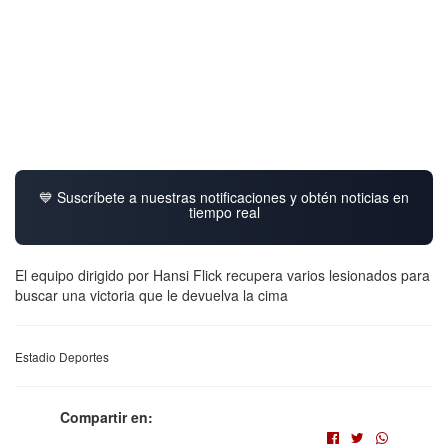
💙 Suscríbete a nuestras notificaciones y obtén noticias en
tiempo real
El equipo dirigido por Hansi Flick recupera varios lesionados para
buscar una victoria que le devuelva la cima
Estadio Deportes
Compartir en: