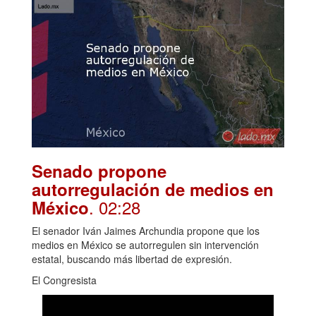
Senado propone
autorregulación de medios en
. 02:28
México
El senador Iván Jaimes Archundia propone que los
medios en México se autorregulen sin intervención
estatal, buscando más libertad de expresión.
El Congresista