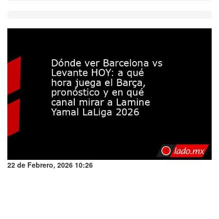
22 de Febrero, 2026 10:26