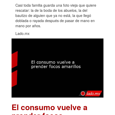
Casi toda familia guarda una foto vieja que quiere
rescatar: la de la boda de los abuelos, la del
bautizo de alguien que ya no está, la que llegó
doblada o rayada después de pasar de mano en
mano por años.
Lado.mx
El consumo vuelve a