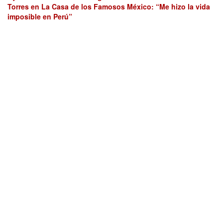
Torres en La Casa de los Famosos México: “Me hizo la vida
imposible en Perú”