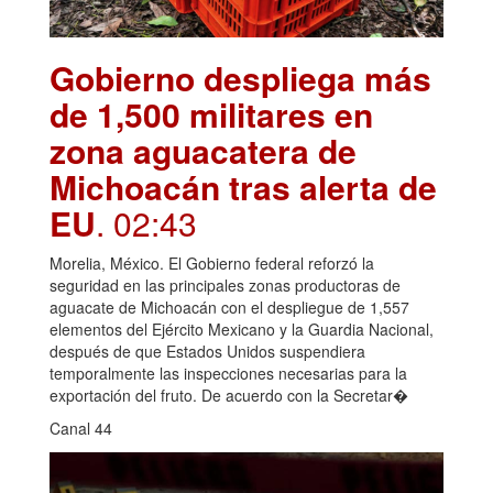
Gobierno despliega más
de 1,500 militares en
zona aguacatera de
Michoacán tras alerta de
EU
. 02:43
Morelia, México. El Gobierno federal reforzó la
seguridad en las principales zonas productoras de
aguacate de Michoacán con el despliegue de 1,557
elementos del Ejército Mexicano y la Guardia Nacional,
después de que Estados Unidos suspendiera
temporalmente las inspecciones necesarias para la
exportación del fruto. De acuerdo con la Secretar�
Canal 44