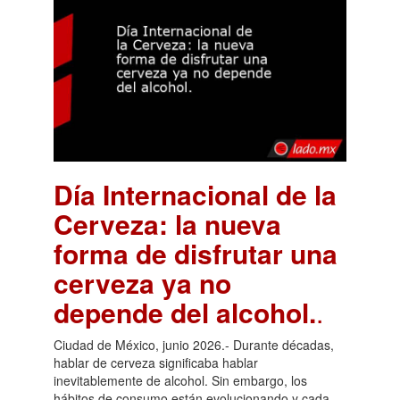
Día Internacional de la
Cerveza: la nueva
forma de disfrutar una
cerveza ya no
depende del alcohol.
.
Ciudad de México, junio 2026.- Durante décadas,
hablar de cerveza significaba hablar
inevitablemente de alcohol. Sin embargo, los
hábitos de consumo están evolucionando y cada