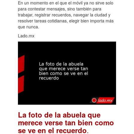
En un momento en el que el móvil ya no sirve solo
para contestar mensajes, sino también para
trabajar, registrar recuerdos, navegar la ciudad y
resolver tareas cotidianas, elegir bien importa más
que nunca.
Lado.mx
La foto de la abuela que
merece verse tan bien como
.
se ve en el recuerdo