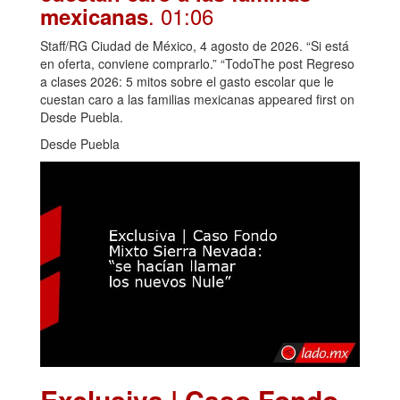
. 01:06
mexicanas
Staff/RG Ciudad de México, 4 agosto de 2026. “Si está
en oferta, conviene comprarlo.” “TodoThe post Regreso
a clases 2026: 5 mitos sobre el gasto escolar que le
cuestan caro a las familias mexicanas appeared first on
Desde Puebla.
Desde Puebla
Exclusiva | Caso Fondo