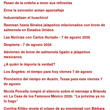
Pasan de la ordeña a tener sus refinerías
Entre la extorsión arman apantallaje
Industrializan el huachicol
Rastrean hasta Sinaloa jalapeños relacionados con brote de
salmonela en Estados Unidos
Las Noticias con Carlos Hurtado - 7 de agosto 2026
Despierta - 7 de agosto 2026
Advierten de brote de salmonela ligado a jalapeños
mexicanos
¿A quién le importa la verdad?
Los Ángeles: el tiempo para hoy viernes 7 de agosto
Pronóstico del tiempo en Austin, Texas para este viernes 7
de agosto
Nicola Porcella rompió el silencio sobre el mensaje a Brianda
en La Casa de los Famosos México 2026: “La próxima ya no
lo hago”
Cynthia Klitbo revela el origen de su enemistad con Bárbara