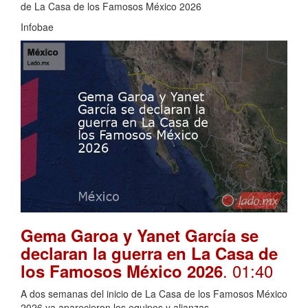
de La Casa de los Famosos México 2026
Infobae
Gema Garoa y Yanet García se
declaran la guerra en La Casa de
. 01:40
los Famosos México 2026
A dos semanas del inicio de La Casa de los Famosos México
2026 ya aparecieron los equipos y alianzas