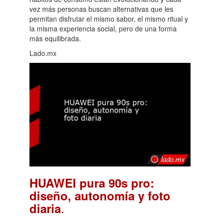
vez más personas buscan alternativas que les
permitan disfrutar el mismo sabor, el mismo ritual y
la misma experiencia social, pero de una forma
más equilibrada.
Lado.mx
HUAWEI pura 90s pro:
diseño, autonomía y foto
.
diaria