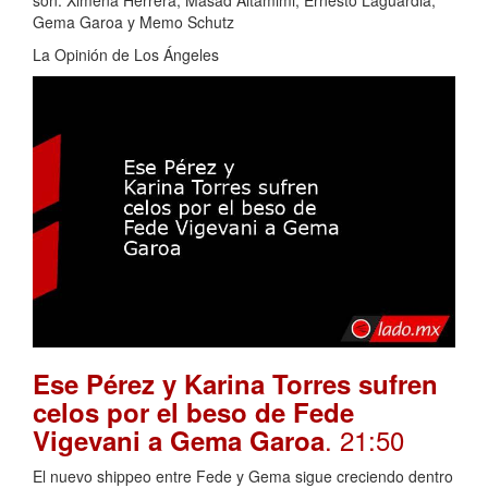
Gema Garoa y Memo Schutz
La Opinión de Los Ángeles
Ese Pérez y Karina Torres sufren
celos por el beso de Fede
. 21:50
Vigevani a Gema Garoa
El nuevo shippeo entre Fede y Gema sigue creciendo dentro