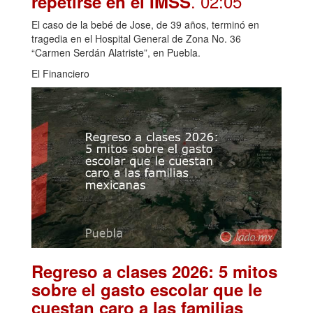
. 02:05
repetirse en el IMSS
El caso de la bebé de Jose, de 39 años, terminó en
tragedia en el Hospital General de Zona No. 36
“Carmen Serdán Alatriste”, en Puebla.
El Financiero
Regreso a clases 2026: 5 mitos
sobre el gasto escolar que le
cuestan caro a las familias