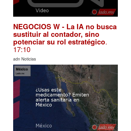
NEGOCIOS W - La IA no busca
sustituir al contador, sino
.
potenciar su rol estratégico
17:10
adn Noticias