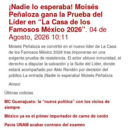
¡Nadie lo esperaba! Moisés
Peñaloza gana la Prueba del
Líder en “La Casa de los
. 04 de
Famosos México 2026”
Agosto, 2026 10:11
Moisés Peñaloza se convirtió en el nuevo líder de La Casa
de los Famosos México 2026 tras imponerse en una
exigente prueba de resistencia. El actor obtuvo inmunidad, el
derecho a disputar la salvación y la Suite del Líder, donde
estará acompañado por Aldo Rendón por decisión del
público.La entrada ¡Nadie lo esperaba! Moisés Peñaloza
Amexi
Últimas noticias
MC Guanajuato: la “nueva política” con los vicios de
siempre
México ya es el primer importador de carne de cerdo
Pacta UNAM acabar contrato del examen