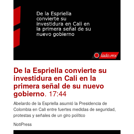
De la Espriella convierte su
investidura en Cali en la
primera señal de su nuevo
. 17:44
gobierno
Abelardo de la Espriella asumió la Presidencia de
Colombia en Cali entre fuertes medidas de seguridad,
protestas y señales de un giro político
NotiPress