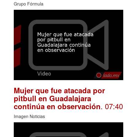
Grupo Fórmula
Mujer que fue atacada por
pitbull en Guadalajara
. 07:40
continúa en observación
Imagen Noticias