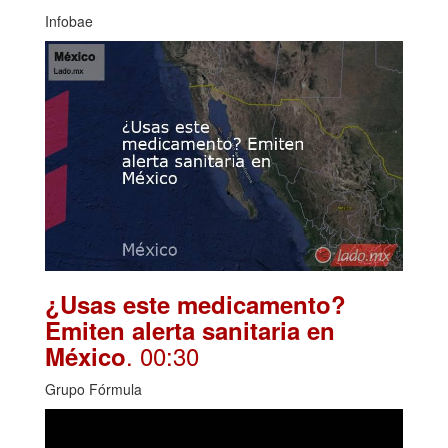
Infobae
¿Usas este medicamento?
Emiten alerta sanitaria en
. 00:30
México
Grupo Fórmula