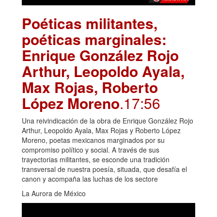
Poéticas militantes,
poéticas marginales:
Enrique González Rojo
Arthur, Leopoldo Ayala,
Max Rojas, Roberto
López Moreno
.17:56
Una reivindicación de la obra de Enrique González Rojo
Arthur, Leopoldo Ayala, Max Rojas y Roberto López
Moreno, poetas mexicanos marginados por su
compromiso político y social. A través de sus
trayectorias militantes, se esconde una tradición
transversal de nuestra poesía, situada, que desafía el
canon y acompaña las luchas de los sectore
La Aurora de México