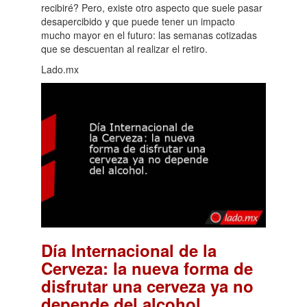
recibiré? Pero, existe otro aspecto que suele pasar
desapercibido y que puede tener un impacto
mucho mayor en el futuro: las semanas cotizadas
que se descuentan al realizar el retiro.
Lado.mx
Día Internacional de la
Cerveza: la nueva forma de
disfrutar una cerveza ya no
.
depende del alcohol.