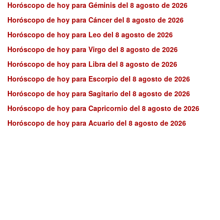
Horóscopo de hoy para Géminis del 8 agosto de 2026
Horóscopo de hoy para Cáncer del 8 agosto de 2026
Horóscopo de hoy para Leo del 8 agosto de 2026
Horóscopo de hoy para Virgo del 8 agosto de 2026
Horóscopo de hoy para Libra del 8 agosto de 2026
Horóscopo de hoy para Escorpio del 8 agosto de 2026
Horóscopo de hoy para Sagitario del 8 agosto de 2026
Horóscopo de hoy para Capricornio del 8 agosto de 2026
Horóscopo de hoy para Acuario del 8 agosto de 2026