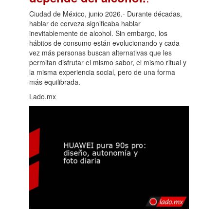
Ciudad de México, junio 2026.- Durante décadas,
hablar de cerveza significaba hablar
inevitablemente de alcohol. Sin embargo, los
hábitos de consumo están evolucionando y cada
vez más personas buscan alternativas que les
permitan disfrutar el mismo sabor, el mismo ritual y
la misma experiencia social, pero de una forma
más equilibrada.
Lado.mx