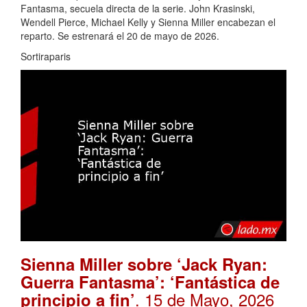
Fantasma, secuela directa de la serie. John Krasinski,
Wendell Pierce, Michael Kelly y Sienna Miller encabezan el
reparto. Se estrenará el 20 de mayo de 2026.
Sortiraparis
Sienna Miller sobre ‘Jack Ryan:
Guerra Fantasma’: ‘Fantástica de
. 15 de Mayo, 2026
principio a fin’