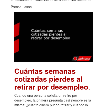
Prensa Latina
Cuántas semanas
cotizadas pierdes al
retirar por desempleo
.
Cuando una persona solicita un retiro por
desempleo, la primera pregunta casi siempre es la
misma: ¿cuánto dinero puedo retirar y cuándo lo