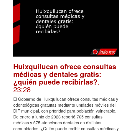
Huixquilucan ofrece consultas
médicas y dentales gratis:
.
¿quién puede recibirlas?
23:28
El Gobierno de Huixquilucan ofrece consultas médicas y
odontológicas gratuitas mediante unidades móviles del
DIF municipal, con prioridad para población vulnerable.
De enero a junio de 2026 reportó 765 consultas
médicas y 675 atenciones dentales en distintas
comunidades. ¿Quién puede recibir consultas médicas y