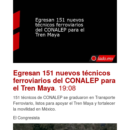
Egresan 151 nuevos técnicos
ferroviarios del CONALEP para
. 19:08
el Tren Maya
151 técnicos de CONALEP se graduaron en Transporte
Ferroviario, listos para apoyar el Tren Maya y fortalecer
la movilidad en México.
El Congresista