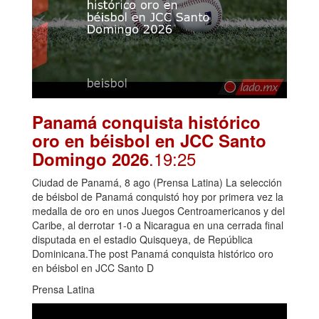
Panamá conquista histórico
oro en béisbol en JCC Santo
.19:25
Domingo 2026
Ciudad de Panamá, 8 ago (Prensa Latina) La selección
de béisbol de Panamá conquistó hoy por primera vez la
medalla de oro en unos Juegos Centroamericanos y del
Caribe, al derrotar 1-0 a Nicaragua en una cerrada final
disputada en el estadio Quisqueya, de República
Dominicana.The post Panamá conquista histórico oro
en béisbol en JCC Santo D
Prensa Latina