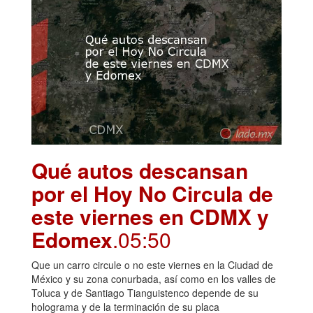
Qué autos descansan
por el Hoy No Circula de
este viernes en CDMX y
Edomex
.05:50
Que un carro circule o no este viernes en la Ciudad de
México y su zona conurbada, así como en los valles de
Toluca y de Santiago Tianguistenco depende de su
holograma y de la terminación de su placa