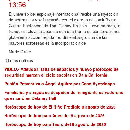
13:56
El universo del espionaje internacional recibe una inyección
de adrenalina y sofisticación con el estreno de ‘Jack Ryan:
Guerra Fantasma‘ de Tom Clancy. En esta nueva entrega, la
franquicia eleva la apuesta con una trama de conspiraciones
globales y acción trepidante. Sin embargo, una de las
mayores sorpresas es la incorporación de
Marie Claire
Últimas noticias
VIDEO.- Adeudos, falta de espacios y nuevo protocolo de
seguridad marcan el ciclo escolar en Baja California
Prisión Preventiva a Ángel Aguirre por Caso Ayotzinapa
Familiares y amigos se despiden de inmigrante salvadoreño
que murió en Delaney Hall
Horóscopo de hoy de El Niño Prodigio 8 agosto de 2026
Horóscopo de hoy para Aries del 8 agosto de 2026
Horóscopo de hoy para Tauro del 8 agosto de 2026