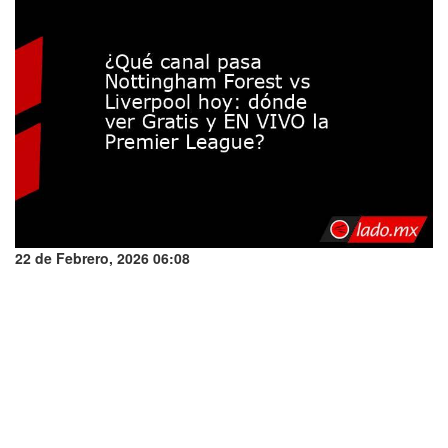
22 de Febrero, 2026 06:08