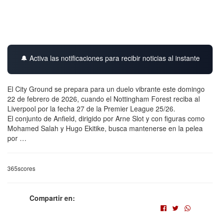
🔔 Activa las notificaciones para recibir noticias al instante
El City Ground se prepara para un duelo vibrante este domingo
22 de febrero de 2026, cuando el Nottingham Forest reciba al
Liverpool por la fecha 27 de la Premier League 25/26.
El conjunto de Anfield, dirigido por Arne Slot y con figuras como
Mohamed Salah y Hugo Ekitike, busca mantenerse en la pelea
por …
365scores
Compartir en: