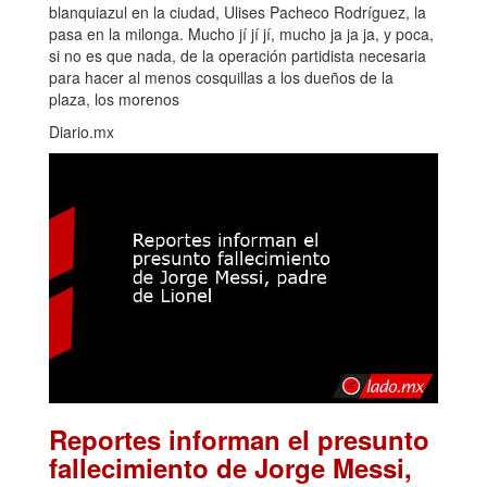
blanquiazul en la ciudad, Ulises Pacheco Rodríguez, la
pasa en la milonga. Mucho jí jí jí, mucho ja ja ja, y poca,
si no es que nada, de la operación partidista necesaria
para hacer al menos cosquillas a los dueños de la
plaza, los morenos
Diario.mx
Reportes informan el presunto
fallecimiento de Jorge Messi,