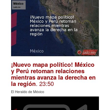
¡Nuevo mapa político! México
y Perú retoman relaciones
mientras avanza la derecha en
. 23:50
la región
El Heraldo de México