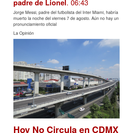
. 06:43
padre de Lionel
Jorge Messi, padre del futbolista del Inter Miami, habría
muerto la noche del viernes 7 de agosto. Aún no hay un
pronunciamiento oficial
La Opinión
Hoy No Circula en CDMX