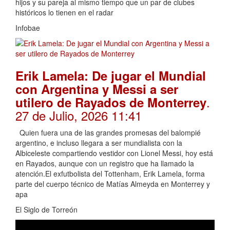
hijos y su pareja al mismo tiempo que un par de clubes
históricos lo tienen en el radar
Infobae
Erik Lamela: De jugar el Mundial
con Argentina y Messi a ser
.
utilero de Rayados de Monterrey
27 de Julio, 2026 11:41
Quien fuera una de las grandes promesas del balompié
argentino, e incluso llegara a ser mundialista con la
Albiceleste compartiendo vestidor con Lionel Messi, hoy está
en Rayados, aunque con un registro que ha llamado la
atención.El exfutbolista del Tottenham, Erik Lamela, forma
parte del cuerpo técnico de Matías Almeyda en Monterrey y
apa
El Siglo de Torreón