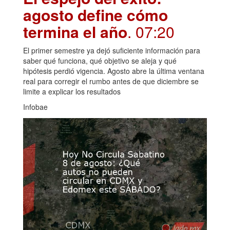
agosto define cómo
termina el año
. 07:20
El primer semestre ya dejó suficiente información para
saber qué funciona, qué objetivo se aleja y qué
hipótesis perdió vigencia. Agosto abre la última ventana
real para corregir el rumbo antes de que diciembre se
limite a explicar los resultados
Infobae