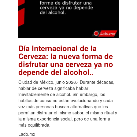
Día Internacional de la
Cerveza: la nueva forma de
disfrutar una cerveza ya no
.
depende del alcohol.
Ciudad de México, junio 2026.- Durante décadas,
hablar de cerveza significaba hablar
inevitablemente de alcohol. Sin embargo, los
hábitos de consumo están evolucionando y cada
vez más personas buscan alternativas que les
permitan disfrutar el mismo sabor, el mismo ritual y
la misma experiencia social, pero de una forma
más equilibrada.
Lado.mx