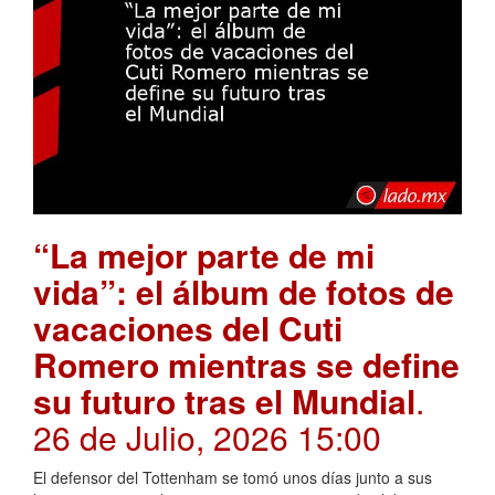
“La mejor parte de mi
vida”: el álbum de fotos de
vacaciones del Cuti
Romero mientras se define
su futuro tras el Mundial
.
26 de Julio, 2026 15:00
El defensor del Tottenham se tomó unos días junto a sus