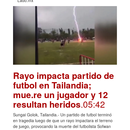
Lado.mx
Rayo impacta partido de
futbol en Tailandia;
mue.re un jugador y 12
resultan heridos
.05:42
Sungai Golok, Tailandia.- Un partido de futbol terminó
en tragedia luego de que un rayo impactara el terreno
de juego, provocando la muerte del futbolista Sofwan