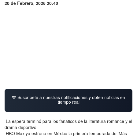
20 de Febrero, 2026 20:40
💙 Suscríbete a nuestras notificaciones y obtén noticias en
tiempo real
La espera terminó para los fanáticos de la literatura romance y el
drama deportivo.
HBO Max ya estrenó en México la primera temporada de ‘Más