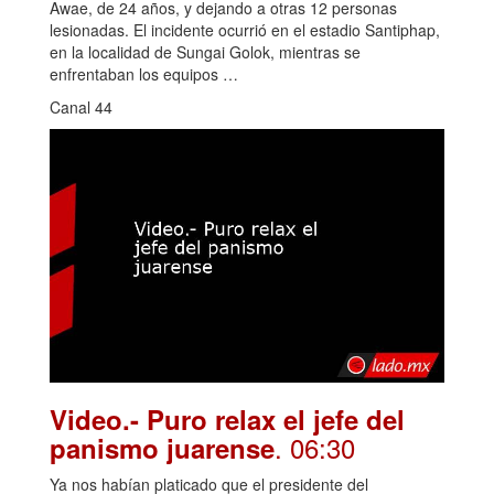
Awae, de 24 años, y dejando a otras 12 personas
lesionadas. El incidente ocurrió en el estadio Santiphap,
en la localidad de Sungai Golok, mientras se
enfrentaban los equipos …
Canal 44
Video.- Puro relax el jefe del
. 06:30
panismo juarense
Ya nos habían platicado que el presidente del