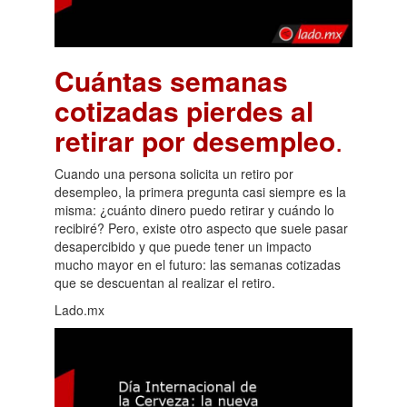
Cuántas semanas
cotizadas pierdes al
retirar por desempleo
.
Cuando una persona solicita un retiro por
desempleo, la primera pregunta casi siempre es la
misma: ¿cuánto dinero puedo retirar y cuándo lo
recibiré? Pero, existe otro aspecto que suele pasar
desapercibido y que puede tener un impacto
mucho mayor en el futuro: las semanas cotizadas
que se descuentan al realizar el retiro.
Lado.mx