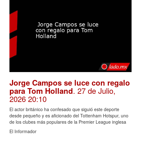
Jorge Campos se luce con regalo
. 27 de Julio,
para Tom Holland
2026 20:10
El actor británico ha confesado que siguió este deporte
desde pequeño y es aficionado del Tottenham Hotspur, uno
de los clubes más populares de la Premier League inglesa
El Informador