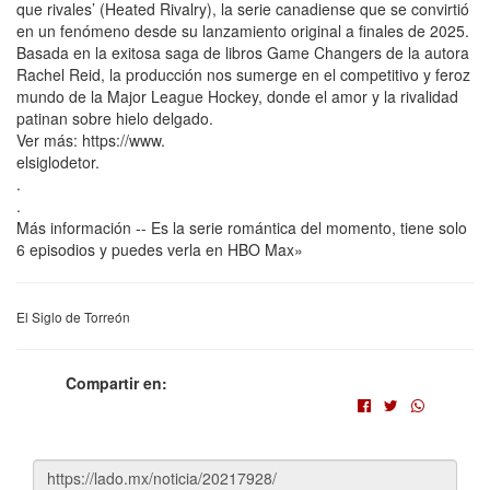
que rivales’ (Heated Rivalry), la serie canadiense que se convirtió
en un fenómeno desde su lanzamiento original a finales de 2025.
Basada en la exitosa saga de libros Game Changers de la autora
Rachel Reid, la producción nos sumerge en el competitivo y feroz
mundo de la Major League Hockey, donde el amor y la rivalidad
patinan sobre hielo delgado.
Ver más: https://www.
elsiglodetor.
.
.
Más información -- Es la serie romántica del momento, tiene solo
6 episodios y puedes verla en HBO Max»
El Siglo de Torreón
Compartir en: