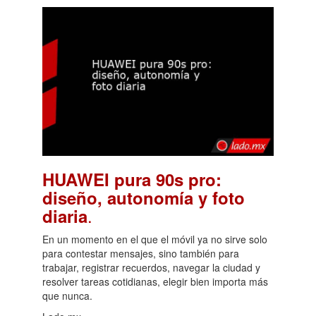
HUAWEI pura 90s pro:
diseño, autonomía y foto
.
diaria
En un momento en el que el móvil ya no sirve solo
para contestar mensajes, sino también para
trabajar, registrar recuerdos, navegar la ciudad y
resolver tareas cotidianas, elegir bien importa más
que nunca.