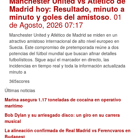
Manchester United vs Atlético de
Madrid hoy: Resultado, minuto a
. 01
minuto y goles del amistoso
de Agosto, 2026 07:17
Manchester United y Atlético de Madrid se miden en un
atractivo amistoso internacional de alto nivel europeo en
Suecia. Este compromiso de pretemporada reúne a dos
potencias del fútbol mundial que buscan afinar detalles
futbolísticos. Sigue aquí el marcador en directo, las
incidencias en tiempo real y toda la información actualizada
minuto a
365scores
Últimas noticias
Marina asegura 1.17 toneladas de cocaína en operativo
marítimo
Bob Dylan y su arriesgado disco: un giro en su carrera
musical
La alineación confirmada de Real Madrid vs Ferencvaros en
Budapest