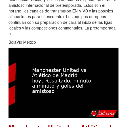
amistoso internacional de pretemporada. Estos son el
horario, los canales de transmisión EN VIVO y las posibles
alineaciones para el encuentro. Los equipos europeos
continúan con su preparación de cara al inicio de las ligas
locales y las competiciones continentales. La pretemporada
e
BolaVip Mexico