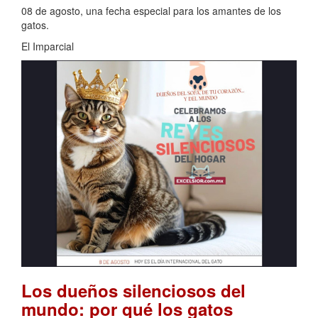
08 de agosto, una fecha especial para los amantes de los
gatos.
El Imparcial
Los dueños silenciosos del
mundo: por qué los gatos