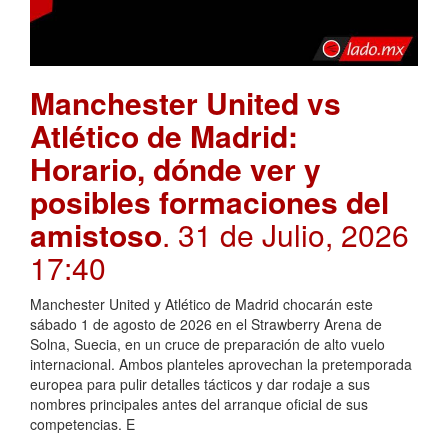
Manchester United vs
Atlético de Madrid:
Horario, dónde ver y
posibles formaciones del
amistoso
. 31 de Julio, 2026
17:40
Manchester United y Atlético de Madrid chocarán este
sábado 1 de agosto de 2026 en el Strawberry Arena de
Solna, Suecia, en un cruce de preparación de alto vuelo
internacional. Ambos planteles aprovechan la pretemporada
europea para pulir detalles tácticos y dar rodaje a sus
nombres principales antes del arranque oficial de sus
competencias. E