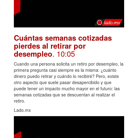
Cuántas semanas cotizadas
pierdes al retirar por
. 10:05
desempleo
Cuando una persona solicita un retiro por desempleo, la
primera pregunta casi siempre es la misma: ¿cuánto
dinero puedo retirar y cuándo lo recibiré? Pero, existe
otro aspecto que suele pasar desapercibido y que
puede tener un impacto mucho mayor en el futuro: las
semanas cotizadas que se descuentan al realizar el
retiro.
Lado.mx