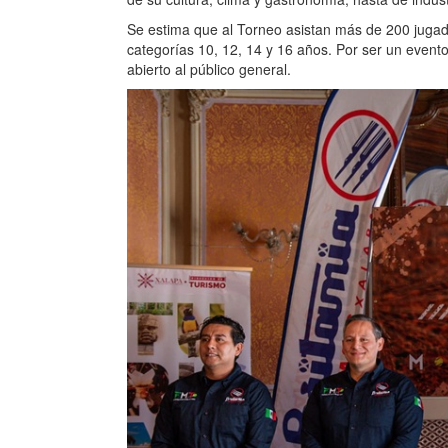
Se estima que al Torneo asistan más de 200 jugado
categorías 10, 12, 14 y 16 años. Por ser un evento
abierto al público general.