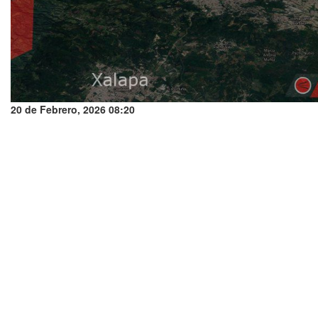
20 de Febrero, 2026 08:20