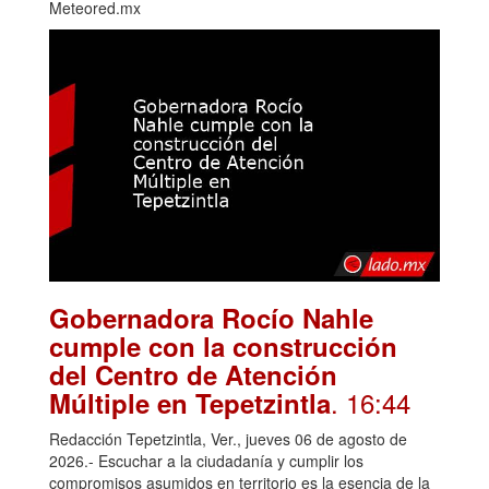
Meteored.mx
Gobernadora Rocío Nahle
cumple con la construcción
del Centro de Atención
. 16:44
Múltiple en Tepetzintla
Redacción Tepetzintla, Ver., jueves 06 de agosto de
2026.- Escuchar a la ciudadanía y cumplir los
compromisos asumidos en territorio es la esencia de la