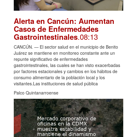
Alerta en Cancún: Aumentan
Casos de Enfermedades
.08:13
Gastrointestinales
CANCÚN. — El sector salud en el municipio de Benito
Juárez se mantiene en monitoreo constante ante un
repunte significativo de enfermedades
gastrointestinales, las cuales se han visto exacerbadas
por factores estacionales y cambios en los hábitos de
consumo alimentario de la población local y los
visitantes.Las instituciones de salud pública
Palco Quintanarroense