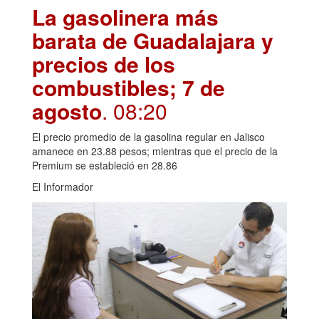
La gasolinera más
barata de Guadalajara y
precios de los
combustibles; 7 de
agosto
. 08:20
El precio promedio de la gasolina regular en Jalisco
amanece en 23.88 pesos; mientras que el precio de la
Premium se estableció en 28.86
El Informador