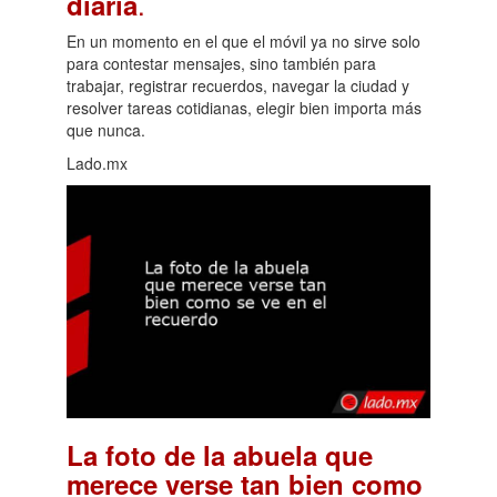
.
diaria
En un momento en el que el móvil ya no sirve solo
para contestar mensajes, sino también para
trabajar, registrar recuerdos, navegar la ciudad y
resolver tareas cotidianas, elegir bien importa más
que nunca.
Lado.mx
La foto de la abuela que
merece verse tan bien como