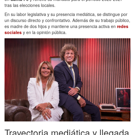
tras las elecciones locales.
En su labor legislativa y su presencia mediática, se distingue por
un discurso directo y confrontativo. Además de su trabajo público,
es madre de dos hijos y mantiene una presencia activa en
redes
sociales
y en la opinión pública.
Trayectoria mediática y llegada