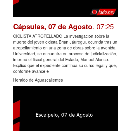
. 07:25
Cápsulas, 07 de Agosto
CICLISTA ATROPELLADO La investigación sobre la
muerte del joven ciclista Brian Jáuregui, ocurrida tras un
atropellamiento en una zona de obras sobre la avenida
Universidad, se encuentra en proceso de judicialización,
informó el fiscal general del Estado, Manuel Alonso.
Explicó que el expediente continúa su curso legal y que,
conforme avance e
Heraldo de Aguascalientes