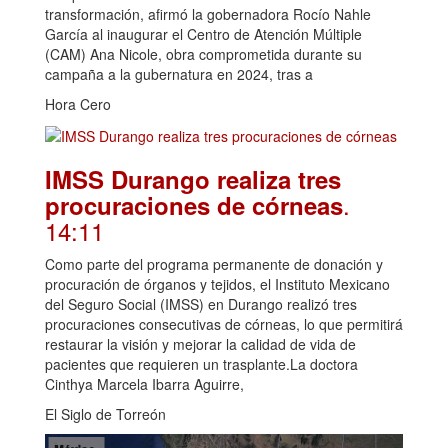
transformación, afirmó la gobernadora Rocío Nahle
García al inaugurar el Centro de Atención Múltiple
(CAM) Ana Nicole, obra comprometida durante su
campaña a la gubernatura en 2024, tras a
Hora Cero
IMSS Durango realiza tres
.
procuraciones de córneas
14:11
Como parte del programa permanente de donación y
procuración de órganos y tejidos, el Instituto Mexicano
del Seguro Social (IMSS) en Durango realizó tres
procuraciones consecutivas de córneas, lo que permitirá
restaurar la visión y mejorar la calidad de vida de
pacientes que requieren un trasplante.La doctora
Cinthya Marcela Ibarra Aguirre,
El Siglo de Torreón