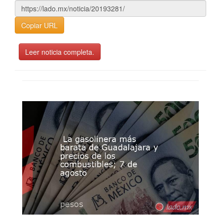
Copiar URL
Leer noticia completa.