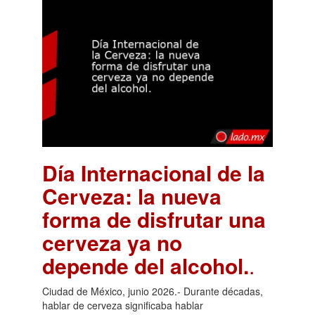
Día Internacional de la
Cerveza: la nueva
forma de disfrutar una
cerveza ya no
depende del alcohol.
.
Ciudad de México, junio 2026.- Durante décadas,
hablar de cerveza significaba hablar