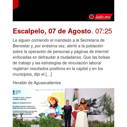
. 07:25
Escalpelo, 07 de Agosto
Le siguen comiendo el mandado a la Secretaría de
Bienestar y, por enésima vez, alertó a la población
sobre la operación de personas y páginas de internet
enfocadas en defraudar a ciudadanos. Que las bolsas
de trabajo y las estrategias de vinculación laboral
registran resultados positivos en la capital y en los
municipios, dijo el […]
Heraldo de Aguascalientes