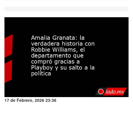
17 de Febrero, 2026 23:36