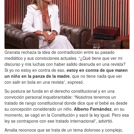
Granata rechaza la idea de contradicción entre su pasado
mediático y sus convicciones actuales. “¿Qué tiene que ver mi
discurso y mis luchas con haber salido desnuda en una revista?
Si yo no estoy en contra de eso,
estoy en contra de que maten
un niño en la panza de la madre
, que no tiene nada que ver
con salir en bola en una revista”, expresó.
Su postura se funda en el derecho constitucional y en una
convicción personal inquebrantable: “Nosotros tenemos un
tratado de rango constitucional donde dice que el bebé es desde
su concepción considerado un niño.
Alberto Fernández
, en su
momento, se cagó en la Constitución y sacó la ley igual. Pero esa
ley se contrapone con ese tratado internacional”, advirtió.
Amalia reconoce que se trata de un tema doloroso y complejo,