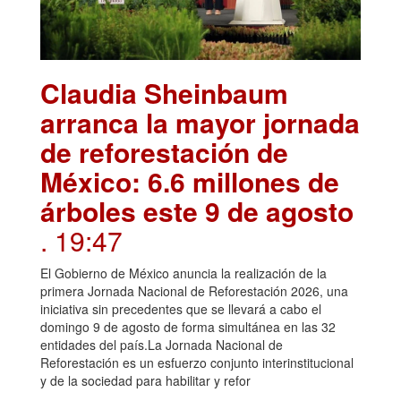
Claudia Sheinbaum
arranca la mayor jornada
de reforestación de
México: 6.6 millones de
árboles este 9 de agosto
. 19:47
El Gobierno de México anuncia la realización de la
primera Jornada Nacional de Reforestación 2026, una
iniciativa sin precedentes que se llevará a cabo el
domingo 9 de agosto de forma simultánea en las 32
entidades del país.La Jornada Nacional de
Reforestación es un esfuerzo conjunto interinstitucional
y de la sociedad para habilitar y refor