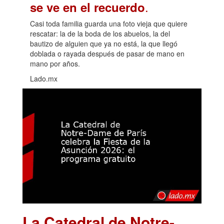
.
se ve en el recuerdo
Casi toda familia guarda una foto vieja que quiere
rescatar: la de la boda de los abuelos, la del
bautizo de alguien que ya no está, la que llegó
doblada o rayada después de pasar de mano en
mano por años.
Lado.mx
La Catedral de Notre-