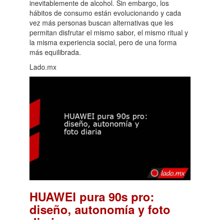
inevitablemente de alcohol. Sin embargo, los
hábitos de consumo están evolucionando y cada
vez más personas buscan alternativas que les
permitan disfrutar el mismo sabor, el mismo ritual y
la misma experiencia social, pero de una forma
más equilibrada.
Lado.mx
HUAWEI pura 90s pro:
diseño, autonomía y foto