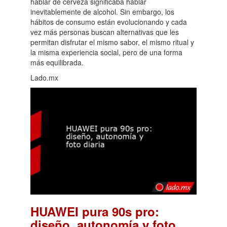
hablar de cerveza significaba hablar
inevitablemente de alcohol. Sin embargo, los
hábitos de consumo están evolucionando y cada
vez más personas buscan alternativas que les
permitan disfrutar el mismo sabor, el mismo ritual y
la misma experiencia social, pero de una forma
más equilibrada.
Lado.mx
HUAWEI pura 90s pro:
diseño, autonomía y foto