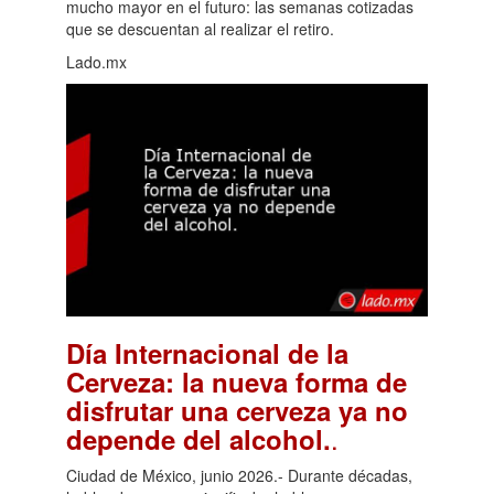
mucho mayor en el futuro: las semanas cotizadas
que se descuentan al realizar el retiro.
Lado.mx
Día Internacional de la
Cerveza: la nueva forma de
disfrutar una cerveza ya no
.
depende del alcohol.
Ciudad de México, junio 2026.- Durante décadas,