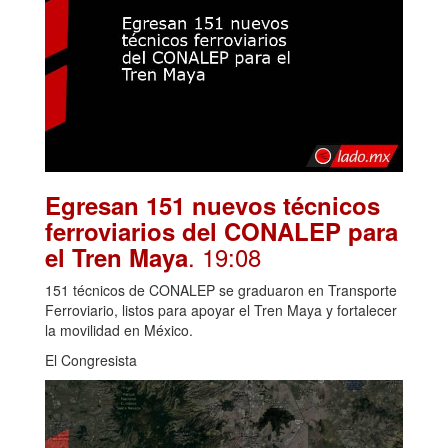
Egresan 151 nuevos técnicos
ferroviarios del CONALEP para
. 19:08
el Tren Maya
151 técnicos de CONALEP se graduaron en Transporte
Ferroviario, listos para apoyar el Tren Maya y fortalecer
la movilidad en México.
El Congresista