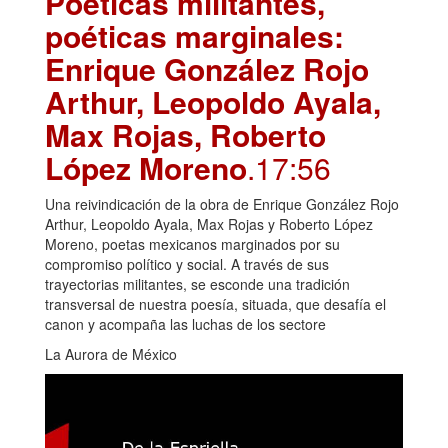
Poéticas militantes,
poéticas marginales:
Enrique González Rojo
Arthur, Leopoldo Ayala,
Max Rojas, Roberto
López Moreno
.17:56
Una reivindicación de la obra de Enrique González Rojo
Arthur, Leopoldo Ayala, Max Rojas y Roberto López
Moreno, poetas mexicanos marginados por su
compromiso político y social. A través de sus
trayectorias militantes, se esconde una tradición
transversal de nuestra poesía, situada, que desafía el
canon y acompaña las luchas de los sectore
La Aurora de México