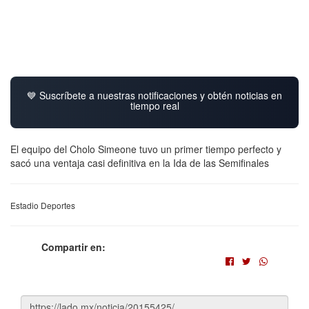
💙 Suscríbete a nuestras notificaciones y obtén noticias en
tiempo real
El equipo del Cholo Simeone tuvo un primer tiempo perfecto y
sacó una ventaja casi definitiva en la Ida de las Semifinales
Estadio Deportes
Compartir en: