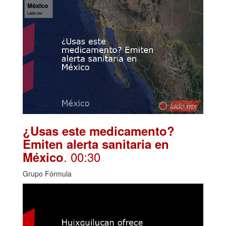
¿Usas este medicamento?
Emiten alerta sanitaria en
. 00:30
México
Grupo Fórmula