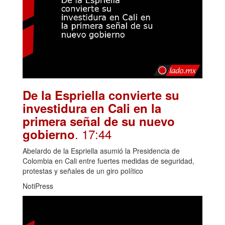
De la Espriella convierte su
investidura en Cali en la
primera señal de su nuevo
. 17:44
gobierno
Abelardo de la Espriella asumió la Presidencia de
Colombia en Cali entre fuertes medidas de seguridad,
protestas y señales de un giro político
NotiPress