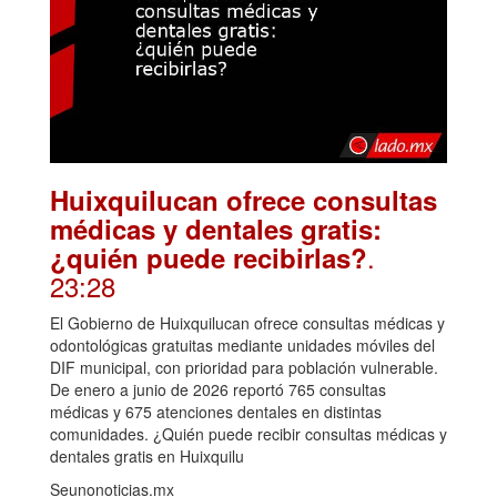
Huixquilucan ofrece consultas
médicas y dentales gratis:
.
¿quién puede recibirlas?
23:28
El Gobierno de Huixquilucan ofrece consultas médicas y
odontológicas gratuitas mediante unidades móviles del
DIF municipal, con prioridad para población vulnerable.
De enero a junio de 2026 reportó 765 consultas
médicas y 675 atenciones dentales en distintas
comunidades. ¿Quién puede recibir consultas médicas y
dentales gratis en Huixquilu
Seunonoticias.mx