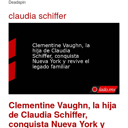
Deadspin
claudia schiffer
Clementine Vaughn, la hija
de Claudia Schiffer,
conquista Nueva York y