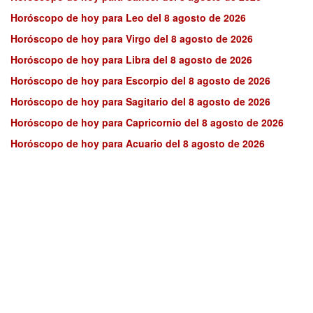
Horóscopo de hoy para Leo del 8 agosto de 2026
Horóscopo de hoy para Virgo del 8 agosto de 2026
Horóscopo de hoy para Libra del 8 agosto de 2026
Horóscopo de hoy para Escorpio del 8 agosto de 2026
Horóscopo de hoy para Sagitario del 8 agosto de 2026
Horóscopo de hoy para Capricornio del 8 agosto de 2026
Horóscopo de hoy para Acuario del 8 agosto de 2026