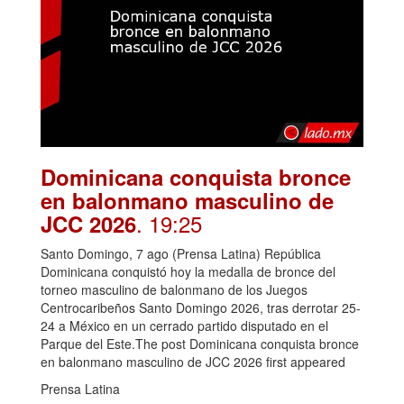
Dominicana conquista bronce
en balonmano masculino de
. 19:25
JCC 2026
Santo Domingo, 7 ago (Prensa Latina) República
Dominicana conquistó hoy la medalla de bronce del
torneo masculino de balonmano de los Juegos
Centrocaribeños Santo Domingo 2026, tras derrotar 25-
24 a México en un cerrado partido disputado en el
Parque del Este.The post Dominicana conquista bronce
en balonmano masculino de JCC 2026 first appeared
Prensa Latina