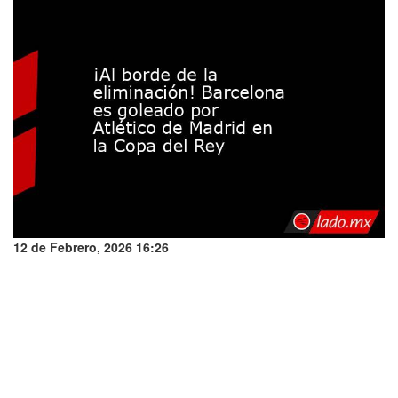
12 de Febrero, 2026 16:26