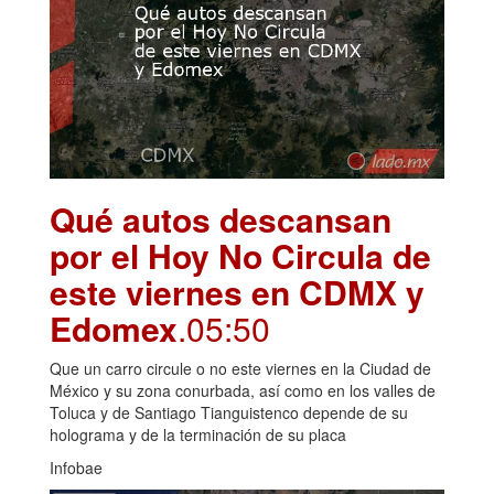
Qué autos descansan
por el Hoy No Circula de
este viernes en CDMX y
Edomex
.05:50
Que un carro circule o no este viernes en la Ciudad de
México y su zona conurbada, así como en los valles de
Toluca y de Santiago Tianguistenco depende de su
holograma y de la terminación de su placa
Infobae