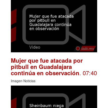
Mujer que fue atacada por
pitbull en Guadalajara
. 07:40
continúa en observación
Imagen Noticias