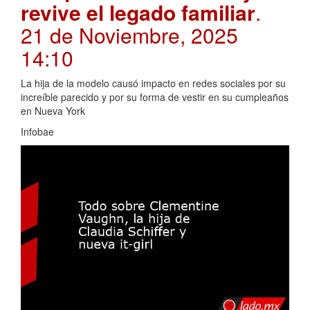
revive el legado familiar
.
21 de Noviembre, 2025
14:10
La hija de la modelo causó impacto en redes sociales por su
increíble parecido y por su forma de vestir en su cumpleaños
en Nueva York
Infobae