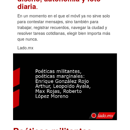
.
diaria
En un momento en el que el móvil ya no sirve solo
para contestar mensajes, sino también para
trabajar, registrar recuerdos, navegar la ciudad y
resolver tareas cotidianas, elegir bien importa más
que nunca.
Lado.mx