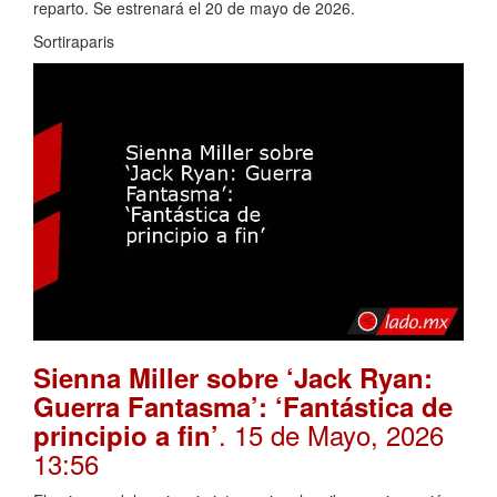
reparto. Se estrenará el 20 de mayo de 2026.
Sortiraparis
Sienna Miller sobre ‘Jack Ryan:
Guerra Fantasma’: ‘Fantástica de
. 15 de Mayo, 2026
principio a fin’
13:56