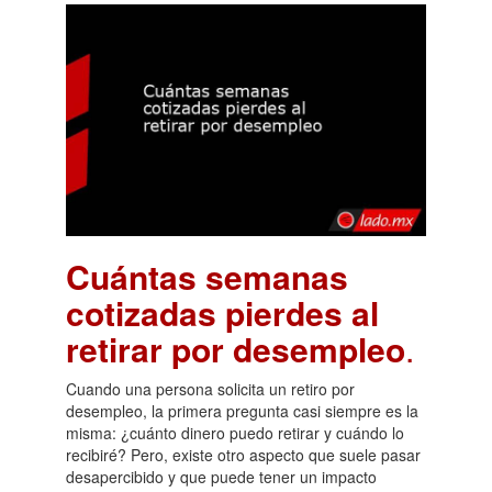
Cuántas semanas
cotizadas pierdes al
retirar por desempleo
.
Cuando una persona solicita un retiro por
desempleo, la primera pregunta casi siempre es la
misma: ¿cuánto dinero puedo retirar y cuándo lo
recibiré? Pero, existe otro aspecto que suele pasar
desapercibido y que puede tener un impacto