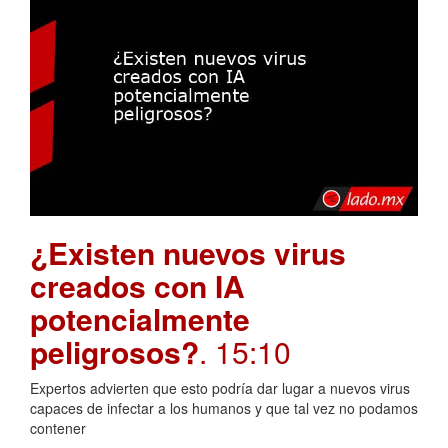
¿Existen nuevos virus
creados con IA
potencialmente
peligrosos?
. 15:10
Expertos advierten que esto podría dar lugar a nuevos virus
capaces de infectar a los humanos y que tal vez no podamos
contener