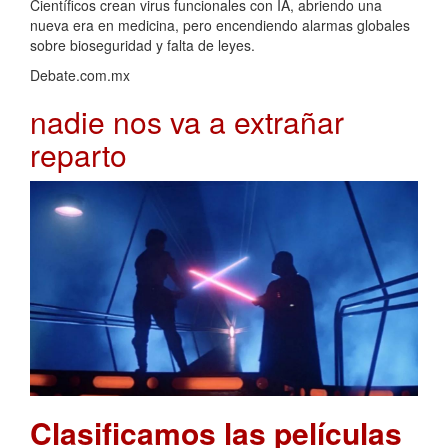
Científicos crean virus funcionales con IA, abriendo una
nueva era en medicina, pero encendiendo alarmas globales
sobre bioseguridad y falta de leyes.
Debate.com.mx
nadie nos va a extrañar
reparto
Clasificamos las películas