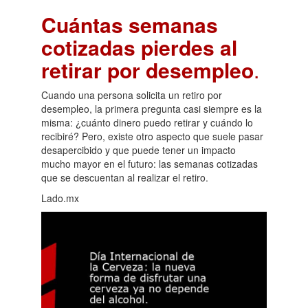
Cuántas semanas
cotizadas pierdes al
retirar por desempleo
.
Cuando una persona solicita un retiro por
desempleo, la primera pregunta casi siempre es la
misma: ¿cuánto dinero puedo retirar y cuándo lo
recibiré? Pero, existe otro aspecto que suele pasar
desapercibido y que puede tener un impacto
mucho mayor en el futuro: las semanas cotizadas
que se descuentan al realizar el retiro.
Lado.mx