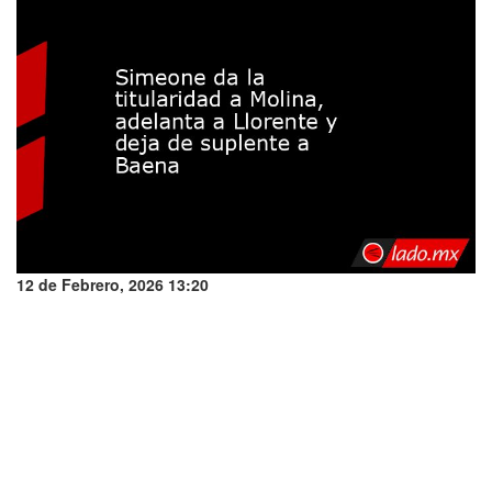
12 de Febrero, 2026 13:20