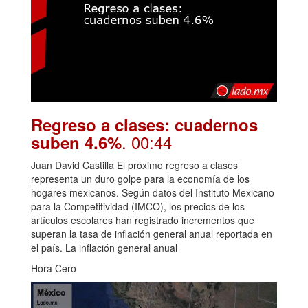
Regreso a clases: cuadernos
. 00:44
suben 4.6%
Juan David Castilla El próximo regreso a clases
representa un duro golpe para la economía de los
hogares mexicanos. Según datos del Instituto Mexicano
para la Competitividad (IMCO), los precios de los
artículos escolares han registrado incrementos que
superan la tasa de inflación general anual reportada en
el país. La inflación general anual
Hora Cero