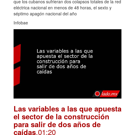
que los cubanos sufrieran dos colapsos totales de la red
eléctrica nacional en menos de 48 horas, el sexto y
séptimo apagón nacional del año
Infobae
Las variables a las que apuesta
el sector de la construcción
para salir de dos años de
.01:20
caídas