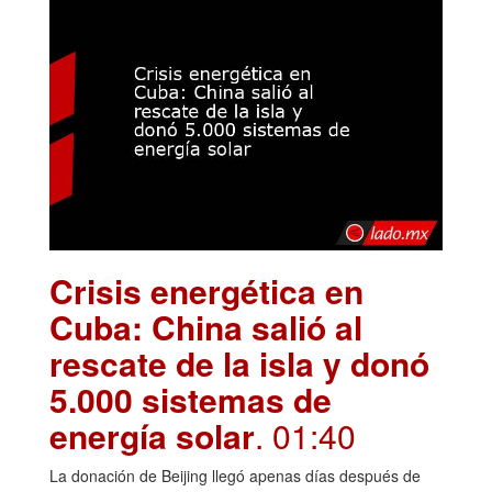
Crisis energética en
Cuba: China salió al
rescate de la isla y donó
5.000 sistemas de
energía solar
. 01:40
La donación de Beijing llegó apenas días después de