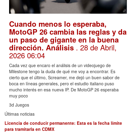
Cuando menos lo esperaba,
MotoGP 26 cambia las reglas y da
un paso de gigante en la buena
. 28 de Abril,
dirección. Análisis
2026 06:04
Cada vez que encaro el análisis de un videojuego de
Milestone tengo la duda de qué me voy a encontrar. Es
cierto que el último, Screamer, me dejó un buen sabor de
boca en líneas generales, pero el estudio italiano puso
mucho interés en esa nueva IP. De MotoGP 26 esperaba
muy poco
3d Juegos
Últimas noticias
Licencia de conducir permanente: Esta es la fecha límite
para tramitarla en CDMX