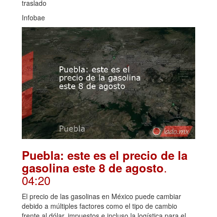
traslado
Infobae
Puebla: este es el precio de la
.
gasolina este 8 de agosto
04:20
El precio de las gasolinas en México puede cambiar
debido a múltiples factores como el tipo de cambio
frente al dólar, impuestos e incluso la logística para el