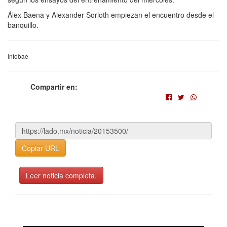
Álex Baena y Alexander Sorloth empiezan el encuentro desde el
banquillo.
Infobae
Compartir en:
Copiar URL
Leer noticia completa.