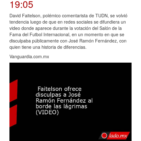
19:05
David Faitelson, polémico comentarista de TUDN, se volvió
tendencia luego de que en redes sociales se difundiera un
video donde aparece durante la votación del Salón de la
Fama del Futbol Internacional, en un momento en que se
disculpaba públicamente con José Ramón Fernández, con
quien tiene una historia de diferencias.
Vanguardia.com.mx