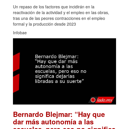
Un repaso de los factores que incidirán en la
reactivación de la actividad y el empleo en las obras,
tras una de las peores contracciones en el empleo
formal y la producción desde 2023
Infobae
Bernardo Blejmar: “Hay que
dar más autonomía a las