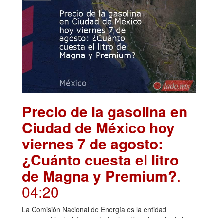
Precio de la gasolina en
Ciudad de México hoy
viernes 7 de agosto:
¿Cuánto cuesta el litro
de Magna y Premium?
.
04:20
La Comisión Nacional de Energía es la entidad