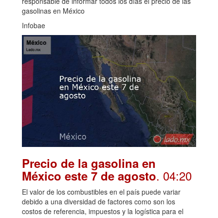
responsable de informar todos los días el precio de las
gasolinas en México
Infobae
Precio de la gasolina en
. 04:20
México este 7 de agosto
El valor de los combustibles en el país puede variar
debido a una diversidad de factores como son los
costos de referencia, impuestos y la logística para el