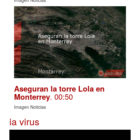
Aseguran la torre Lola en
. 00:50
Monterrey
Imagen Noticias
ia virus