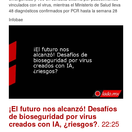
vinculados con el virus, mientras el Ministerio de Salud lleva
48 diagnósticos confirmados por PCR hasta la semana 28
Infobae
¡El futuro nos alcanzó! Desafíos
de bioseguridad por virus
. 22:25
creados con IA, ¿riesgos?