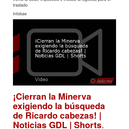
traslado
Infobae
¡Cierran la Minerva
exigiendo la búsqueda
de Ricardo cabezas! |
Noticias GDL | Shorts
.