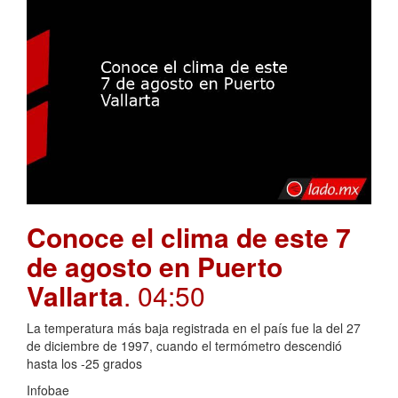
Conoce el clima de este 7
de agosto en Puerto
Vallarta
. 04:50
La temperatura más baja registrada en el país fue la del 27
de diciembre de 1997, cuando el termómetro descendió
hasta los -25 grados
Infobae