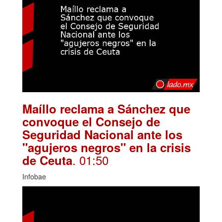
Maíllo reclama a Sánchez que
convoque el Consejo de
Seguridad Nacional ante los
"agujeros negros" en la crisis
. 01:50
de Ceuta
Infobae