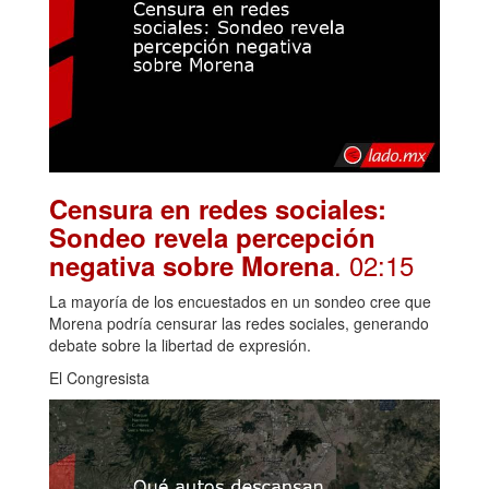
Censura en redes sociales:
Sondeo revela percepción
. 02:15
negativa sobre Morena
La mayoría de los encuestados en un sondeo cree que
Morena podría censurar las redes sociales, generando
debate sobre la libertad de expresión.
El Congresista