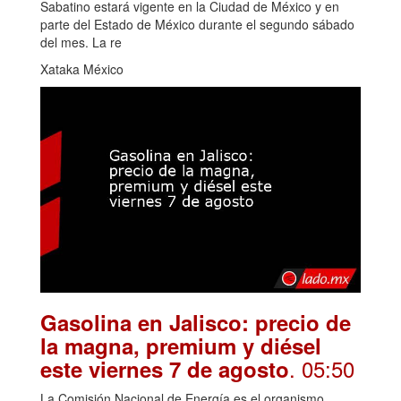
Sabatino estará vigente en la Ciudad de México y en
parte del Estado de México durante el segundo sábado
del mes. La re
Xataka México
Gasolina en Jalisco: precio de
la magna, premium y diésel
. 05:50
este viernes 7 de agosto
La Comisión Nacional de Energía es el organismo