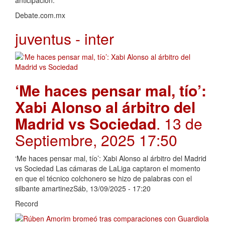
Debate.com.mx
juventus - inter
‘Me haces pensar mal, tío’:
Xabi Alonso al árbitro del
Madrid vs Sociedad
. 13 de
Septiembre, 2025 17:50
‘Me haces pensar mal, tío’: Xabi Alonso al árbitro del Madrid
vs Sociedad Las cámaras de LaLiga captaron el momento
en que el técnico colchonero se hizo de palabras con el
silbante amartinezSáb, 13/09/2025 - 17:20
Record