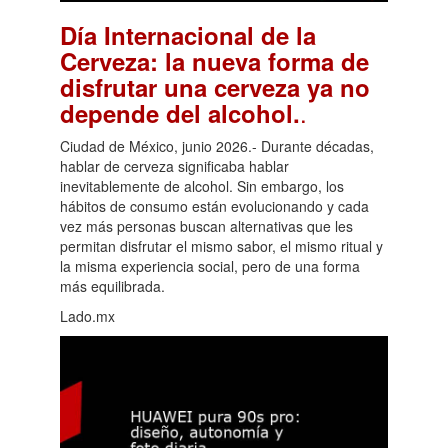
Día Internacional de la
Cerveza: la nueva forma de
disfrutar una cerveza ya no
.
depende del alcohol.
Ciudad de México, junio 2026.- Durante décadas,
hablar de cerveza significaba hablar
inevitablemente de alcohol. Sin embargo, los
hábitos de consumo están evolucionando y cada
vez más personas buscan alternativas que les
permitan disfrutar el mismo sabor, el mismo ritual y
la misma experiencia social, pero de una forma
más equilibrada.
Lado.mx