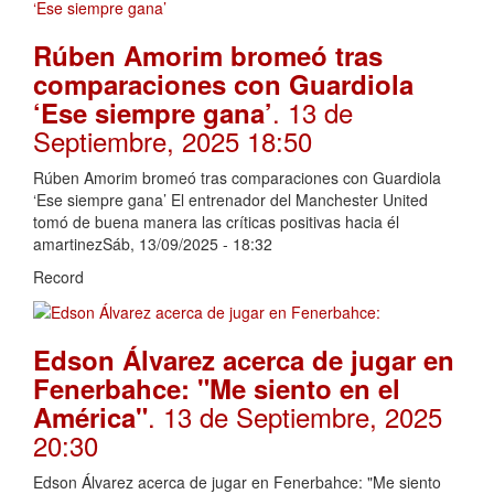
Rúben Amorim bromeó tras
comparaciones con Guardiola
. 13 de
‘Ese siempre gana’
Septiembre, 2025 18:50
Rúben Amorim bromeó tras comparaciones con Guardiola
‘Ese siempre gana’ El entrenador del Manchester United
tomó de buena manera las críticas positivas hacia él
amartinezSáb, 13/09/2025 - 18:32
Record
Edson Álvarez acerca de jugar en
Fenerbahce: "Me siento en el
. 13 de Septiembre, 2025
América"
20:30
Edson Álvarez acerca de jugar en Fenerbahce: "Me siento