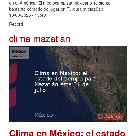
en el América" El mediocampista mexicano se siente
bastante cómodo de jugar en Turquía m.diazSáb,
13/09/2025 - 19:49
Record
clima mazatlan
Clima en México: el estado