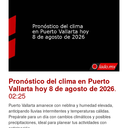
Pronóstico del clima en Puerto
.
Vallarta hoy 8 de agosto de 2026
02:25
Puerto Vallarta amanece con neblina y humedad elevada,
anticipando lluvias intermitentes y temperaturas cálidas.
Prepárate para un día con cambios climáticos y posibles
precipitaciones, ideal para planear tus actividades con
anticipación.