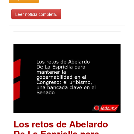
Leer noticia completa.
Los retos de Abelardo
De La Espriella para