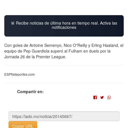
🚨 Recibe noticias de última hora en tiempo real. Activa las
notificaciones
Con goles de Antoine Semenyo, Nico O"Reilly y Erling Haaland, el
equipo de Pep Guardiola superó al Fulham en duelo por la
Jornada 26 de la Premier League.
ESPNdeportes.com
Compartir en:
Copiar URL