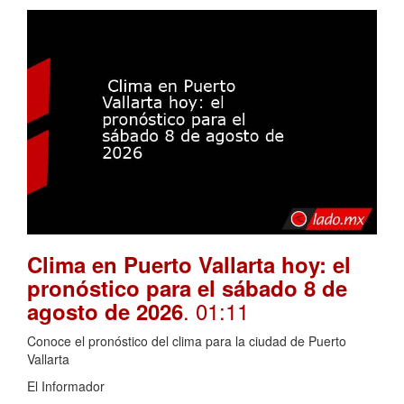
Clima en Puerto Vallarta hoy: el
pronóstico para el sábado 8 de
. 01:11
agosto de 2026
Conoce el pronóstico del clima para la ciudad de Puerto
Vallarta
El Informador