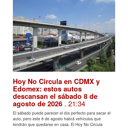
Hoy No Circula en CDMX y
Edomex: estos autos
descansan el sábado 8 de
. 21:34
agosto de 2026
El sábado puede parecer el día perfecto para sacar el
auto, pero este 8 de agosto habrá vehículos que
tendrán que quedarse en casa. El Hoy No Circula