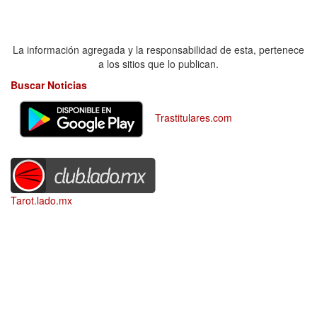
La información agregada y la responsabilidad de esta, pertenece
a los sitios que lo publican.
Buscar Noticias
Trastitulares.com
Tarot.lado.mx