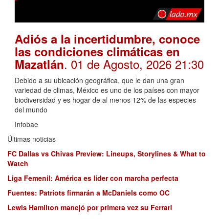
Adiós a la incertidumbre, conoce
las condiciones climáticas en
. 01 de Agosto, 2026 21:30
Mazatlán
Debido a su ubicación geográfica, que le dan una gran
variedad de climas, México es uno de los países con mayor
biodiversidad y es hogar de al menos 12% de las especies
del mundo
Infobae
Últimas noticias
FC Dallas vs Chivas Preview: Lineups, Storylines & What to
Watch
Liga Femenil: América es líder con marcha perfecta
Fuentes: Patriots firmarán a McDaniels como OC
Lewis Hamilton manejó por primera vez su Ferrari