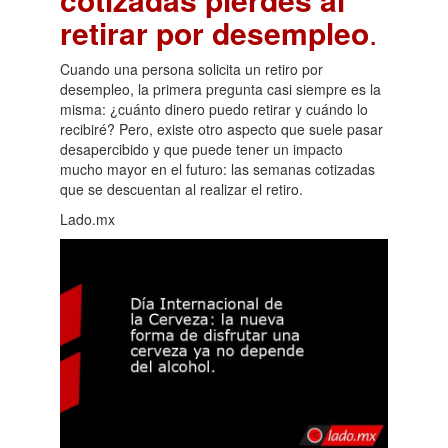
retirar por desempleo
.
Cuando una persona solicita un retiro por
desempleo, la primera pregunta casi siempre es la
misma: ¿cuánto dinero puedo retirar y cuándo lo
recibiré? Pero, existe otro aspecto que suele pasar
desapercibido y que puede tener un impacto
mucho mayor en el futuro: las semanas cotizadas
que se descuentan al realizar el retiro.
Lado.mx