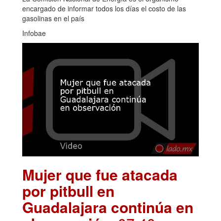
encargado de informar todos los días el costo de las
gasolinas en el país
Infobae
Mujer que fue atacada
por pitbull en
Guadalajara continúa en