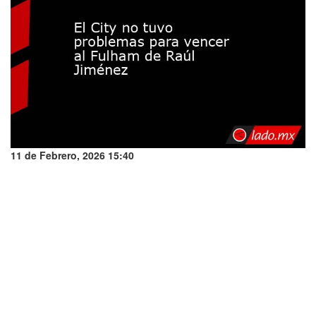
11 de Febrero, 2026 15:40