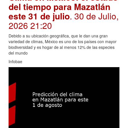
del tiempo para Mazatlán
este 31 de julio
. 30 de Julio,
2026 21:20
Debido a su ubicación geográfica, que le dan una gran
variedad de climas, México es uno de los países con mayor
biodiversidad y es hogar de al menos 12% de las especies
del mundo
Infobae