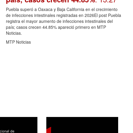
Puebla superó a Oaxaca y Baja California en el crecimiento
de infecciones intestinales registradas en 2026El post Puebla
registra el mayor aumento de infecciones intestinales del
país; casos crecen 44.85% apareció primero en MTP
Noticias.
MTP Noticias