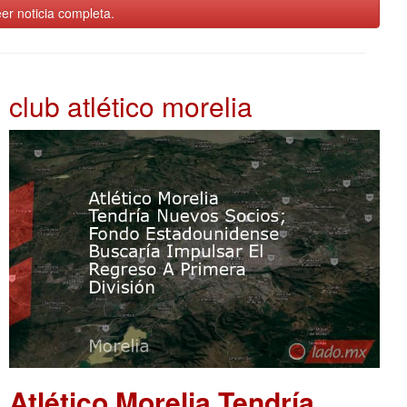
er noticia completa.
club atlético morelia
Atlético Morelia Tendría