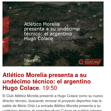
Atlético Morelia presenta a su
undécimo técnico: el argentino
. 19:50
Hugo Colace
El Club Atlético Morelia presentó a Hugo Colace como su nuevo
director técnico, buscando renovar el proyecto deportivo tras la
salida de Mario Ortiz.La entrada Atlético Morelia presenta a su
undécimo técnico: el argentino Hugo Colace se publicó primero