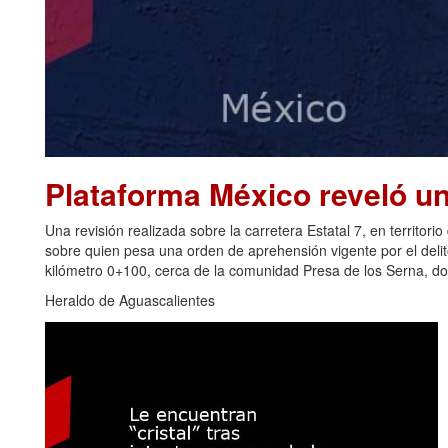
Plataforma México reveló u
Una revisión realizada sobre la carretera Estatal 7, en territori
sobre quien pesa una orden de aprehensión vigente por el delito 
kilómetro 0+100, cerca de la comunidad Presa de los Serna, do
Heraldo de Aguascalientes