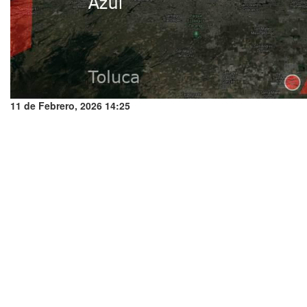
11 de Febrero, 2026 14:25