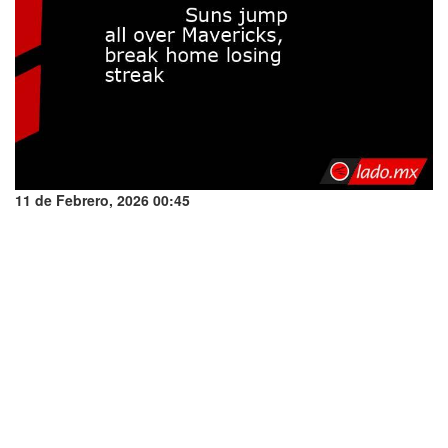
11 de Febrero, 2026 00:45