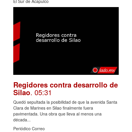
El Sur de Acapulco
Regidores contra desarrollo de
. 05:31
Silao
Quedó sepultada la posibilidad de que la avenida Santa
Clara de Marines en Silao finalmente fuera
pavimentada. Una obra que lleva al menos una
década...
Periódico Correo