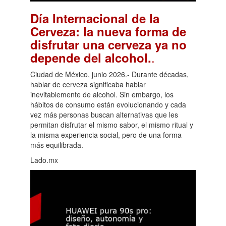
Día Internacional de la
Cerveza: la nueva forma de
disfrutar una cerveza ya no
.
depende del alcohol.
Ciudad de México, junio 2026.- Durante décadas,
hablar de cerveza significaba hablar
inevitablemente de alcohol. Sin embargo, los
hábitos de consumo están evolucionando y cada
vez más personas buscan alternativas que les
permitan disfrutar el mismo sabor, el mismo ritual y
la misma experiencia social, pero de una forma
más equilibrada.
Lado.mx