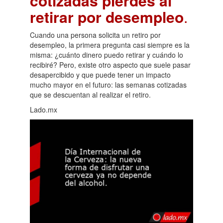
cotizadas pierdes al
retirar por desempleo
.
Cuando una persona solicita un retiro por
desempleo, la primera pregunta casi siempre es la
misma: ¿cuánto dinero puedo retirar y cuándo lo
recibiré? Pero, existe otro aspecto que suele pasar
desapercibido y que puede tener un impacto
mucho mayor en el futuro: las semanas cotizadas
que se descuentan al realizar el retiro.
Lado.mx