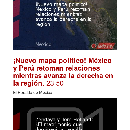
¡Nuevo mapa político! México
y Perú retoman relaciones
mientras avanza la derecha en
. 23:50
la región
El Heraldo de México