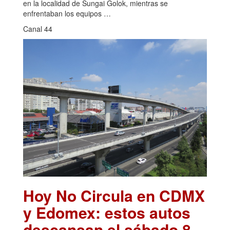
en la localidad de Sungai Golok, mientras se
enfrentaban los equipos …
Canal 44
Hoy No Circula en CDMX
y Edomex: estos autos
descansan el sábado 8