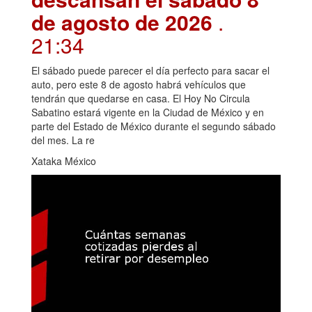
de agosto de 2026
.
21:34
El sábado puede parecer el día perfecto para sacar el
auto, pero este 8 de agosto habrá vehículos que
tendrán que quedarse en casa. El Hoy No Circula
Sabatino estará vigente en la Ciudad de México y en
parte del Estado de México durante el segundo sábado
del mes. La re
Xataka México