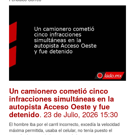
Un camionero cometió cinco
infracciones simultáneas en la
autopista Acceso Oeste y fue
. 23 de Julio, 2026 15:30
detenido
El hombre iba por el carril incorrecto, excedía la velocidad
máxima permitida, usaba el celular, no tenía puesto el