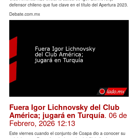
defensor chileno que fue clave en el título del Apertura 2023.
Debate.com.mx
Fuera Igor Lichnovsky del Club
. 06 de
América; jugará en Turquía
Febrero, 2026 12:13
Este viernes cuando el conjunto de Coapa dio a conocer su