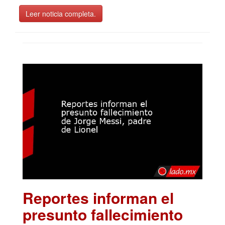
Leer noticia completa.
Reportes informan el
presunto fallecimiento