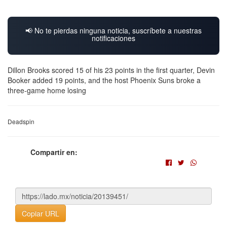
📢 No te pierdas ninguna noticia, suscríbete a nuestras
notificaciones
Dillon Brooks scored 15 of his 23 points in the first quarter, Devin
Booker added 19 points, and the host Phoenix Suns broke a
three-game home losing
Deadspin
Compartir en:
Copiar URL