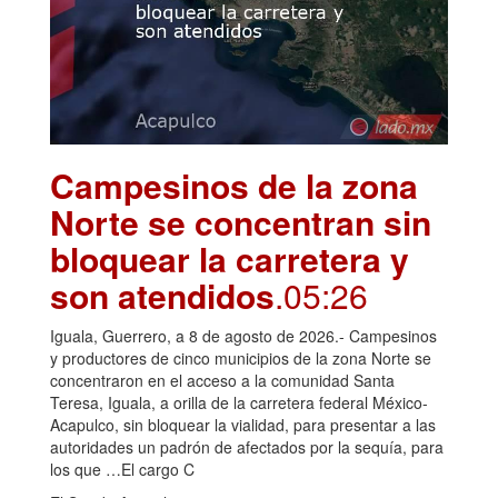
Campesinos de la zona
Norte se concentran sin
bloquear la carretera y
son atendidos
.05:26
Iguala, Guerrero, a 8 de agosto de 2026.- Campesinos
y productores de cinco municipios de la zona Norte se
concentraron en el acceso a la comunidad Santa
Teresa, Iguala, a orilla de la carretera federal México-
Acapulco, sin bloquear la vialidad, para presentar a las
autoridades un padrón de afectados por la sequía, para
los que …El cargo C