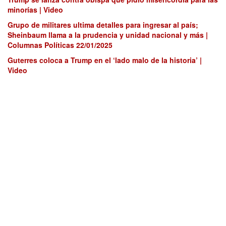
minorías | Video
Grupo de militares ultima detalles para ingresar al país;
Sheinbaum llama a la prudencia y unidad nacional y más |
Columnas Políticas 22/01/2025
Guterres coloca a Trump en el ‘lado malo de la historia’ |
Video