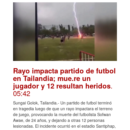
Rayo impacta partido de futbol
en Tailandia; mue.re un
.
jugador y 12 resultan heridos
05:42
Sungai Golok, Tailandia.- Un partido de futbol terminó
en tragedia luego de que un rayo impactara el terreno
de juego, provocando la muerte del futbolista Sofwan
Awae, de 24 años, y dejando a otras 12 personas
lesionadas. El incidente ocurrió en el estadio Santiphap,