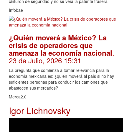
cinturón de seguridad y no se veía la patente trasera
Infobae
¿Quién moverá a México? La
crisis de operadores que
.
amenaza la economía nacional
23 de Julio, 2026 15:31
La pregunta que comienza a tomar relevancia para la
economía mexicana es: ¿quién moverá al país si no hay
suficientes personas para conducir los camiones que
abastecen sus mercados?
Merca2.0
Igor Lichnovsky