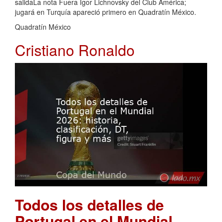
salidaLa nota Fuera Igor Lichnovsky del Club América;
jugará en Turquía apareció primero en Quadratín México.
Quadratín México
Cristiano Ronaldo
Todos los detalles de
Portugal en el Mundial