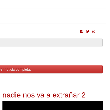
er noticia completa.
nadie nos va a extrañar 2