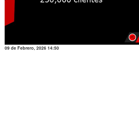
09 de Febrero, 2026 14:50