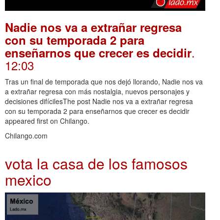
Nadie nos va a extrañar regresa
con su temporada 2 para
.
enseñarnos que crecer es decidir
12:03
Tras un final de temporada que nos dejó llorando, Nadie nos va
a extrañar regresa con más nostalgia, nuevos personajes y
decisiones difícilesThe post Nadie nos va a extrañar regresa
con su temporada 2 para enseñarnos que crecer es decidir
appeared first on Chilango.
Chilango.com
vota la casa de los famosos
mexico