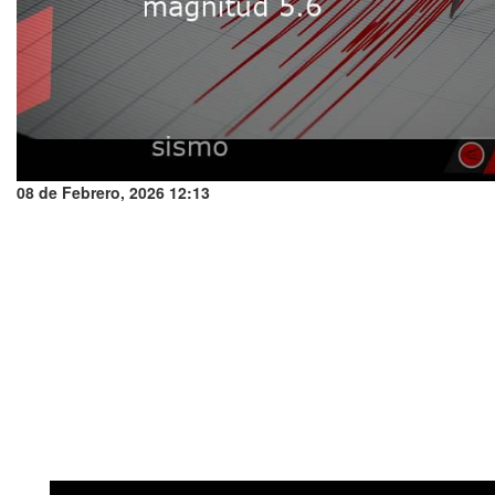
08 de Febrero, 2026 12:13