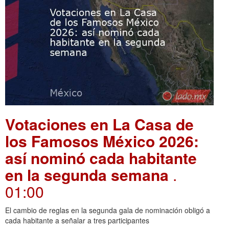
Votaciones en La Casa de
los Famosos México 2026:
así nominó cada habitante
en la segunda semana
.
01:00
El cambio de reglas en la segunda gala de nominación obligó a
cada habitante a señalar a tres participantes