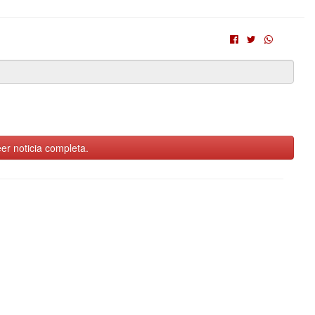
er noticia completa.