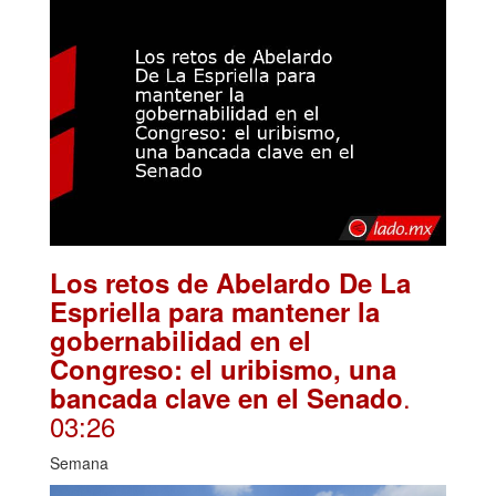
Los retos de Abelardo De La
Espriella para mantener la
gobernabilidad en el
Congreso: el uribismo, una
.
bancada clave en el Senado
03:26
Semana