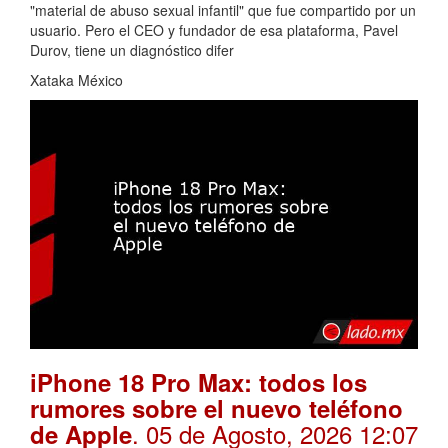
"material de abuso sexual infantil" que fue compartido por un
usuario. Pero el CEO y fundador de esa plataforma, Pavel
Durov, tiene un diagnóstico difer
Xataka México
iPhone 18 Pro Max: todos los
rumores sobre el nuevo teléfono
. 05 de Agosto, 2026 12:07
de Apple