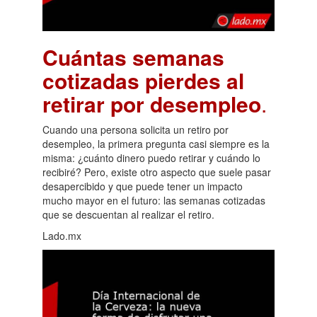
Cuántas semanas
cotizadas pierdes al
retirar por desempleo
.
Cuando una persona solicita un retiro por
desempleo, la primera pregunta casi siempre es la
misma: ¿cuánto dinero puedo retirar y cuándo lo
recibiré? Pero, existe otro aspecto que suele pasar
desapercibido y que puede tener un impacto
mucho mayor en el futuro: las semanas cotizadas
que se descuentan al realizar el retiro.
Lado.mx