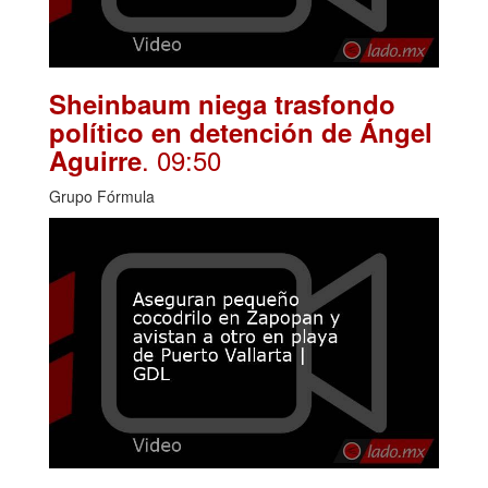
Sheinbaum niega trasfondo
político en detención de Ángel
. 09:50
Aguirre
Grupo Fórmula