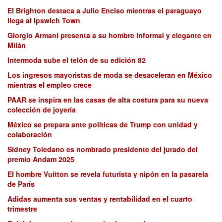
El Brighton destaca a Julio Enciso mientras el paraguayo
llega al Ipswich Town
Giorgio Armani presenta a su hombre informal y elegante en
Milán
Intermoda sube el telón de su edición 82
Los ingresos mayoristas de moda se desaceleran en México
mientras el empleo crece
PAAR se inspira en las casas de alta costura para su nueva
colección de joyería
México se prepara ante políticas de Trump con unidad y
colaboración
Sidney Toledano es nombrado presidente del jurado del
premio Andam 2025
El hombre Vuitton se revela futurista y nipón en la pasarela
de París
Adidas aumenta sus ventas y rentabilidad en el cuarto
trimestre