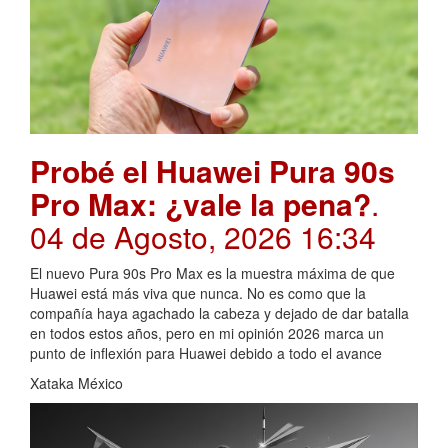
Probé el Huawei Pura 90s
Pro Max: ¿vale la pena?
.
04 de Agosto, 2026 16:34
El nuevo Pura 90s Pro Max es la muestra máxima de que
Huawei está más viva que nunca. No es como que la
compañía haya agachado la cabeza y dejado de dar batalla
en todos estos años, pero en mi opinión 2026 marca un
punto de inflexión para Huawei debido a todo el avance
Xataka México