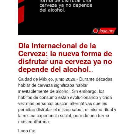
Día Internacional de la
Cerveza: la nueva forma de
disfrutar una cerveza ya no
.
depende del alcohol.
Ciudad de México, junio 2026.- Durante décadas,
hablar de cerveza significaba hablar
inevitablemente de alcohol. Sin embargo, los
hábitos de consumo están evolucionando y cada
vez más personas buscan alternativas que les
permitan disfrutar el mismo sabor, el mismo ritual y
la misma experiencia social, pero de una forma
más equilibrada.
Lado.mx