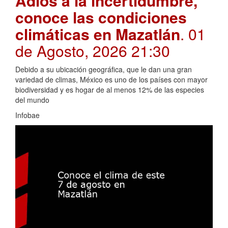
Adiós a la incertidumbre,
conoce las condiciones
climáticas en Mazatlán
. 01
de Agosto, 2026 21:30
Debido a su ubicación geográfica, que le dan una gran
variedad de climas, México es uno de los países con mayor
biodiversidad y es hogar de al menos 12% de las especies
del mundo
Infobae