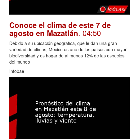
Conoce el clima de este 7 de
. 04:50
agosto en Mazatlán
Debido a su ubicación geográfica, que le dan una gran
variedad de climas, México es uno de los países con mayor
biodiversidad y es hogar de al menos 12% de las especies
del mundo
Infobae