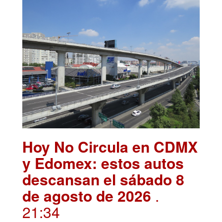
Hoy No Circula en CDMX
y Edomex: estos autos
descansan el sábado 8
de agosto de 2026
.
21:34