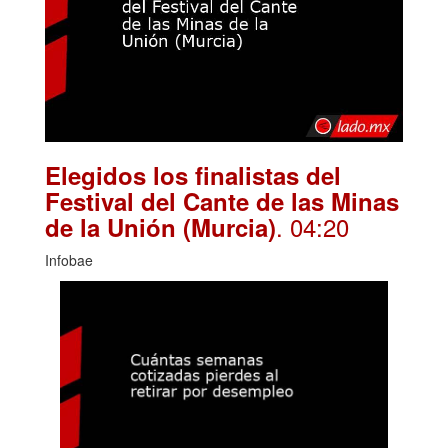
Elegidos los finalistas del
Festival del Cante de las Minas
. 04:20
de la Unión (Murcia)
Infobae