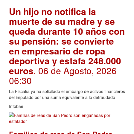
Un hijo no notifica la
muerte de su madre y se
queda durante 10 años con
su pensión: se convierte
en empresario de ropa
deportiva y estafa 248.000
euros
. 06 de Agosto, 2026
06:30
La Fiscalía ya ha solicitado el embargo de activos financieros
del imputado por una suma equivalente a lo defraudado
Infobae
Familias de reas de San Pedro