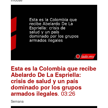
Esta es la Colombia que recibe
Abelardo De La Espriella:
crisis de salud y un país
dominado por los grupos
. 03:26
armados ilegales
Semana