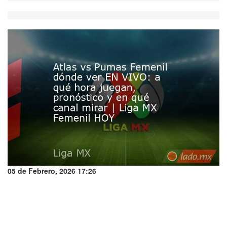
05 de Febrero, 2026 17:26