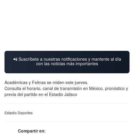
📲 Suscríbete a nuestras notificaciones y mantente al día
con las noticias más importantes
Académicas y Felinas se miden este jueves.
Consulta el horario, canal de transmisión en México, pronóstico y
previa del partido en el Estadio Jalisco
Estadio Deportes
Compartir en: