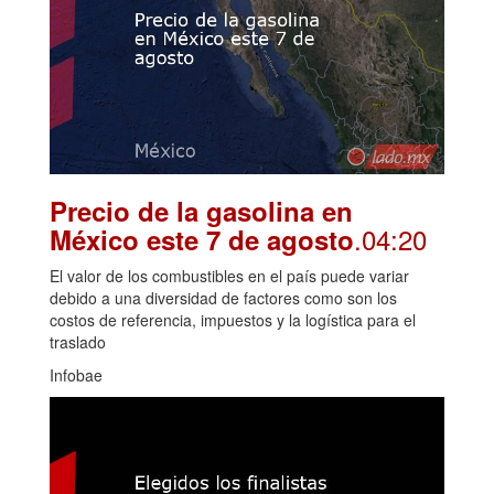
Precio de la gasolina en
.04:20
México este 7 de agosto
El valor de los combustibles en el país puede variar
debido a una diversidad de factores como son los
costos de referencia, impuestos y la logística para el
traslado
Infobae