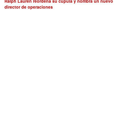
Ralph Lauren reordena su cúpula y nombra un nuevo
director de operaciones