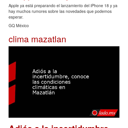
Apple ya está preparando el lanzamiento del iPhone 18 y ya
hay muchos rumores sobre las novedades que podemos
esperar.
GQ México
clima mazatlan