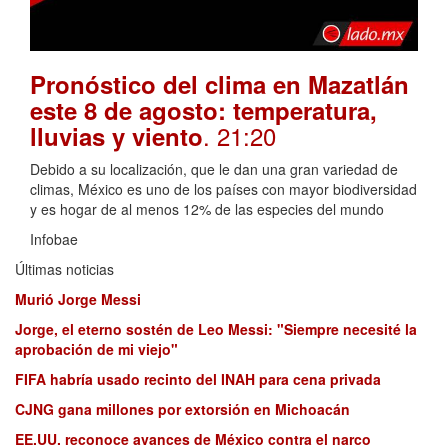
Pronóstico del clima en Mazatlán
este 8 de agosto: temperatura,
. 21:20
lluvias y viento
Debido a su localización, que le dan una gran variedad de
climas, México es uno de los países con mayor biodiversidad
y es hogar de al menos 12% de las especies del mundo
Infobae
Últimas noticias
Murió Jorge Messi
Jorge, el eterno sostén de Leo Messi: "Siempre necesité la
aprobación de mi viejo"
FIFA habría usado recinto del INAH para cena privada
CJNG gana millones por extorsión en Michoacán
EE.UU. reconoce avances de México contra el narco