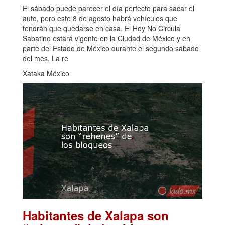
El sábado puede parecer el día perfecto para sacar el
auto, pero este 8 de agosto habrá vehículos que
tendrán que quedarse en casa. El Hoy No Circula
Sabatino estará vigente en la Ciudad de México y en
parte del Estado de México durante el segundo sábado
del mes. La re
Xataka México
Habitantes de Xalapa son