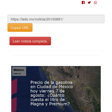
Copiar URL
Leer noticia completa.