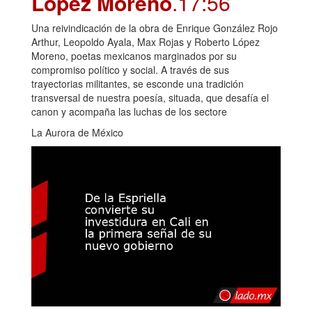
López Moreno
.17:56
Una reivindicación de la obra de Enrique González Rojo
Arthur, Leopoldo Ayala, Max Rojas y Roberto López
Moreno, poetas mexicanos marginados por su
compromiso político y social. A través de sus
trayectorias militantes, se esconde una tradición
transversal de nuestra poesía, situada, que desafía el
canon y acompaña las luchas de los sectore
La Aurora de México