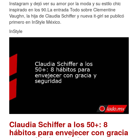
Instagram y dejó ver su amor por la moda y su estilo chic
inspirado en los 90.La entrada Todo sobre Clementine
Vaughn, la hija de Claudia Schiffer y nueva it-girl se publicó
primero en InStyle México.
InStyle
Claudia Schiffer a los 50+: 8
hábitos para envejecer con gracia