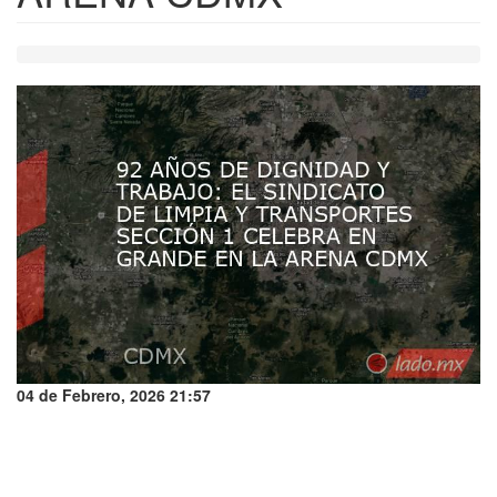
04 de Febrero, 2026 21:57