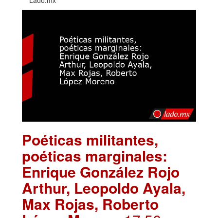
Poéticas militantes,
poéticas marginales:
Enrique González Rojo
Arthur, Leopoldo Ayala,
Max Rojas, Roberto