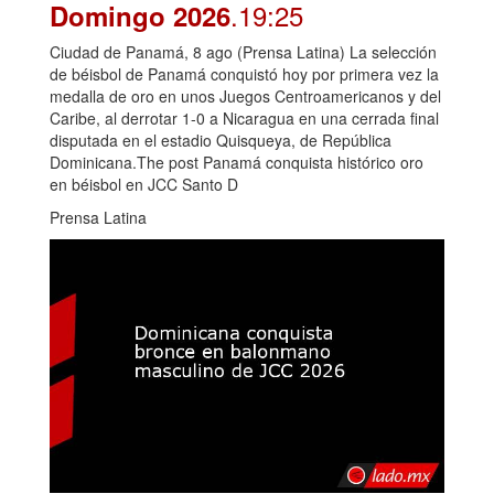
.19:25
Domingo 2026
Ciudad de Panamá, 8 ago (Prensa Latina) La selección
de béisbol de Panamá conquistó hoy por primera vez la
medalla de oro en unos Juegos Centroamericanos y del
Caribe, al derrotar 1-0 a Nicaragua en una cerrada final
disputada en el estadio Quisqueya, de República
Dominicana.The post Panamá conquista histórico oro
en béisbol en JCC Santo D
Prensa Latina