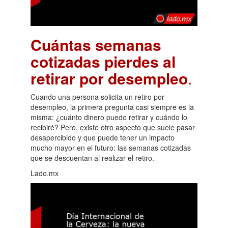
Cuántas semanas
cotizadas pierdes al
retirar por desempleo
.
Cuando una persona solicita un retiro por
desempleo, la primera pregunta casi siempre es la
misma: ¿cuánto dinero puedo retirar y cuándo lo
recibiré? Pero, existe otro aspecto que suele pasar
desapercibido y que puede tener un impacto
mucho mayor en el futuro: las semanas cotizadas
que se descuentan al realizar el retiro.
Lado.mx