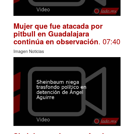
Mujer que fue atacada por
pitbull en Guadalajara
. 07:40
continúa en observación
Imagen Noticias