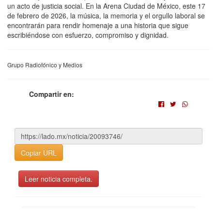
un acto de justicia social. En la Arena Ciudad de México, este 17
de febrero de 2026, la música, la memoria y el orgullo laboral se
encontrarán para rendir homenaje a una historia que sigue
escribiéndose con esfuerzo, compromiso y dignidad.
Grupo Radiofónico y Medios
Compartir en:
Copiar URL
Leer noticia completa.