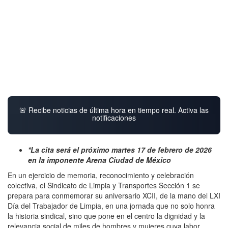
🚨 Recibe noticias de última hora en tiempo real. Activa las
notificaciones
*La cita será el próximo martes 17 de febrero de 2026
en la imponente Arena Ciudad de México
En un ejercicio de memoria, reconocimiento y celebración
colectiva, el Sindicato de Limpia y Transportes Sección 1 se
prepara para conmemorar su aniversario XCII, de la mano del LXI
Día del Trabajador de Limpia, en una jornada que no solo honra
la historia sindical, sino que pone en el centro la dignidad y la
relevancia social de miles de hombres y mujeres cuya labor