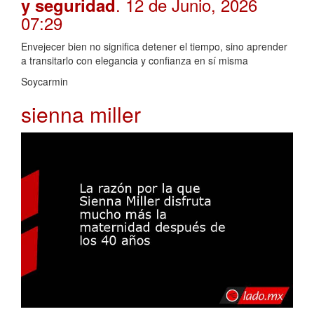
. 12 de Junio, 2026
y seguridad
07:29
Envejecer bien no significa detener el tiempo, sino aprender
a transitarlo con elegancia y confianza en sí misma
Soycarmin
sienna miller