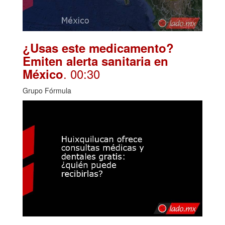
¿Usas este medicamento?
Emiten alerta sanitaria en
. 00:30
México
Grupo Fórmula