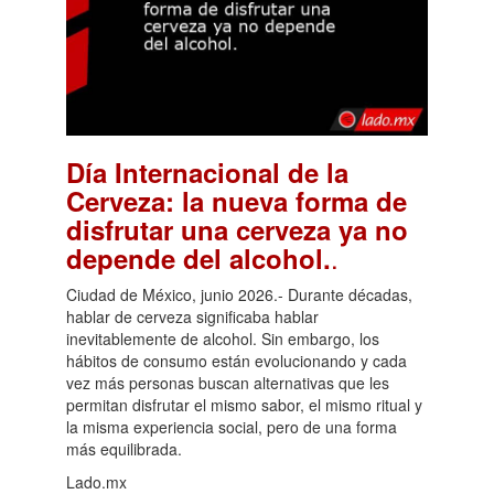
Día Internacional de la
Cerveza: la nueva forma de
disfrutar una cerveza ya no
.
depende del alcohol.
Ciudad de México, junio 2026.- Durante décadas,
hablar de cerveza significaba hablar
inevitablemente de alcohol. Sin embargo, los
hábitos de consumo están evolucionando y cada
vez más personas buscan alternativas que les
permitan disfrutar el mismo sabor, el mismo ritual y
la misma experiencia social, pero de una forma
más equilibrada.
Lado.mx