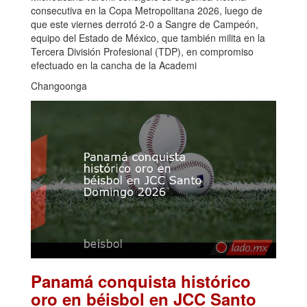
consecutiva en la Copa Metropolitana 2026, luego de
que este viernes derrotó 2-0 a Sangre de Campeón,
equipo del Estado de México, que también milita en la
Tercera División Profesional (TDP), en compromiso
efectuado en la cancha de la Academi
Changoonga
Panamá conquista histórico
oro en béisbol en JCC Santo