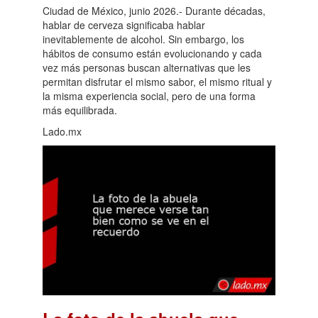
Ciudad de México, junio 2026.- Durante décadas,
hablar de cerveza significaba hablar
inevitablemente de alcohol. Sin embargo, los
hábitos de consumo están evolucionando y cada
vez más personas buscan alternativas que les
permitan disfrutar el mismo sabor, el mismo ritual y
la misma experiencia social, pero de una forma
más equilibrada.
Lado.mx