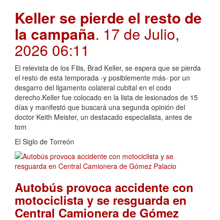
Keller se pierde el resto de
la campaña
. 17 de Julio,
2026 06:11
El relevista de los Filis, Brad Keller, se espera que se pierda
el resto de esta temporada -y posiblemente más- por un
desgarro del ligamento colateral cubital en el codo
derecho.Keller fue colocado en la lista de lesionados de 15
días y manifestó que buscará una segunda opinión del
doctor Keith Meister, un destacado especialista, antes de
tom
El Siglo de Torreón
Autobús provoca accidente con
motociclista y se resguarda en
Central Camionera de Gómez