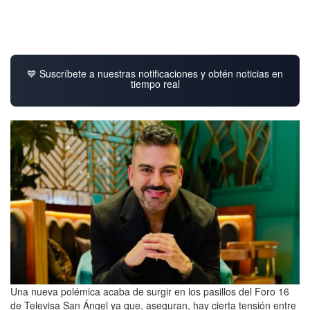
💙 Suscríbete a nuestras notificaciones y obtén noticias en
tiempo real
Una nueva polémica acaba de surgir en los pasillos del Foro 16
de Televisa San Ángel ya que, aseguran, hay cierta tensión entre