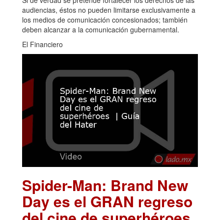
audiencias, éstos no pueden limitarse exclusivamente a
los medios de comunicación concesionados; también
deben alcanzar a la comunicación gubernamental.
El Financiero
Spider-Man: Brand New
Day es el GRAN regreso
del cine de superhéroes