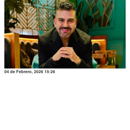
04 de Febrero, 2026 15:26