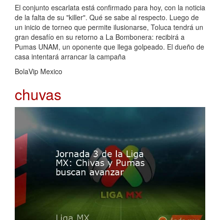
El conjunto escarlata está confirmado para hoy, con la noticia
de la falta de su "killer". Qué se sabe al respecto. Luego de
un inicio de torneo que permite ilusionarse, Toluca tendrá un
gran desafío en su retorno a La Bombonera: recibirá a
Pumas UNAM, un oponente que llega golpeado. El dueño de
casa intentará arrancar la campaña
BolaVip Mexico
chuvas