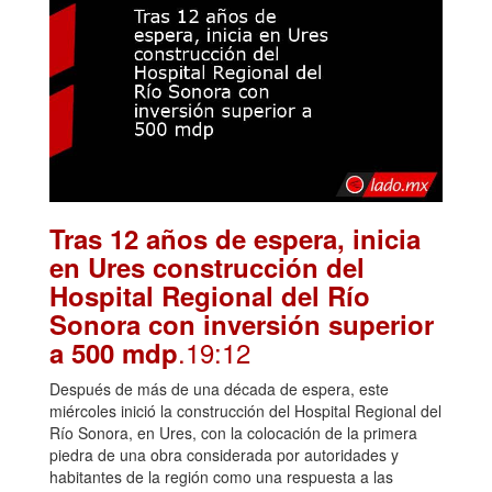
Tras 12 años de espera, inicia
en Ures construcción del
Hospital Regional del Río
Sonora con inversión superior
.19:12
a 500 mdp
Después de más de una década de espera, este
miércoles inició la construcción del Hospital Regional del
Río Sonora, en Ures, con la colocación de la primera
piedra de una obra considerada por autoridades y
habitantes de la región como una respuesta a las