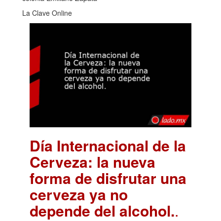
La Clave Online
Día Internacional de la
Cerveza: la nueva
forma de disfrutar una
cerveza ya no
depende del alcohol.
.