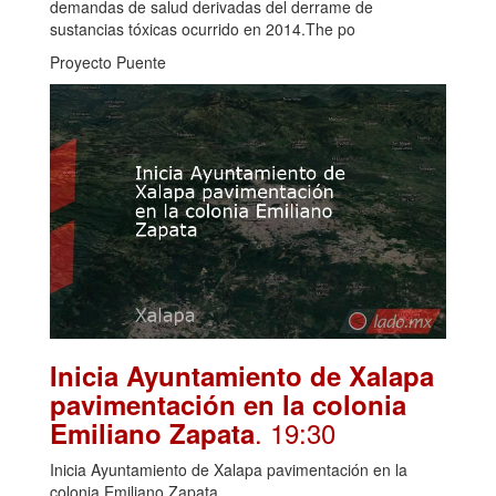
demandas de salud derivadas del derrame de
sustancias tóxicas ocurrido en 2014.The po
Proyecto Puente
Inicia Ayuntamiento de Xalapa
pavimentación en la colonia
. 19:30
Emiliano Zapata
Inicia Ayuntamiento de Xalapa pavimentación en la
colonia Emiliano Zapata