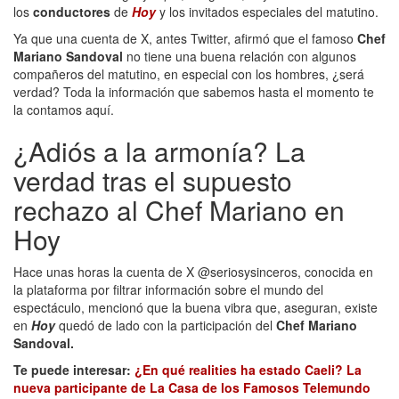
los
conductores
de
Hoy
y los invitados especiales del matutino.
Ya que una cuenta de X, antes Twitter, afirmó que el famoso
Chef
Mariano Sandoval
no tiene una buena relación con algunos
compañeros del matutino, en especial con los hombres, ¿será
verdad? Toda la información que sabemos hasta el momento te
la contamos aquí.
¿Adiós a la armonía? La
verdad tras el supuesto
rechazo al Chef Mariano en
Hoy
Hace unas horas la cuenta de X @seriosysinceros, conocida en
la plataforma por filtrar información sobre el mundo del
espectáculo, mencionó que la buena vibra que, aseguran, existe
en
Hoy
quedó de lado con la participación del
Chef Mariano
Sandoval.
Te puede interesar:
¿En qué realities ha estado Caeli? La
nueva participante de La Casa de los Famosos Telemundo