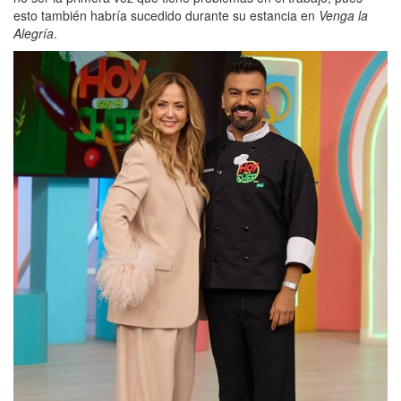
esto también habría sucedido durante su estancia en
Venga la
Alegría
.