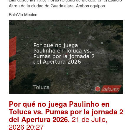
Akron de la ciudad de Guadalajara. Ambos equipos
BolaVip Mexico
Por qué no juega Paulinho en
Toluca vs. Pumas por la jornada 2
. 21 de Julio,
del Apertura 2026
2026 20:27