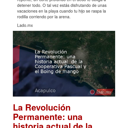
detener todo. O tal vez estás disfrutando de unas
vacaciones en la playa cuando tu hijo se raspa la
rodilla corriendo por la arena.
Lado.mx
La Revolución
Permanente: una
historia actual de la