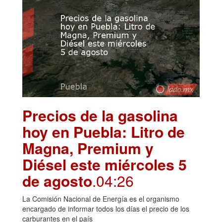
Precios de la gasolina
hoy en Puebla: Litro de
Magna, Premium y
Diésel este miércoles 5
de agosto
.04:26
La Comisión Nacional de Energía es el organismo
encargado de informar todos los días el precio de los
carburantes en el país