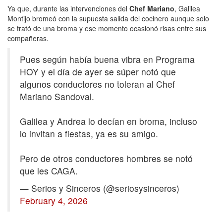
Ya que, durante las intervenciones del
Chef Mariano
, Galilea
Montijo bromeó con la supuesta salida del cocinero aunque solo
se trató de una broma y ese momento ocasionó risas entre sus
compañeras.
Pues según había buena vibra en Programa
HOY y el día de ayer se súper notó que
algunos conductores no toleran al Chef
Mariano Sandoval.
Galilea y Andrea lo decían en broma, incluso
lo invitan a fiestas, ya es su amigo.
Pero de otros conductores hombres se notó
que les CAGA.
— Serios y Sinceros (@seriosysinceros)
February 4, 2026