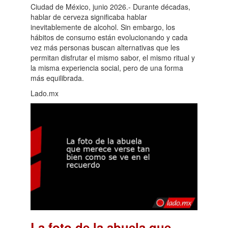
Ciudad de México, junio 2026.- Durante décadas,
hablar de cerveza significaba hablar
inevitablemente de alcohol. Sin embargo, los
hábitos de consumo están evolucionando y cada
vez más personas buscan alternativas que les
permitan disfrutar el mismo sabor, el mismo ritual y
la misma experiencia social, pero de una forma
más equilibrada.
Lado.mx
La foto de la abuela que