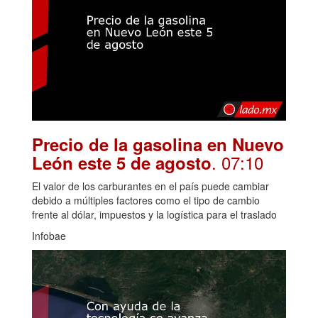
Precio de la gasolina en Nuevo
. 07:10
León este 5 de agosto
El valor de los carburantes en el país puede cambiar
debido a múltiples factores como el tipo de cambio
frente al dólar, impuestos y la logística para el traslado
Infobae