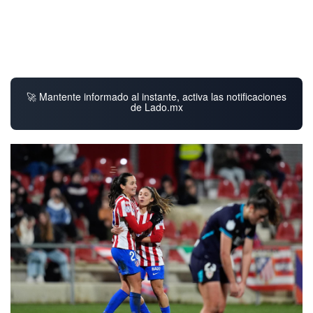
🚀 Mantente informado al instante, activa las notificaciones
de Lado.mx