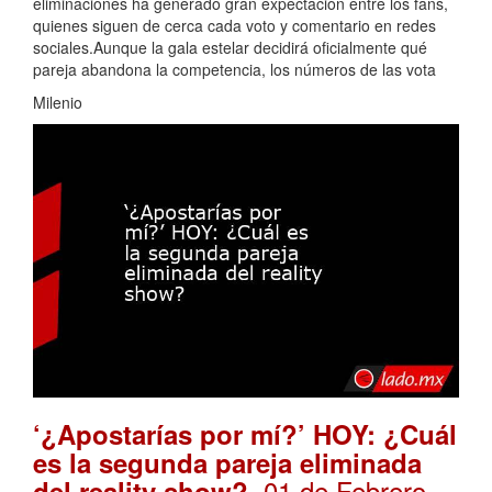
eliminaciones ha generado gran expectación entre los fans,
quienes siguen de cerca cada voto y comentario en redes
sociales.Aunque la gala estelar decidirá oficialmente qué
pareja abandona la competencia, los números de las vota
Milenio
‘¿Apostarías por mí?’ HOY: ¿Cuál
es la segunda pareja eliminada
. 01 de Febrero,
del reality show?