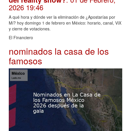
2026 19:46
A qué hora y dónde ver la eliminación de ¿Apostarías por
Mí? hoy domingo 1 de febrero en México: horario, canal, ViX
y cierre de votaciones.
El Financiero
nominados la casa de los
famosos