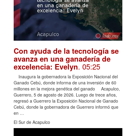
Con ayuda de la tecnología se
avanza en una ganadería de
. 05:25
excelencia: Evelyn
Inaugura la gobernadora la Exposición Nacional del
Ganado Cebú, donde informa de una inversión de 60
millones en la mejora genética del ganado Acapulco,
Guerrero, 5 de agosto de 2026. Luego de trece años,
regresó a Guerrero la Exposición Nacional de Ganado
Cebú, donde la gobernadora de Guerrero informó que
en …
El Sur de Acapulco