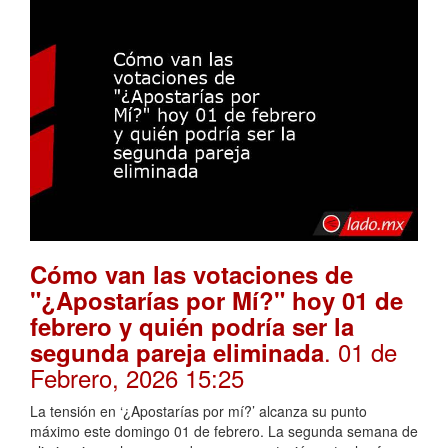
Cómo van las votaciones de
"¿Apostarías por Mí?" hoy 01 de
febrero y quién podría ser la
. 01 de
segunda pareja eliminada
Febrero, 2026 15:25
La tensión en ‘¿Apostarías por mí?’ alcanza su punto
máximo este domingo 01 de febrero. La segunda semana de