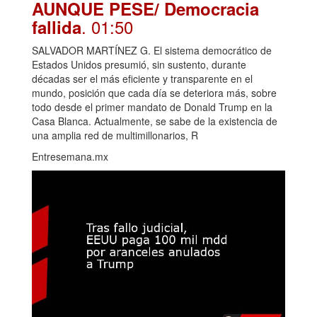
AUNQUE PESE/ Democracia
. 01:50
fallida
SALVADOR MARTÍNEZ G. El sistema democrático de
Estados Unidos presumió, sin sustento, durante
décadas ser el más eficiente y transparente en el
mundo, posición que cada día se deteriora más, sobre
todo desde el primer mandato de Donald Trump en la
Casa Blanca. Actualmente, se sabe de la existencia de
una amplia red de multimillonarios, R
Entresemana.mx