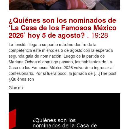
¿Quiénes son los nominados de
‘La Casa de los Famosos México
. 19:28
2026’ hoy 5 de agosto?
La tensión llega a su punto máximo dentro de la
competencia este miércoles 5 de agosto con la esperada
segunda gala de nominación. Luego de la partida de
Mariana Ochoa el domingo pasado, los habitantes de La
Casa de los Famosos México 2026 volverán a ingresar al
confesionario. Por si fuera poco, la jornada de […]The post
¿Quiénes son
Gluc.mx