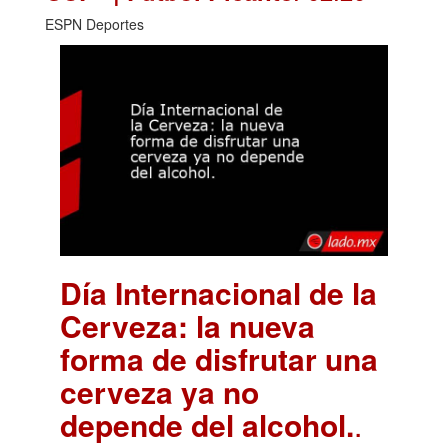
ESPN Deportes
Día Internacional de la
Cerveza: la nueva
forma de disfrutar una
cerveza ya no
depende del alcohol.
.