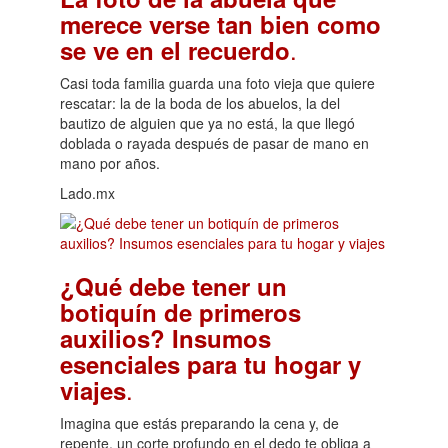
merece verse tan bien como
.
se ve en el recuerdo
Casi toda familia guarda una foto vieja que quiere
rescatar: la de la boda de los abuelos, la del
bautizo de alguien que ya no está, la que llegó
doblada o rayada después de pasar de mano en
mano por años.
Lado.mx
¿Qué debe tener un
botiquín de primeros
auxilios? Insumos
esenciales para tu hogar y
.
viajes
Imagina que estás preparando la cena y, de
repente, un corte profundo en el dedo te obliga a