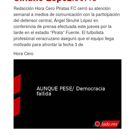
Redacción Hora Cero Piratas FC cerró su atención
semanal a medios de comunicación con la participación
del defensor central, Ángel Sinuhé López en
conferencia de prensa efectuada este jueves por la
tarde en el estadio “Pirata” Fuente. El futbolista
profesional veracruzano aseguró que el equipo llega
motivado para afrontar la fecha 3 de
Hora Cero