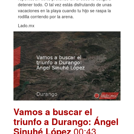
detener todo. O tal vez estás disfrutando de unas
vacaciones en la playa cuando tu hijo se raspa la
rodilla corriendo por la arena.
Lado.mx
Vamos a buscar el
triunfo a Durango: Ángel
Sinuhé López
.00:43