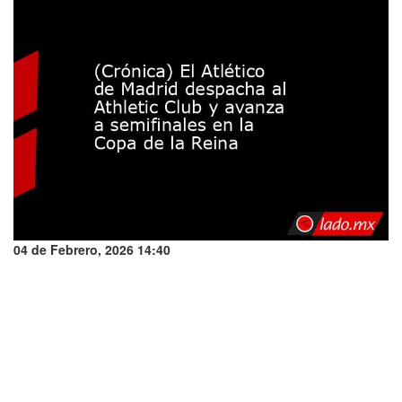
04 de Febrero, 2026 14:40