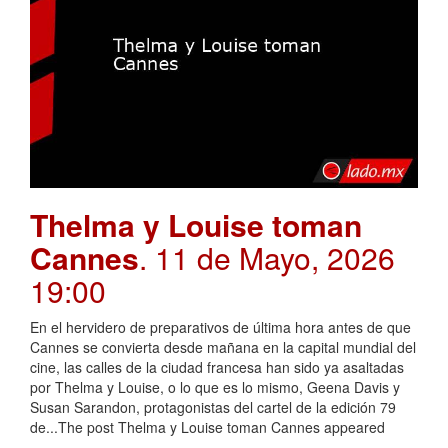
Thelma y Louise toman
Cannes
. 11 de Mayo, 2026
19:00
En el hervidero de preparativos de última hora antes de que
Cannes se convierta desde mañana en la capital mundial del
cine, las calles de la ciudad francesa han sido ya asaltadas
por Thelma y Louise, o lo que es lo mismo, Geena Davis y
Susan Sarandon, protagonistas del cartel de la edición 79
de...The post Thelma y Louise toman Cannes appeared