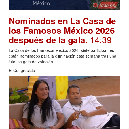
Nominados en La Casa de
los Famosos México 2026
después de la gala
. 14:39
La Casa de los Famosos México 2026: siete participantes
están nominados para la eliminación esta semana tras una
intensa gala de votación.
El Congresista