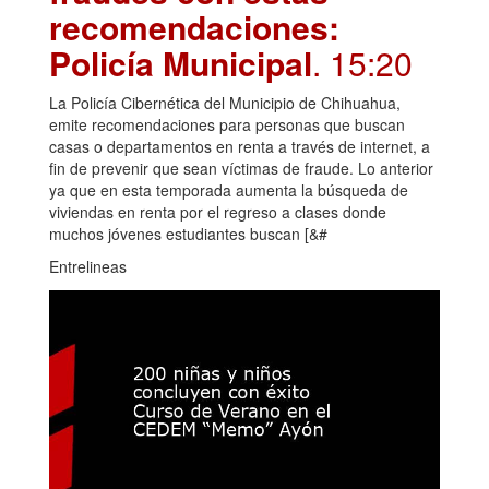
recomendaciones:
Policía Municipal
. 15:20
La Policía Cibernética del Municipio de Chihuahua,
emite recomendaciones para personas que buscan
casas o departamentos en renta a través de internet, a
fin de prevenir que sean víctimas de fraude. Lo anterior
ya que en esta temporada aumenta la búsqueda de
viviendas en renta por el regreso a clases donde
muchos jóvenes estudiantes buscan [&#
Entrelineas