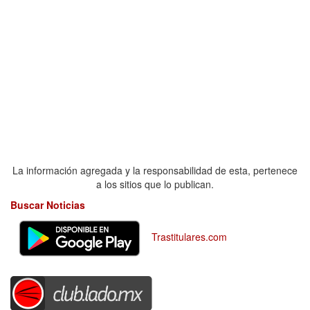
La información agregada y la responsabilidad de esta, pertenece
a los sitios que lo publican.
Buscar Noticias
Trastitulares.com