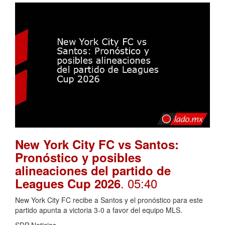
New York City FC vs Santos:
Pronóstico y posibles
alineaciones del partido de
. 05:40
Leagues Cup 2026
New York City FC recibe a Santos y el pronóstico para este
partido apunta a victoria 3-0 a favor del equipo MLS.